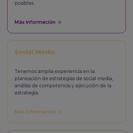
posibles.
Más información
Social Media
Tenemos amplia experiencia en la
planeación de estrategias de social media,
análisis de competencia y ejecución de la
estrategia.
Más información