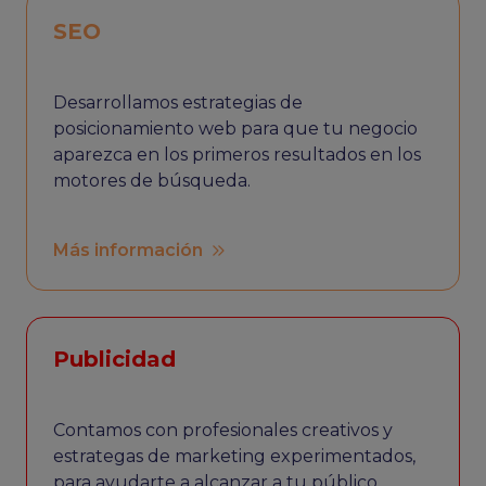
SEO
Desarrollamos estrategias de
posicionamiento web para que tu negocio
aparezca en los primeros resultados en los
motores de búsqueda.
Más información
Publicidad
Contamos con profesionales creativos y
estrategas de marketing experimentados,
para ayudarte a alcanzar a tu público