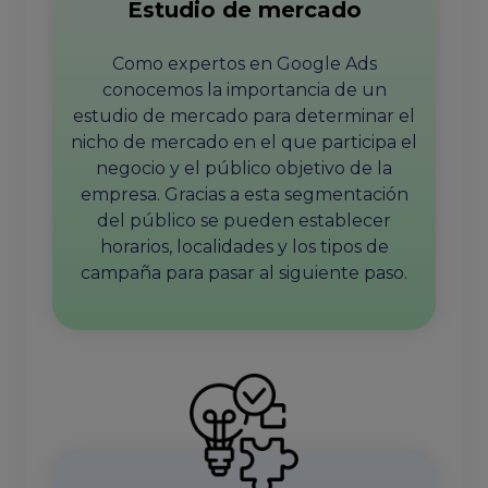
Estudio de mercado
Como expertos en Google Ads
conocemos la importancia de un
estudio de mercado para determinar el
nicho de mercado en el que participa el
negocio y el público objetivo de la
empresa. Gracias a esta segmentación
del público se pueden establecer
horarios, localidades y los tipos de
campaña para pasar al siguiente paso.