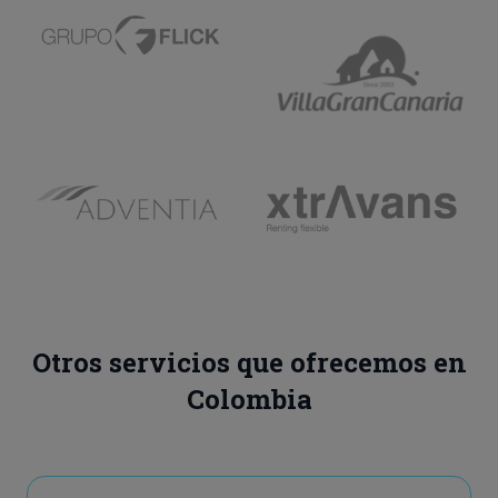
Otros servicios que ofrecemos en
Colombia