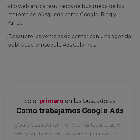
sitio web en los resultados de búsqueda de los
motores de búsqueda como Google, Bing y
Yahoo.
¡Descubre las ventajas de contar con una agencia
publicidad en Google Ads Colombia!
Sé el
primero
en los buscadores
Cómo trabajamos Google Ads
¿Quieres saber cómo llevar visitas a tu sitio
web, capitalizar ventas, conseguir nuevos