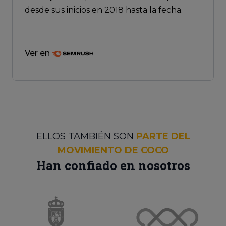
desde sus inicios en 2018 hasta la fecha.
Ver en
ELLOS TAMBIÉN SON
PARTE DEL
MOVIMIENTO DE COCO
Han confiado en nosotros