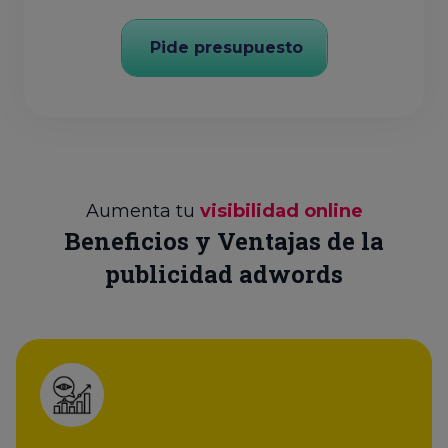
Pide presupuesto
Aumenta tu
visibilidad online
Beneficios y Ventajas de la
publicidad adwords