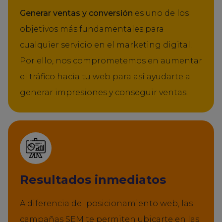
Generar ventas y conversión
es uno de los
objetivos más fundamentales para
cualquier servicio en el marketing digital.
Por ello, nos comprometemos en aumentar
el tráfico hacia tu web para así ayudarte a
generar impresiones y conseguir ventas.
Resultados inmediatos
A diferencia del posicionamiento web, las
campañas SEM te permiten ubicarte en las