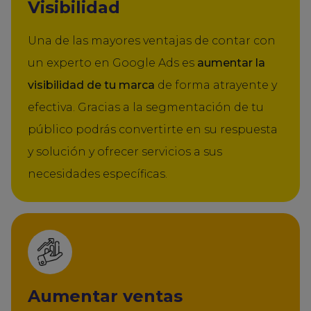
Visibilidad
Una de las mayores ventajas de contar con
un experto en Google Ads es
aumentar la
visibilidad de tu marca
de forma atrayente y
efectiva. Gracias a la segmentación de tu
público podrás convertirte en su respuesta
y solución y ofrecer servicios a sus
necesidades específicas.
Aumentar ventas