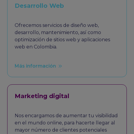
Desarrollo Web
Ofrecemos servicios de diseño web,
desarrollo, mantenimiento, así como
optimización de sitios web y aplicaciones
web en Colombia.
Más información
Marketing digital
Nos encargamos de aumentar tu visibilidad
en el mundo online, para hacerte llegar al
mayor número de clientes potenciales