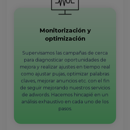
Monitorización y
optimización
Supervisamos las campañas de cerca
para diagnosticar oportunidades de
mejora y realizar ajustes en tiempo real
como ajustar pujas, optimizar palabras
claves, mejorar anuncios etc. con el fin
de seguir mejorando nuestros servicios
de adwords. Hacemos hincapié en un
análisis exhaustivo en cada uno de los
pasos.