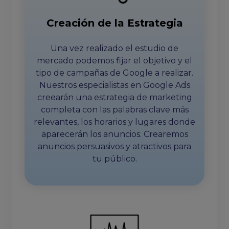
Creación de la Estrategia
Una vez realizado el estudio de
mercado podemos fijar el objetivo y el
tipo de campañas de Google a realizar.
Nuestros especialistas en Google Ads
creearán una estrategia de marketing
completa con las palabras clave más
relevantes, los horarios y lugares donde
aparecerán los anuncios. Crearemos
anuncios persuasivos y atractivos para
tu público.