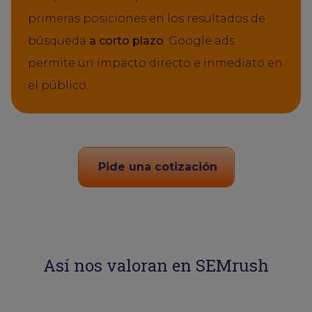
primeras posiciones en los resultados de
búsqueda
a corto plazo
. Google ads
permite un impacto directo e inmediato en
el público.
Pide una cotización
Así nos valoran en SEMrush