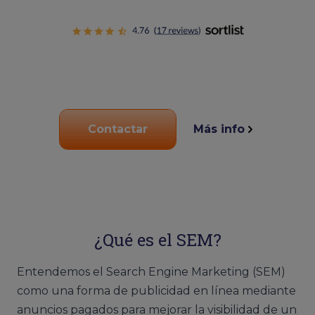
Contactar
Más info
¿Qué es el SEM?
Entendemos el Search Engine Marketing (SEM)
como una forma de publicidad en línea mediante
anuncios pagados para mejorar la visibilidad de un