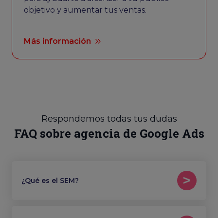
objetivo y aumentar tus ventas.
Más información
Respondemos todas tus dudas
FAQ sobre agencia de Google Ads
¿Qué es el SEM?