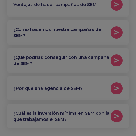
Ventajas de hacer campañas de SEM
¿Cómo hacemos nuestra campañas de
SEM?
¿Qué podrías conseguir con una campaña
de SEM?
¿Por qué una agencia de SEM?
¿Cuál es la inversión mínima en SEM con la
que trabajamos el SEM?