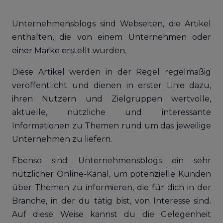
Unternehmensblogs sind Webseiten, die Artikel
enthalten, die von einem Unternehmen oder
einer Marke erstellt wurden.
Diese Artikel werden in der Regel regelmäßig
veröffentlicht und dienen in erster Linie dazu,
ihren Nutzern und Zielgruppen wertvolle,
aktuelle, nützliche und interessante
Informationen zu Themen rund um das jeweilige
Unternehmen zu liefern.
Ebenso sind Unternehmensblogs ein sehr
nützlicher Online-Kanal, um potenzielle Kunden
über Themen zu informieren, die für dich in der
Branche, in der du tätig bist, von Interesse sind.
Auf diese Weise kannst du die Gelegenheit