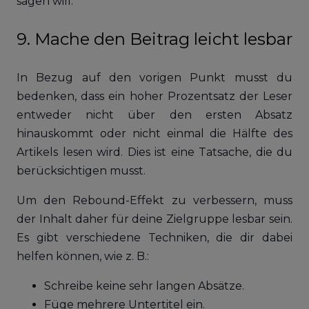
sagen will.
9. Mache den Beitrag leicht lesbar
In Bezug auf den vorigen Punkt musst du
bedenken, dass ein hoher Prozentsatz der Leser
entweder nicht über den ersten Absatz
hinauskommt oder nicht einmal die Hälfte des
Artikels lesen wird. Dies ist eine Tatsache, die du
berücksichtigen musst.
Um den Rebound-Effekt zu verbessern, muss
der Inhalt daher für deine Zielgruppe lesbar sein.
Es gibt verschiedene Techniken, die dir dabei
helfen können, wie z. B.:
Schreibe keine sehr langen Absätze.
Füge mehrere Untertitel ein.