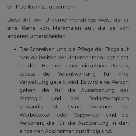
ein Publikum zu gewinnen.
Diese Art von Unternehmensblogs weist daher
eine Reihe von Merkmalen auf, die sie von
anderen unterscheiden:
Das Schreiben und die Pflege der Blogs auf
den Webseiten der Unternehmen liegt nicht
in den Händen einer einzelnen Person,
sodass die Verantwortung für ihre
Verwaltung geteilt wird. Es wird eine Person
geben, die für die Ausarbeitung der
Strategie und des Redaktionsplans
zuständig ist. Dann kommen die
Werbetexter oder Copywriter und die
Personen, die für die Assoziierung in den
einzelnen Abschnitten zuständig sind.