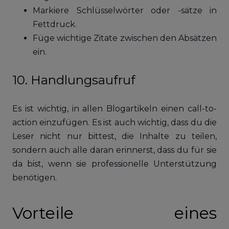
Markiere Schlüsselwörter oder -sätze in
Fettdruck.
Füge wichtige Zitate zwischen den Absätzen
ein.
10. Handlungsaufruf
Es ist wichtig, in allen Blogartikeln einen call-to-
action einzufügen. Es ist auch wichtig, dass du die
Leser nicht nur bittest, die Inhalte zu teilen,
sondern auch alle daran erinnerst, dass du für sie
da bist, wenn sie professionelle Unterstützung
benötigen.
Vorteile eines