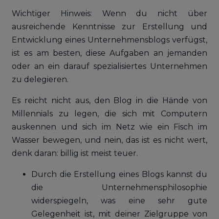
Wichtiger Hinweis: Wenn du nicht über
ausreichende Kenntnisse zur Erstellung und
Entwicklung eines Unternehmensblogs verfügst,
ist es am besten, diese Aufgaben an jemanden
oder an ein darauf spezialisiertes Unternehmen
zu delegieren.
Es reicht nicht aus, den Blog in die Hände von
Millennials zu legen, die sich mit Computern
auskennen und sich im Netz wie ein Fisch im
Wasser bewegen, und nein, das ist es nicht wert,
denk daran: billig ist meist teuer.
Durch die Erstellung eines Blogs kannst du
die Unternehmensphilosophie
widerspiegeln, was eine sehr gute
Gelegenheit ist, mit deiner Zielgruppe von