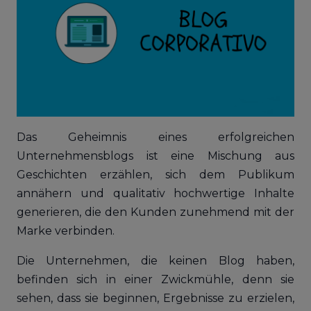
Das Geheimnis eines erfolgreichen
Unternehmensblogs ist eine Mischung aus
Geschichten erzählen, sich dem Publikum
annähern und qualitativ hochwertige Inhalte
generieren, die den Kunden zunehmend mit der
Marke verbinden.
Die Unternehmen, die keinen Blog haben,
befinden sich in einer Zwickmühle, denn sie
sehen, dass sie beginnen, Ergebnisse zu erzielen,