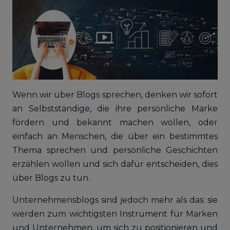
Wenn wir über Blogs sprechen, denken wir sofort
an Selbstständige, die ihre persönliche Marke
fördern und bekannt machen wollen, oder
einfach an Menschen, die über ein bestimmtes
Thema sprechen und persönliche Geschichten
erzählen wollen und sich dafür entscheiden, dies
über Blogs zu tun.
Unternehmensblogs sind jedoch mehr als das: sie
werden zum wichtigsten Instrument für Marken
und Unternehmen, um sich zu positionieren und