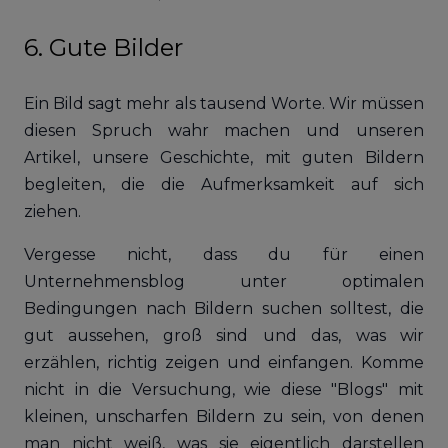
6. Gute Bilder
Ein Bild sagt mehr als tausend Worte. Wir müssen
diesen Spruch wahr machen und unseren
Artikel, unsere Geschichte, mit guten Bildern
begleiten, die die Aufmerksamkeit auf sich
ziehen.
Vergesse nicht, dass du für einen
Unternehmensblog unter optimalen
Bedingungen nach Bildern suchen solltest, die
gut aussehen, groß sind und das, was wir
erzählen, richtig zeigen und einfangen. Komme
nicht in die Versuchung, wie diese "Blogs" mit
kleinen, unscharfen Bildern zu sein, von denen
man nicht weiß, was sie eigentlich darstellen