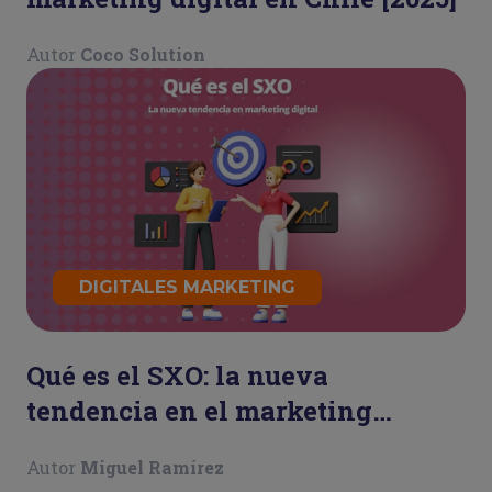
Autor
Coco Solution
DIGITALES MARKETING
Qué es el SXO: la nueva
tendencia en el marketing
digital
Autor
Miguel Ramírez