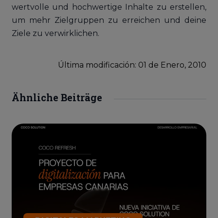
wertvolle und hochwertige Inhalte zu erstellen,
um mehr Zielgruppen zu erreichen und deine
Ziele zu verwirklichen.
Última modificación: 01
de
Enero, 2010
Ähnliche Beiträge