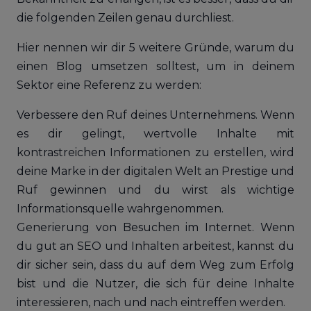
die folgenden Zeilen genau durchliest.
Hier nennen wir dir 5 weitere Gründe, warum du
einen Blog umsetzen solltest, um in deinem
Sektor eine Referenz zu werden:
Verbessere den Ruf deines Unternehmens. Wenn
es dir gelingt, wertvolle Inhalte mit
kontrastreichen Informationen zu erstellen, wird
deine Marke in der digitalen Welt an Prestige und
Ruf gewinnen und du wirst als wichtige
Informationsquelle wahrgenommen.
Generierung von Besuchen im Internet. Wenn
du gut an SEO und Inhalten arbeitest, kannst du
dir sicher sein, dass du auf dem Weg zum Erfolg
bist und die Nutzer, die sich für deine Inhalte
interessieren, nach und nach eintreffen werden.