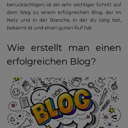
berücksichtigen, ist ein sehr wichtiger Schritt auf
dem Weg zu einem erfolgreichen Blog, der im
Netz und in der Branche, in der du tätig bist,
bekannt ist und einen guten Ruf hat.
Wie erstellt man einen
erfolgreichen Blog?