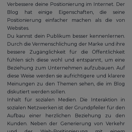
Verbessere deine Positionierung im Internet. Der
Blog hat einige Eigenschaften, die seine
Positionierung einfacher machen als die von
Websites.
Du kannst dein Publikum besser kennenlernen.
Durch die Vermenschlichung der Marke und ihre
bessere Zugänglichkeit für die Öffentlichkeit
fühlen sich diese wohl und entspannt, um eine
Beziehung zum Unternehmen aufzubauen. Auf
diese Weise werden sie aufrichtigere und klarere
Meinungen zu den Themen sehen, die im Blog
diskutiert werden sollen.
Inhalt für sozialen Medien. Die Interaktion in
sozialen Netzwerken ist der Grundpfeiler für den
Aufbau einer herzlichen Beziehung zu den
Kunden. Neben der Generierung von Verkehr
und der Web-Positionierung mit einem