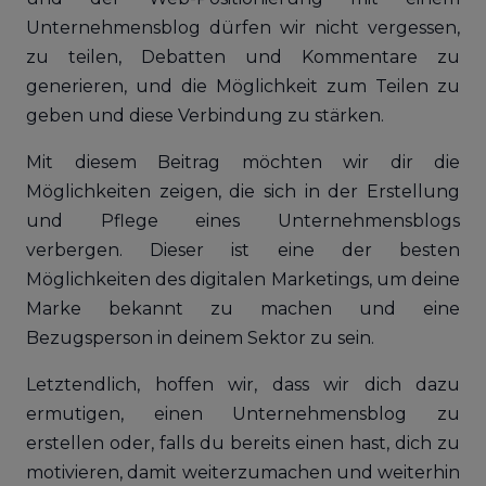
Unternehmensblog dürfen wir nicht vergessen,
zu teilen, Debatten und Kommentare zu
generieren, und die Möglichkeit zum Teilen zu
geben und diese Verbindung zu stärken.
Mit diesem Beitrag möchten wir dir die
Möglichkeiten zeigen, die sich in der Erstellung
und Pflege eines Unternehmensblogs
verbergen. Dieser ist eine der besten
Möglichkeiten des digitalen Marketings, um deine
Marke bekannt zu machen und eine
Bezugsperson in deinem Sektor zu sein.
Letztendlich, hoffen wir, dass wir dich dazu
ermutigen, einen Unternehmensblog zu
erstellen oder, falls du bereits einen hast, dich zu
motivieren, damit weiterzumachen und weiterhin