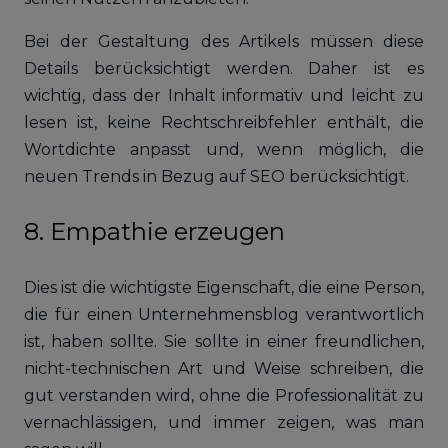
Bei der Gestaltung des Artikels müssen diese
Details berücksichtigt werden. Daher ist es
wichtig, dass der Inhalt informativ und leicht zu
lesen ist, keine Rechtschreibfehler enthält, die
Wortdichte anpasst und, wenn möglich, die
neuen Trends in Bezug auf SEO berücksichtigt.
8. Empathie erzeugen
Dies ist die wichtigste Eigenschaft, die eine Person,
die für einen Unternehmensblog verantwortlich
ist, haben sollte. Sie sollte in einer freundlichen,
nicht-technischen Art und Weise schreiben, die
gut verstanden wird, ohne die Professionalität zu
vernachlässigen, und immer zeigen, was man