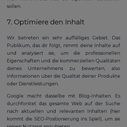
sollen.
7. Optimiere den Inhalt
Wir betreten ein sehr auffälliges Gebiet. Das
Publikum, das dir folgt, nimmt deine Inhalte auf
und analysiert sie, um die professionellen
Eigenschaften und die kommerziellen Qualitäten
deines Unternehmens zu bewerten, also
Informationen über die Qualität deiner Produkte
oder Dienstleistungen.
Google macht dasselbe mit Blog-Inhalten. Es
durchforstet das gesamte Web auf der Suche
nach aktuellen und relevanten Inhalten (hier
kommt die SEO-Positionierung ins Spiel), um sie
seinen Nutzern anzubieten.