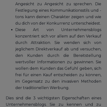
Angesicht zu Angesicht zu sprechen. Die
Festlegung eines Kommunikationsstils und -
tons kann deinen Charakter zeigen und wie
du dich von der Konkurrenz unterscheidest.
Diese Art von Unternehmensblogs
konzentriert sich vor allem auf den Verkauf
durch Attraktion. Sie wenden sich von
jeglichem Direktverkauf ab und versuchen,
den Kunden durch die Bereitstellung
wertvoller Informationen zu gewinnen. Sie
wollen dem Kunden das Gefühl geben, sich
frei für einen Kauf entscheiden zu können,
im Gegensatz zu den invasiven Methoden
der traditionellen Werbung.
Dies sind die 3 wichtigsten Eigenschaften eines
Unternehmensblogs. Sie zu kennen und zu