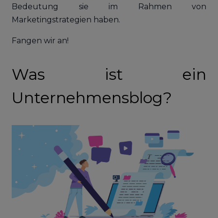
Bedeutung sie im Rahmen von
Marketingstrategien haben.
Fangen wir an!
Was ist ein
Unternehmensblog?