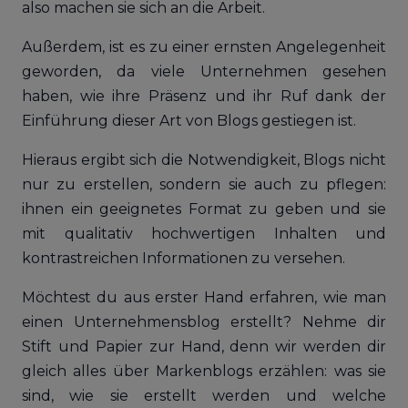
also machen sie sich an die Arbeit.
Außerdem, ist es zu einer ernsten Angelegenheit
geworden, da viele Unternehmen gesehen
haben, wie ihre Präsenz und ihr Ruf dank der
Einführung dieser Art von Blogs gestiegen ist.
Hieraus ergibt sich die Notwendigkeit, Blogs nicht
nur zu erstellen, sondern sie auch zu pflegen:
ihnen ein geeignetes Format zu geben und sie
mit qualitativ hochwertigen Inhalten und
kontrastreichen Informationen zu versehen.
Möchtest du aus erster Hand erfahren, wie man
einen Unternehmensblog erstellt? Nehme dir
Stift und Papier zur Hand, denn wir werden dir
gleich alles über Markenblogs erzählen: was sie
sind, wie sie erstellt werden und welche