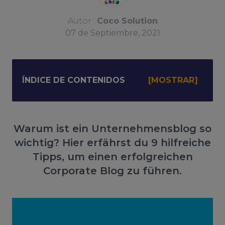
Autor :
Coco Solution
07
de
Septiembre, 2021
ÍNDICE DE CONTENIDOS
Warum ist ein Unternehmensblog so
wichtig? Hier erfährst du 9 hilfreiche
Tipps, um einen erfolgreichen
Corporate Blog zu führen.