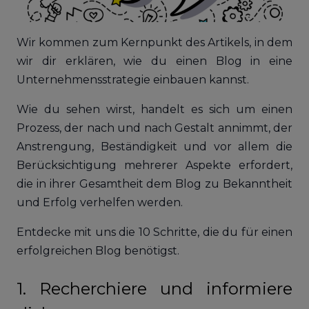
Wir kommen zum Kernpunkt des Artikels, in dem
wir dir erklären, wie du einen Blog in eine
Unternehmensstrategie einbauen kannst.
Wie du sehen wirst, handelt es sich um einen
Prozess, der nach und nach Gestalt annimmt, der
Anstrengung, Beständigkeit und vor allem die
Berücksichtigung mehrerer Aspekte erfordert,
die in ihrer Gesamtheit dem Blog zu Bekanntheit
und Erfolg verhelfen werden.
Entdecke mit uns die 10 Schritte, die du für einen
erfolgreichen Blog benötigst.
1. Recherchiere und informiere