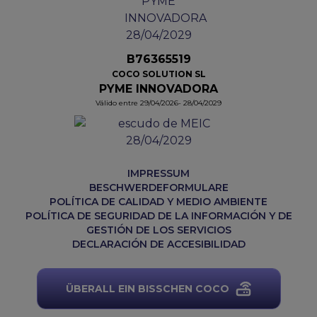
B76365519
COCO SOLUTION SL
PYME INNOVADORA
Válido entre 29/04/2026- 28/04/2029
IMPRESSUM
BESCHWERDEFORMULARE
POLÍTICA DE CALIDAD Y MEDIO AMBIENTE
POLÍTICA DE SEGURIDAD DE LA INFORMACIÓN Y DE
GESTIÓN DE LOS SERVICIOS
DECLARACIÓN DE ACCESIBILIDAD
ÜBERALL EIN BISSCHEN COCO