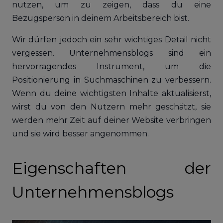
nutzen, um zu zeigen, dass du eine
Bezugsperson in deinem Arbeitsbereich bist.
Wir dürfen jedoch ein sehr wichtiges Detail nicht
vergessen. Unternehmensblogs sind ein
hervorragendes Instrument, um die
Positionierung in Suchmaschinen zu verbessern.
Wenn du deine wichtigsten Inhalte aktualisierst,
wirst du von den Nutzern mehr geschätzt, sie
werden mehr Zeit auf deiner Website verbringen
und sie wird besser angenommen.
Eigenschaften der
Unternehmensblogs