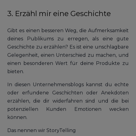
3. Erzähl mir eine Geschichte
Gibt es einen besseren Weg, die Aufmerksamkeit
deines Publikums zu erregen, als eine gute
Geschichte zu erzählen? Es ist eine unschlagbare
Gelegenheit, einen Unterschied zu machen, und
einen besonderen Wert für deine Produkte zu
bieten.
In diesen Unternehmensblogs kannst du echte
oder erfundene Geschichten oder Anekdoten
erzählen, die dir widerfahren sind und die bei
potenziellen Kunden Emotionen wecken
können.
Das nennen wir StoryTelling