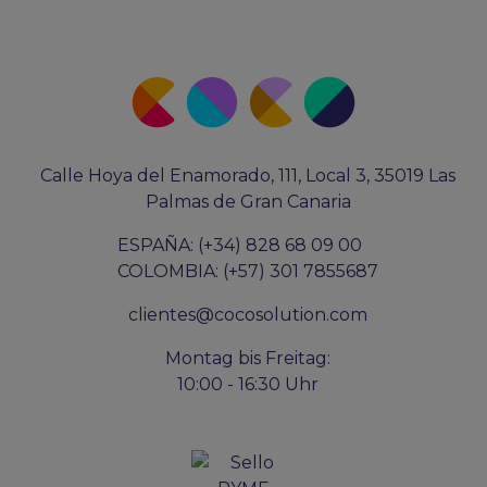
Calle Hoya del Enamorado, 111, Local 3, 35019 Las
Palmas de Gran Canaria
ESPAÑA: (+34) 828 68 09 00
COLOMBIA: (+57) 301 7855687
clientes@cocosolution.com
Montag bis Freitag:
10:00 - 16:30 Uhr