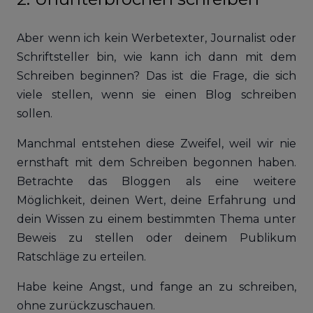
Aber wenn ich kein Werbetexter, Journalist oder
Schriftsteller bin, wie kann ich dann mit dem
Schreiben beginnen? Das ist die Frage, die sich
viele stellen, wenn sie einen Blog schreiben
sollen.
Manchmal entstehen diese Zweifel, weil wir nie
ernsthaft mit dem Schreiben begonnen haben.
Betrachte das Bloggen als eine weitere
Möglichkeit, deinen Wert, deine Erfahrung und
dein Wissen zu einem bestimmten Thema unter
Beweis zu stellen oder deinem Publikum
Ratschläge zu erteilen.
Habe keine Angst, und fange an zu schreiben,
ohne zurückzuschauen.