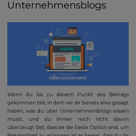
Unternehmensblogs
Wenn du bis zu diesem Punkt des Beitrags
gekommen bist, in dem wir dir bereits alles gesagt
haben, was du über Unternehmensblogs wissen
musst, und du immer noch nicht davon
überzeugt bist, dass sie die beste Option sind, um
Bekanntheit zu erlangen, ist es besser, dass du dir