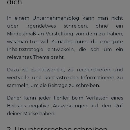
dich
In einem Unternehmensblog kann man nicht
über irgendetwas schreiben, ohne ein
Mindestmaß an Vorstellung von dem zu haben,
was man tun will. Zunächst musst du eine gute
Inhaltsstrategie entwickeln, die sich um ein
relevantes Thema dreht.
Dazu ist es notwendig, zu recherchieren und
wertvolle und kontrastreiche Informationen zu
sammeln, um die Beiträge zu schreiben.
Daher kann jeder Fehler beim Verfassen eines
Beitrags negative Auswirkungen auf den Ruf
deiner Marke haben.
2. Ununterbrochen schreiben