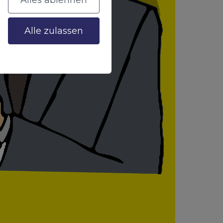
Alles ablehnen
Alle zulassen