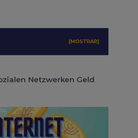
ozialen Netzwerken Geld