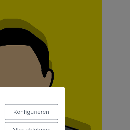
Konfigurieren