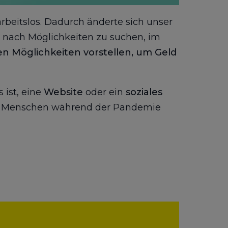
rbeitslos. Dadurch änderte sich unser
, nach Möglichkeiten zu suchen, im
n Möglichkeiten vorstellen, um Geld
 ist, eine
Website
oder ein
soziales
iele Menschen während der Pandemie