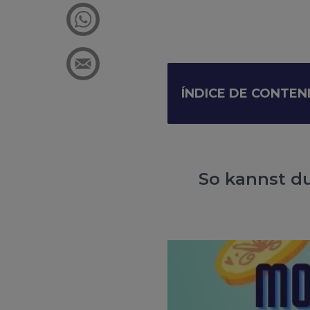
ÍNDICE DE CONTEN
So kannst d