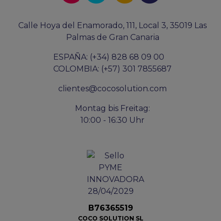
Calle Hoya del Enamorado, 111, Local 3, 35019 Las
Palmas de Gran Canaria
ESPAÑA: (+34) 828 68 09 00
COLOMBIA: (+57) 301 7855687
clientes@cocosolution.com
Montag bis Freitag:
10:00 - 16:30 Uhr
B76365519
COCO SOLUTION SL