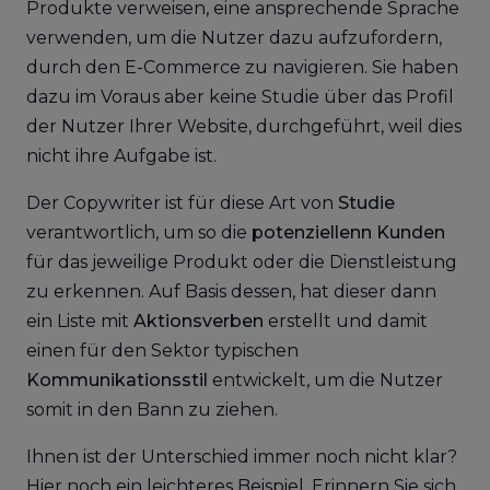
Produkte verweisen, eine ansprechende Sprache
verwenden, um die Nutzer dazu aufzufordern,
durch den E-Commerce zu navigieren. Sie haben
dazu im Voraus aber keine Studie über das Profil
der Nutzer Ihrer Website, durchgeführt, weil dies
nicht ihre Aufgabe ist.
Der Copywriter ist für diese Art von
Studie
verantwortlich, um so die
potenziellenn Kunden
für das jeweilige Produkt oder die Dienstleistung
zu erkennen. Auf Basis dessen, hat dieser dann
ein Liste mit
Aktionsverben
erstellt und damit
einen für den Sektor typischen
Kommunikationsstil
entwickelt, um die Nutzer
somit in den Bann zu ziehen.
Ihnen ist der Unterschied immer noch nicht klar?
Hier noch ein leichteres Beispiel. Erinnern Sie sich