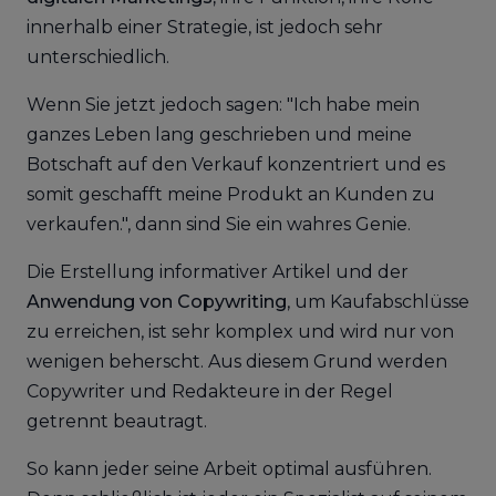
innerhalb einer Strategie, ist jedoch sehr
unterschiedlich.
Wenn Sie jetzt jedoch sagen: "Ich habe mein
ganzes Leben lang geschrieben und meine
Botschaft auf den Verkauf konzentriert und es
somit geschafft meine Produkt an Kunden zu
verkaufen.", dann sind Sie ein wahres Genie.
Die Erstellung informativer Artikel und der
Anwendung von Copywriting
, um Kaufabschlüsse
zu erreichen, ist sehr komplex und wird nur von
wenigen beherscht. Aus diesem Grund werden
Copywriter und Redakteure in der Regel
getrennt beautragt.
So kann jeder seine Arbeit optimal ausführen.