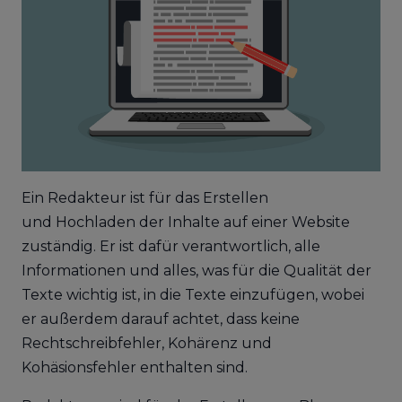
Ein Redakteur ist für das Erstellen
und Hochladen der Inhalte auf einer Website
zuständig. Er ist dafür verantwortlich, alle
Informationen und alles, was für die Qualität der
Texte wichtig ist, in die Texte einzufügen, wobei
er außerdem darauf achtet, dass keine
Rechtschreibfehler, Kohärenz und
Kohäsionsfehler enthalten sind.