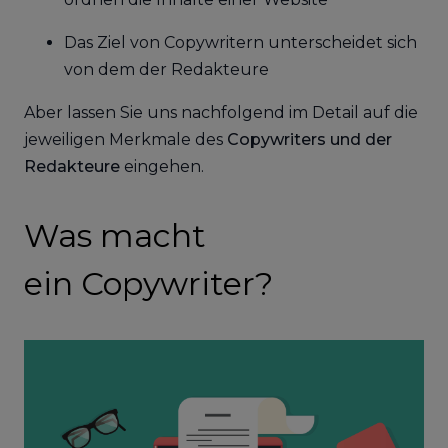
Das Ziel von Copywritern unterscheidet sich
von dem der Redakteure
Aber lassen Sie uns nachfolgend im Detail auf die
jeweiligen Merkmale des
Copywriters und der
Redakteure
eingehen.
Was macht
ein Copywriter?