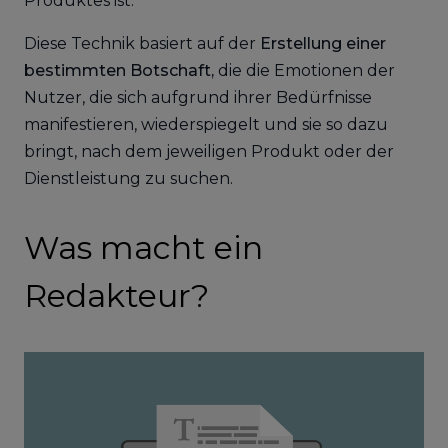
Produktes ist.
Diese Technik basiert auf der
Erstellung einer
bestimmten Botschaft,
die die Emotionen der
Nutzer, die sich aufgrund ihrer Bedürfnisse
manifestieren, wiederspiegelt und sie so dazu
bringt, nach dem jeweiligen Produkt oder der
Dienstleistung zu suchen.
Was macht ein
Redakteur?