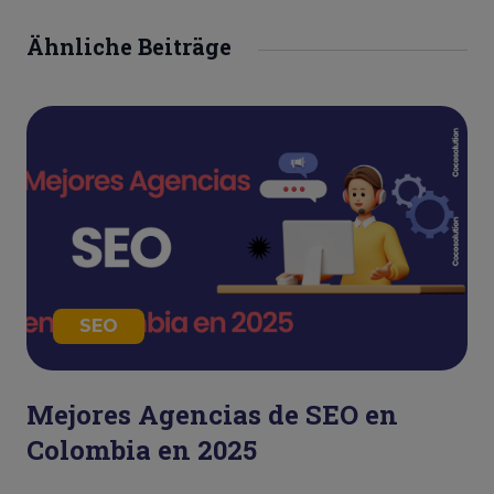
Ähnliche Beiträge
SEO
Mejores Agencias de SEO en
Colombia en 2025