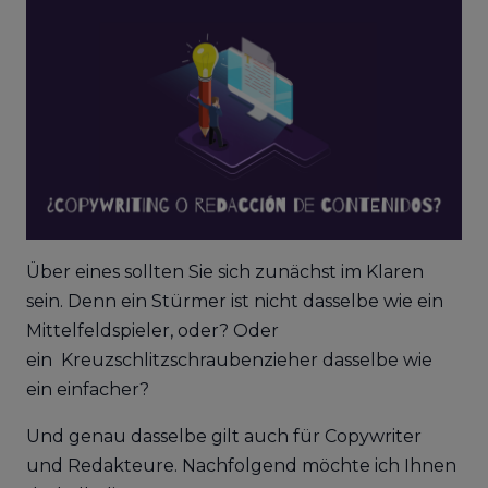
Über eines sollten Sie sich zunächst im Klaren
sein. Denn ein Stürmer ist nicht dasselbe wie ein
Mittelfeldspieler, oder? Oder
ein Kreuzschlitzschraubenzieher dasselbe wie
ein einfacher?
Und genau dasselbe gilt auch für Copywriter
und Redakteure. Nachfolgend möchte ich Ihnen