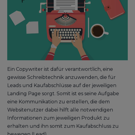
Ein Copywriter ist dafür verantwortlich, eine
gewisse Schreibtechnik anzuwenden, die für
Leads und Kaufabschlüsse auf der jeweiligen
Landing Page sorgt. Somit ist es seine Aufgabe
eine Kommunikation zu erstellen, die dem
Websitenutzer dabei hilft alle notwendigen
Informationen zum jeweiligen Produkt zu
erhalten und ihn somit zum Kaufabschluss zu
bewegen (Lead).