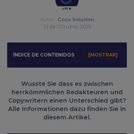
Autor :
Coco Solution
21
de
Octubre, 2019
ÍNDICE DE CONTENIDOS
Wusste Sie dass es zwischen
herrkömmlichen Redakteuren und
Copywritern einen Unterschied gibt?
Alle Informationen dazu finden Sie in
diesem Artikel.