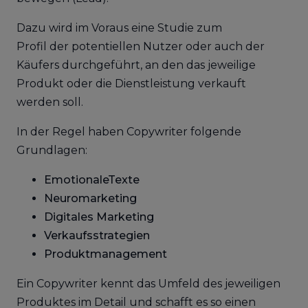
Dazu wird im Voraus eine Studie zum
Profil der potentiellen Nutzer oder auch der
Käufers durchgeführt, an den das jeweilige
Produkt oder die Dienstleistung verkauft
werden soll.
In der Regel haben Copywriter folgende
Grundlagen:
EmotionaleTexte
Neuromarketing
Digitales Marketing
Verkaufsstrategien
Produktmanagement
Ein Copywriter kennt das Umfeld des jeweiligen
Produktes im Detail und schafft es so einen