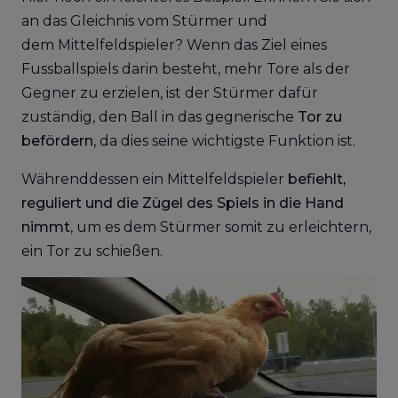
an das Gleichnis vom Stürmer und
dem Mittelfeldspieler? Wenn das Ziel eines
Fussballspiels darin besteht, mehr Tore als der
Gegner zu erzielen, ist der Stürmer dafür
zuständig, den Ball in das gegnerische
Tor zu
befördern
, da dies seine wichtigste Funktion ist.
Währenddessen ein Mittelfeldspieler
befiehlt,
reguliert und die Zügel des Spiels in die Hand
nimmt
, um es dem Stürmer somit zu erleichtern,
ein Tor zu schießen.