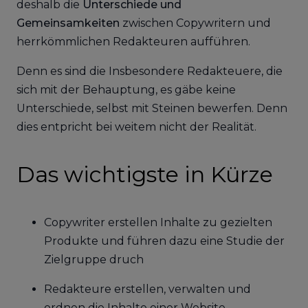
deshalb die
Unterschiede und
Gemeinsamkeiten
zwischen Copywritern und
herrkömmlichen Redakteuren aufführen.
Denn es sind die Insbesondere Redakteuere, die
sich mit der Behauptung, es gäbe keine
Unterschiede, selbst mit Steinen bewerfen. Denn
dies entpricht bei weitem nicht der Realität.
Das wichtigste in Kürze
Copywriter erstellen Inhalte zu gezielten
Produkte und führen dazu eine Studie der
Zielgruppe druch
Redakteure erstellen, verwalten und
ordnen die Inhalte einer Website