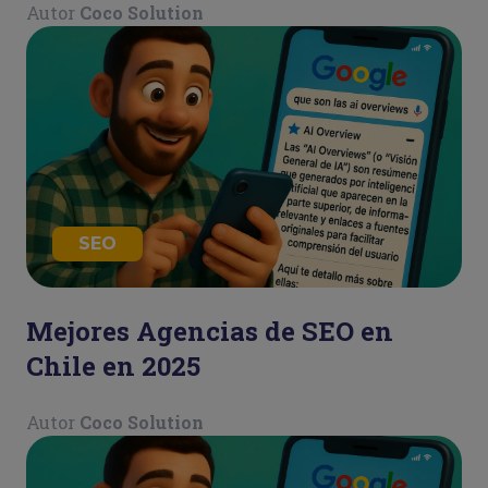
Autor
Coco Solution
SEO
Mejores Agencias de SEO en
Chile en 2025
Autor
Coco Solution