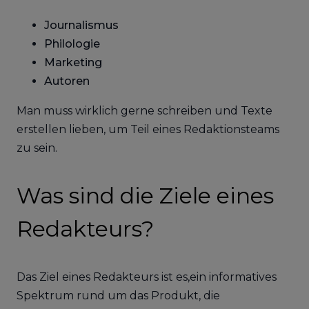
Journalismus
Philologie
Marketing
Autoren
Man muss wirklich gerne schreiben und Texte
erstellen lieben, um Teil eines Redaktionsteams
zu sein.
Was sind die Ziele eines
Redakteurs?
Das Ziel eines Redakteurs ist es,ein informatives
Spektrum rund um das Produkt, die