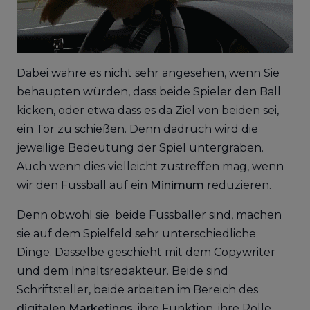
Dabei währe es nicht sehr angesehen, wenn Sie
behaupten würden, dass beide Spieler den Ball
kicken, oder etwa dass es da Ziel von beiden sei,
ein Tor zu schießen. Denn dadruch wird die
jeweilige Bedeutung der Spiel untergraben.
Auch wenn dies vielleicht zustreffen mag, wenn
wir den Fussball auf ein
Minimum
reduzieren.
Denn obwohl sie beide Fussballer sind, machen
sie auf dem Spielfeld sehr unterschiedliche
Dinge. Dasselbe geschieht mit dem Copywriter
und dem Inhaltsredakteur. Beide sind
Schriftsteller, beide arbeiten im Bereich des
digitalen Marketings,
ihre Funktion, ihre Rolle