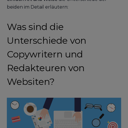
beiden im Detail erläutern:
Was sind die
Unterschiede von
Copywritern und
Redakteuren von
Websiten?