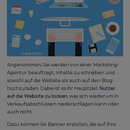
Angenommen, Sie werden von einer Marketing-
Agentur beauftragt, Inhalte zu schreiben und
sowohl auf die Website als auch auf den Blog
hochzuladen. Dabei ist es ihr Hauptziel,
Nutzer
auf die Website zu locken
, was sich wiederum in
Verkaufsabschlüssen niederschlagen kann oder
auch nicht.
Dazu können Sie Banner erstellen, die auf Ihre