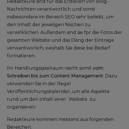
Redakteure sind für das Erstellen von Blog-
Nachrichten verantwortlich und somit
insbesondere im Bereich SEO sehr beliebt, um
den Inhalt der jeweligen Nischen zu
verwirklichen. Außerdem sind sie fpr die Fotos der
gesamten Website und das Disng der Einträge
verwantworlich, weshalb Sie diese bei Bedarf
formatieren.
Ihr Handlungsspielraum reicht somit
vom
Schreiben bis zum Content Management
. Dazu
verwenden Sie in der Regel
Veröffentlichungskalender, um alle Aspekte
rund um den Inhalt einer Website zu
organisieren.
Redakteure kommen meistens aus folgenden
Bereichen: