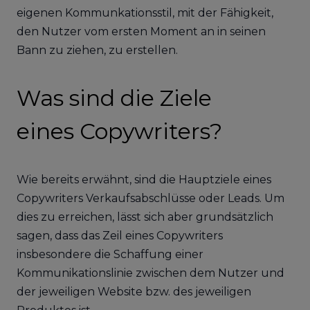
eigenen Kommunkationsstil, mit der Fähigkeit,
den Nutzer vom ersten Moment an in seinen
Bann zu ziehen, zu erstellen.
Was sind die Ziele
eines Copywriters?
Wie bereits erwähnt, sind die Hauptziele eines
Copywriters Verkaufsabschlüsse oder Leads. Um
dies zu erreichen, lässt sich aber grundsätzlich
sagen, dass das Zeil eines Copywriters
insbesondere die Schaffung einer
Kommunikationslinie zwischen dem Nutzer und
der jeweiligen Website bzw. des jeweiligen