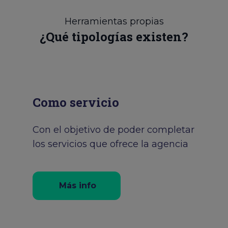
Herramientas propias
¿Qué tipologías existen?
Como servicio
Con el objetivo de poder completar
los servicios que ofrece la agencia
Más info