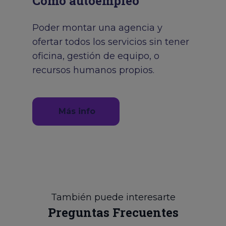
Como autoempleo
Poder montar una agencia y
ofertar todos los servicios sin tener
oficina, gestión de equipo, o
recursos humanos propios.
Más info
También puede interesarte
Preguntas Frecuentes