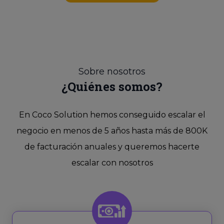
Sobre nosotros
¿Quiénes somos?
En Coco Solution hemos conseguido escalar el
negocio en menos de 5 años hasta más de 800K
de facturación anuales y queremos hacerte
escalar con nosotros