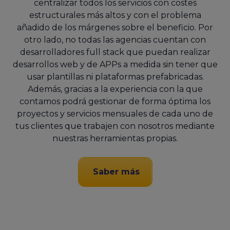
centralizar todos los servicios con costes
estructurales más altos y con el problema
añadido de los márgenes sobre el beneficio. Por
otro lado, no todas las agencias cuentan con
desarrolladores full stack que puedan realizar
desarrollos web y de APPs a medida sin tener que
usar plantillas ni plataformas prefabricadas.
Además, gracias a la experiencia con la que
contamos podrá gestionar de forma óptima los
proyectos y servicios mensuales de cada uno de
tus clientes que trabajen con nosotros mediante
nuestras herramientas propias.
Saber más