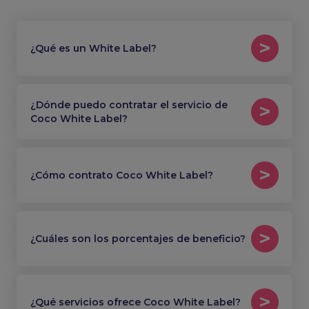
¿Qué es un White Label?
¿Dónde puedo contratar el servicio de
Coco White Label?
¿Cómo contrato Coco White Label?
¿Cuáles son los porcentajes de beneficio?
¿Qué servicios ofrece Coco White Label?