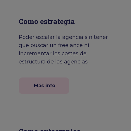
Como estrategia
Poder escalar la agencia sin tener
que buscar un freelance ni
incrementar los costes de
estructura de las agencias.
Más info