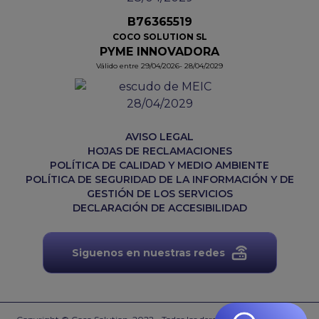
B76365519
COCO SOLUTION SL
PYME INNOVADORA
Válido entre 29/04/2026- 28/04/2029
AVISO LEGAL
HOJAS DE RECLAMACIONES
POLÍTICA DE CALIDAD Y MEDIO AMBIENTE
POLÍTICA DE SEGURIDAD DE LA INFORMACIÓN Y DE
GESTIÓN DE LOS SERVICIOS
DECLARACIÓN DE ACCESIBILIDAD
Siguenos en nuestras redes