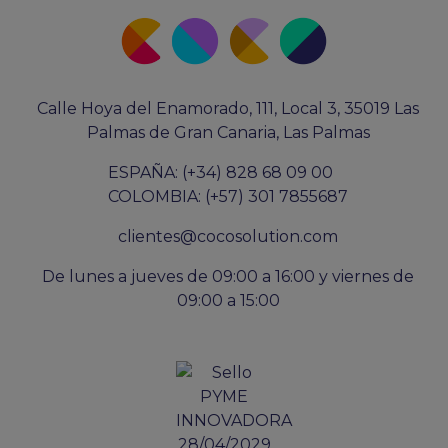
Calle Hoya del Enamorado, 111, Local 3, 35019 Las
Palmas de Gran Canaria, Las Palmas
ESPAÑA: (+34) 828 68 09 00
COLOMBIA: (+57) 301 7855687
clientes@cocosolution.com
De lunes a jueves de 09:00 a 16:00 y viernes de
09:00 a 15:00