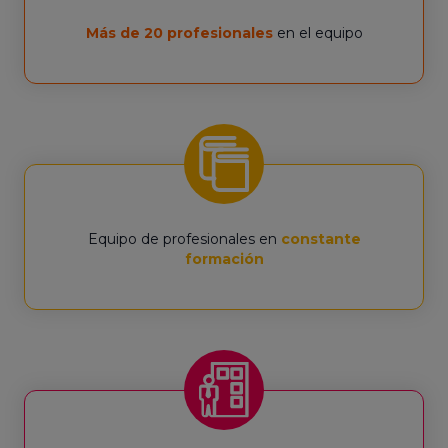
Más de 20 profesionales
en el equipo
Equipo de profesionales en
constante
formación