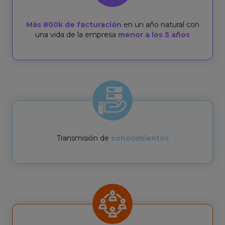
Más 800k de facturación
en un año natural con
una vida de la empresa
menor a los 5 años
Transmisión de
conocimientos