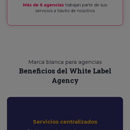
Más de 6 agencias
trabajan parte de sus
servicios a través de nosotros
Marca blanca para agencias
Beneficios del White Label
Agency
Servicios centralizados