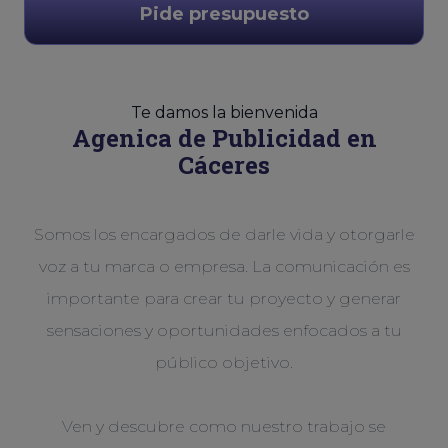
Pide presupuesto
Te damos la bienvenida
Agenica de Publicidad en
Cáceres
Somos los encargados de darle vida y otorgarle
voz a tu marca o empresa. La comunicación es
importante para crear tu proyecto y generar
sensaciones y oportunidades enfocados a tu
público objetivo.
Ven y descubre como nuestro trabajo se