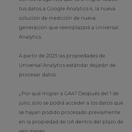
tus datos a Google Analytics 4, la nueva
solución de medición de nueva
generación que reemplazará a Universal
Analytics.
A partir de 2023 las propiedades de
Universal Analytics estándar dejarán de
procesar datos.
¿Por qué migrar a GA4? Después del 1 de
julio, solo se podrá acceder a los datos que
se hayan podido procesado previamente
en la propiedad de UA dentro del plazo de
seis meses.