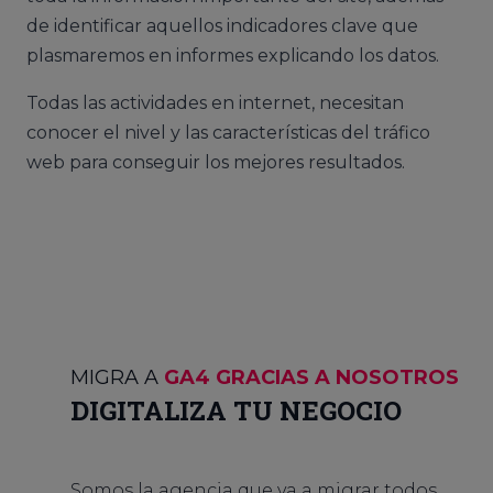
de identificar aquellos indicadores clave que
plasmaremos en informes explicando los datos.
Todas las actividades en internet, necesitan
conocer el nivel y las características del tráfico
web para conseguir los mejores resultados.
MIGRA A
GA4 GRACIAS A NOSOTROS
DIGITALIZA TU NEGOCIO
Somos la agencia que va a migrar todos