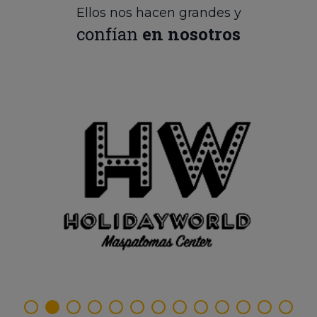
Ellos nos hacen grandes y
confían
en nosotros