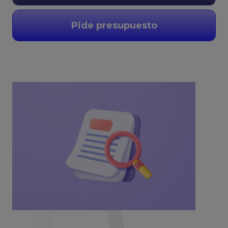
Pide presupuesto