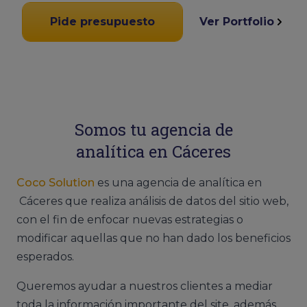
Pide presupuesto
Ver Portfolio
Somos tu agencia de
analítica en Cáceres
Coco Solution
es una agencia de analítica en
Cáceres que realiza análisis de datos del sitio web,
con el fin de enfocar nuevas estrategias o
modificar aquellas que no han dado los beneficios
esperados.
Queremos ayudar a nuestros clientes a mediar
toda la información importante del site, además