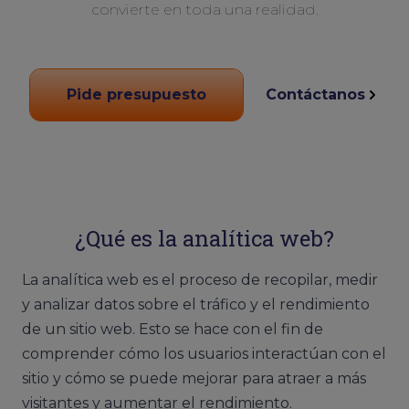
convierte en toda una realidad.
Pide presupuesto
Contáctanos
¿Qué es la analítica web?
La analítica web es el proceso de recopilar, medir
y analizar datos sobre el tráfico y el rendimiento
de un sitio web. Esto se hace con el fin de
comprender cómo los usuarios interactúan con el
sitio y cómo se puede mejorar para atraer a más
visitantes y aumentar el rendimiento.