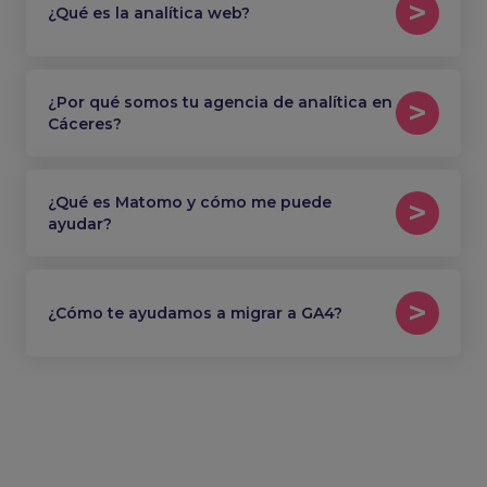
¿Qué es la analítica web?
¿Por qué somos tu agencia de analítica en
Cáceres?
¿Qué es Matomo y cómo me puede
ayudar?
¿Cómo te ayudamos a migrar a GA4?