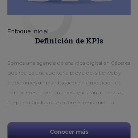
Enfoque inicial
Definición de KPIs
Somos una agencia de analitica digital en Cáceres
que realiza una auditoria previa del sitio web y
elaboramos un plan basado en la medición de
indicadores claves que nos ayudarán a tener las
mejores conclusiones sobre el rendimiento.
Conocer más