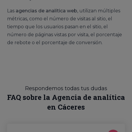
Las
agencias de analítica web
, utilizan múltiples
métricas, como el número de visitas al sitio, el
tiempo que los usuarios pasan en el sitio, el
número de páginas vistas por visita, el porcentaje
de rebote o el porcentaje de conversión.
Respondemos todas tus dudas
FAQ sobre la Agencia de analítica
en Cáceres