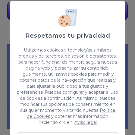
Contacta con nosotros
Respetamos tu privacidad
Utilizamos cookies y tecnologías similares
propias y de terceros, de sesión o persistentes,
para hacer funcionar de manera segura nuestra
página web y personalizar su contenido.
Igualmente, utilizamos cookies para medir y
obtener datos de la navegación que realizas y
para ajustar la publicidad a tus gustos y
preferencias. Puedes configurar y aceptar el uso
de cookies a continuación. Asimismo, puedes
modificar tus opciones de consentimiento en
cualquier momento visitando nuestra
Política
de Cookies
y obtener más información
haciendo clic en:
Aviso legal