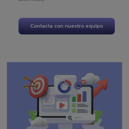
Contacta con nuestro equipo