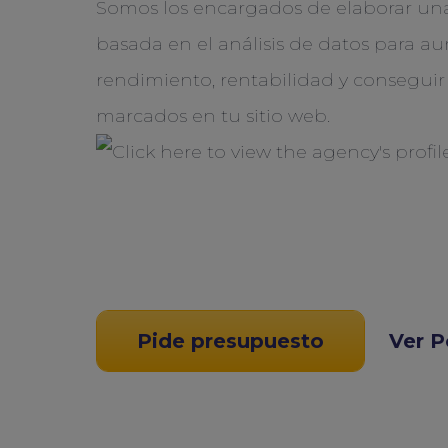
Somos los encargados de elaborar una
basada en el análisis de datos para a
rendimiento, rentabilidad y conseguir 
marcados en tu sitio web.
Pide presupuesto
Ver P