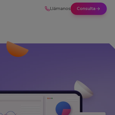
Llámanos
Consulta