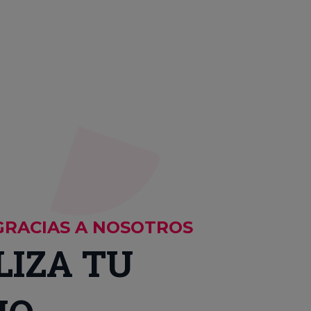
GRACIAS A NOSOTROS
LIZA TU