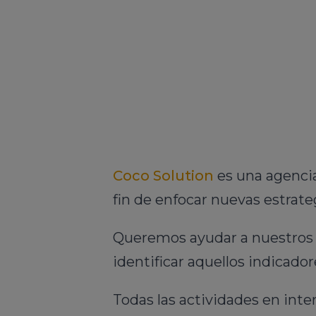
Coco Solution
es una agencia 
fin de enfocar nuevas estrate
Queremos ayudar a nuestros c
identificar aquellos indicad
Todas las actividades en inter