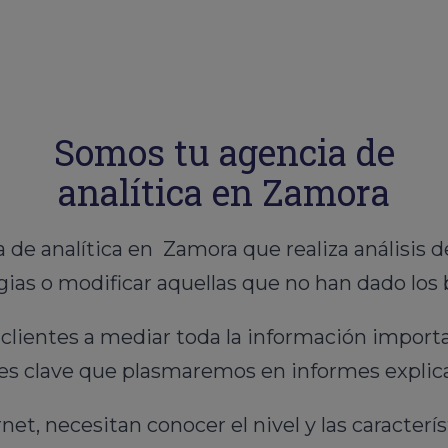
Somos tu agencia de
analítica en Zamora
de analítica en Zamora que realiza análisis de
gias o modificar aquellas que no han dado los 
lientes a mediar toda la información importa
ores clave que plasmaremos en informes explic
net, necesitan conocer el nivel y las caracterís