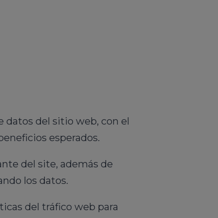
 datos del sitio web, con el
beneficios esperados.
nte del site, además de
ando los datos.
ticas del tráfico web para