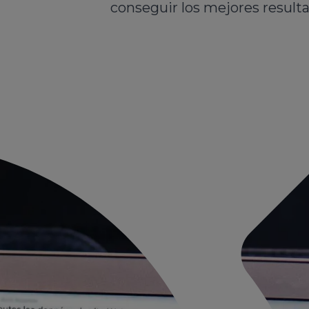
conseguir los mejores result