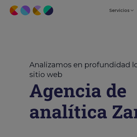
Servicios
Analizamos en profundidad lo
sitio web
Agencia de
analítica Z