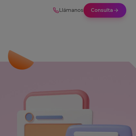
Llámanos
Consulta