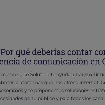
¿Por qué deberías contar co
encia de comunicación en 
 como Coco Solution te ayuda a transmitir un
distintas plataformas que nos ofrece Internet.
sesoramos y te proponemos soluciones estrat
cesidades de tu público y para todos los canal