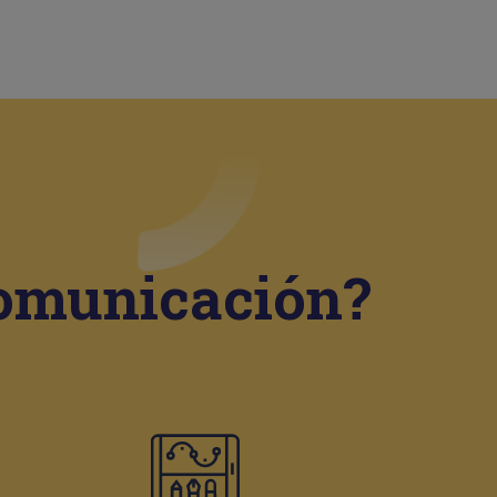
comunicación?