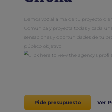
Damos voz al alma de tu proyecto o e
Comunica y proyecta todas y cada una
sensaciones y oportunidades de tu pr
público objetivo.
Pide presupuesto
Ver P