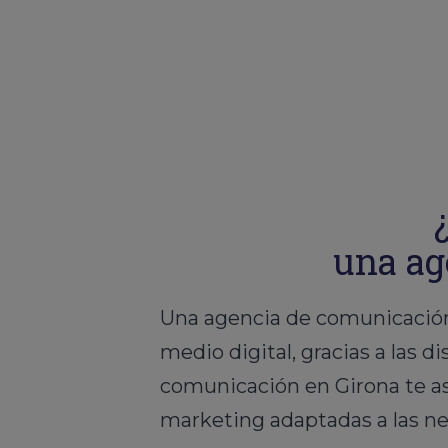
una ag
Una agencia de comunicación
medio digital, gracias a las 
comunicación en Girona te a
marketing adaptadas a las ne