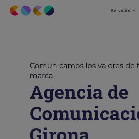
Servicios
Comunicamos los valores de 
marca
Agencia de
Comunicaci
Girona