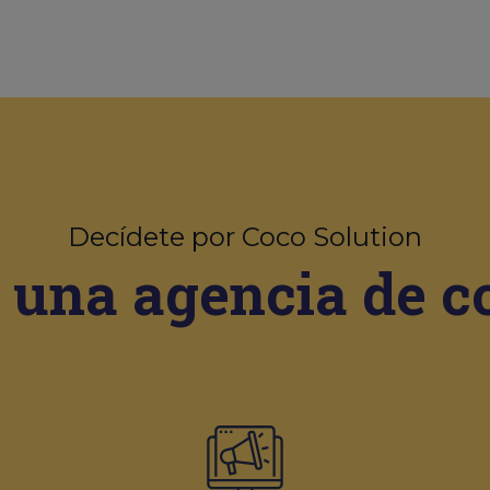
Decídete por Coco Solution
 una agencia de 