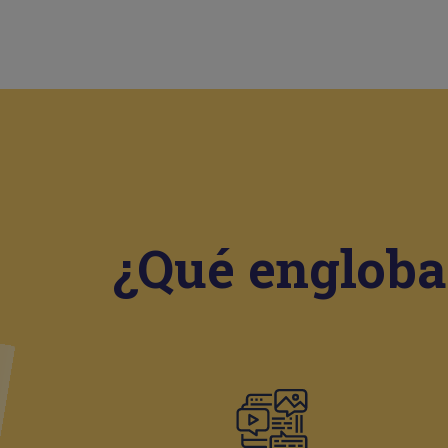
¿Qué engloba