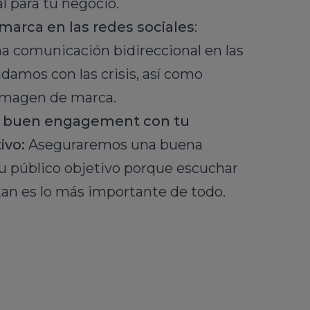
l para tu negocio.
marca en las redes sociales
:
 comunicación bidireccional en las
damos con las crisis, así como
 imagen de marca.
 buen engagement con tu
ivo:
Aseguraremos una buena
tu público objetivo porque escuchar
tan es lo más importante de todo.