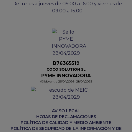
De lunes a jueves de 09:00 a 16:00 y viernes de
09:00 a 15:00
B76365519
COCO SOLUTION SL
PYME INNOVADORA
Válido entre 29/04/2026- 28/04/2029
AVISO LEGAL
HOJAS DE RECLAMACIONES
POLÍTICA DE CALIDAD Y MEDIO AMBIENTE
POLÍTICA DE SEGURIDAD DE LA INFORMACIÓN Y DE