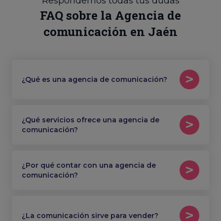
Respondemos todas tus dudas
FAQ sobre la Agencia de
comunicación en Jaén
¿Qué es una agencia de comunicación?
¿Qué servicios ofrece una agencia de
comunicación?
¿Por qué contar con una agencia de
comunicación?
¿La comunicación sirve para vender?