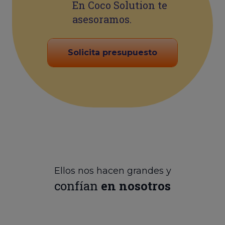
En Coco Solution te
asesoramos.
Solicita presupuesto
Ellos nos hacen grandes y
confían
en nosotros