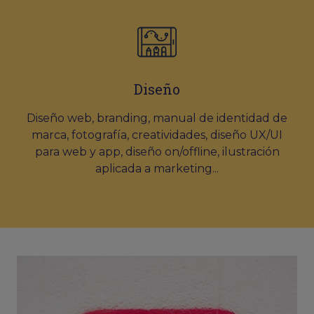
Diseño
Diseño web, branding, manual de identidad de
marca, fotografía, creatividades, diseño UX/UI
para web y app, diseño on/offline, ilustración
aplicada a marketing...