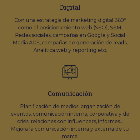
Digital
Con una estrategia de marketing digital 360º
como el posicionamiento web (SEO), SEM,
Redes sociales, campañas en Google y Social
Media ADS, campañas de generación de leads,
Analítica web y reporting etc.
Comunicación
Planificación de medios, organización de
eventos, comunicación interna, corporativa y de
crisis, relaciones con influencers, informes...
Mejora la comunicación interna y externa de tu
marca.