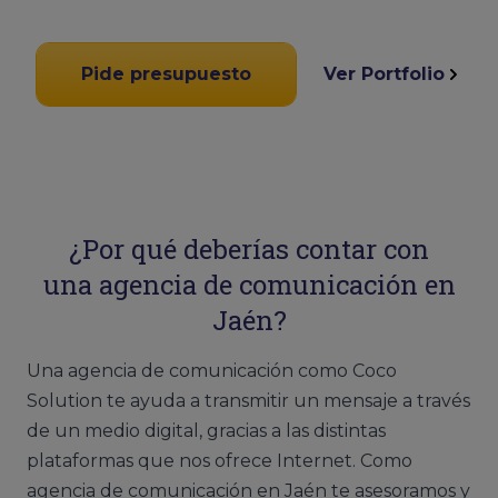
Pide presupuesto
Ver Portfolio
¿Por qué deberías contar con
una agencia de comunicación en
Jaén?
Una agencia de comunicación como Coco
Solution te ayuda a transmitir un mensaje a través
de un medio digital, gracias a las distintas
plataformas que nos ofrece Internet. Como
agencia de comunicación en Jaén te asesoramos y