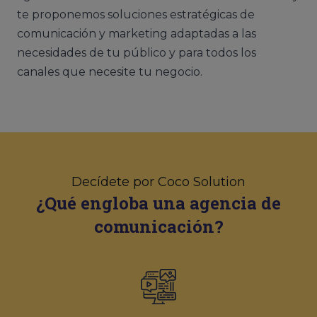
te proponemos soluciones estratégicas de
comunicación y marketing adaptadas a las
necesidades de tu público y para todos los
canales que necesite tu negocio.
Decídete por Coco Solution
¿Qué engloba una agencia de
comunicación?