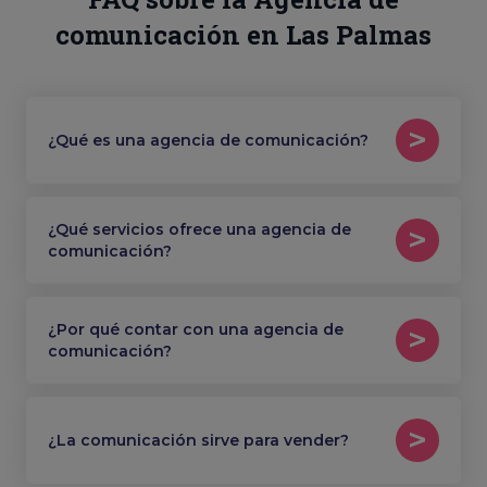
comunicación en Las Palmas
¿Qué es una agencia de comunicación?
¿Qué servicios ofrece una agencia de
comunicación?
¿Por qué contar con una agencia de
comunicación?
¿La comunicación sirve para vender?