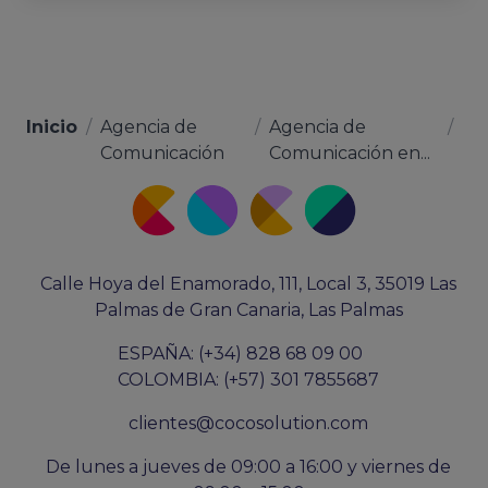
Inicio
/
Agencia de
/
Agencia de
/
Comunicación
Comunicación en...
Calle Hoya del Enamorado, 111, Local 3, 35019 Las
Palmas de Gran Canaria, Las Palmas
ESPAÑA: (+34) 828 68 09 00
COLOMBIA: (+57) 301 7855687
clientes@cocosolution.com
De lunes a jueves de 09:00 a 16:00 y viernes de