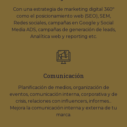
Con una estrategia de marketing digital 360º
como el posicionamiento web (SEO), SEM,
Redes sociales, campañas en Google y Social
Media ADS, campañas de generación de leads,
Analítica web y reporting etc.
Comunicación
Planificación de medios, organización de
eventos, comunicación interna, corporativa y de
crisis, relaciones con influencers, informes...
Mejora la comunicación interna y externa de tu
marca.