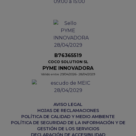
09:00 a 15:00
B76365519
COCO SOLUTION SL
PYME INNOVADORA
Válido entre 29/04/2026- 28/04/2029
AVISO LEGAL
HOJAS DE RECLAMACIONES
POLÍTICA DE CALIDAD Y MEDIO AMBIENTE
POLÍTICA DE SEGURIDAD DE LA INFORMACIÓN Y DE
GESTIÓN DE LOS SERVICIOS
DECLARACIÓN DE ACCESIBILIDAD