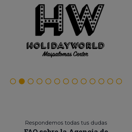
Respondemos todas tus dudas
FAQ sobre la Agencia de