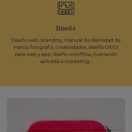
Diseño
Diseño web, branding, manual de identidad de
marca, fotografía, creatividades, diseño UX/UI
para web y app, diseño on/offline, ilustración
aplicada a marketing...