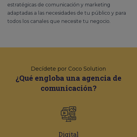
estratégicas de comunicación y marketing
adaptadas a las necesidades de tu público y para
todos los canales que necesite tu negocio.
Decídete por Coco Solution
¿Qué engloba una agencia de
comunicación?
Digital