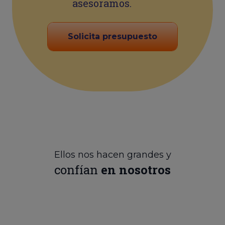
asesoramos.
Solicita presupuesto
Ellos nos hacen grandes y
confían
en nosotros