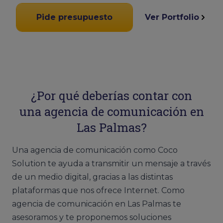
Pide presupuesto
Ver Portfolio
¿Por qué deberías contar con
una agencia de comunicación en
Las Palmas?
Una agencia de comunicación como Coco
Solution te ayuda a transmitir un mensaje a través
de un medio digital, gracias a las distintas
plataformas que nos ofrece Internet. Como
agencia de comunicación en Las Palmas te
asesoramos y te proponemos soluciones