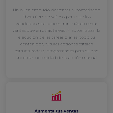
Un buen embudo de ventas automatizado
libera tiempo valioso para que los
vendedores se concentren más en cerrar
ventas que en otras tareas. Al automatizar la
ejecución de las tareas diarias, todo tu
contenido y futuras acciones estarán
estructuradas y programadas para que se
lancen sin necesidad de la acción manual.
Aumenta tus ventas