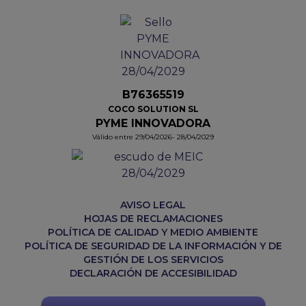
B76365519
COCO SOLUTION SL
PYME INNOVADORA
Válido entre 29/04/2026- 28/04/2029
AVISO LEGAL
HOJAS DE RECLAMACIONES
POLÍTICA DE CALIDAD Y MEDIO AMBIENTE
POLÍTICA DE SEGURIDAD DE LA INFORMACIÓN Y DE
GESTIÓN DE LOS SERVICIOS
DECLARACIÓN DE ACCESIBILIDAD