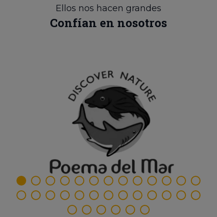
Ellos nos hacen grandes
Confían en nosotros