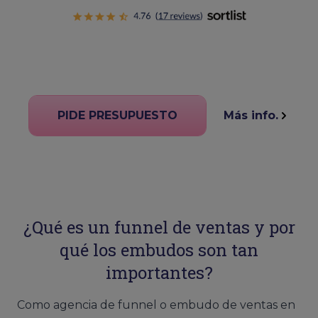
PIDE PRESUPUESTO
Más info.
¿Qué es un funnel de ventas y por
qué los embudos son tan
importantes?
Como agencia de funnel o embudo de ventas en