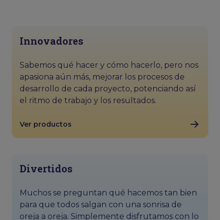
Innovadores
Sabemos qué hacer y cómo hacerlo, pero nos
apasiona aún más, mejorar los procesos de
desarrollo de cada proyecto, potenciando así
el ritmo de trabajo y los resultados.
Ver productos
Divertidos
Muchos se preguntan qué hacemos tan bien
para que todos salgan con una sonrisa de
oreja a oreja. Simplemente disfrutamos con lo