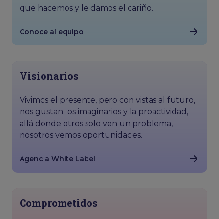
que hacemos y le damos el cariño.
Conoce al equipo
Visionarios
Vivimos el presente, pero con vistas al futuro,
nos gustan los imaginarios y la proactividad,
allá donde otros solo ven un problema,
nosotros vemos oportunidades.
Agencia White Label
Comprometidos