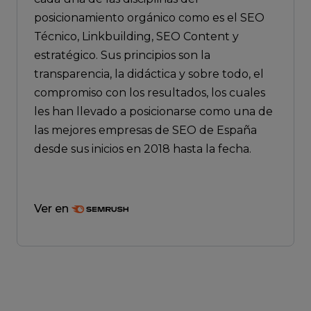
posicionamiento orgánico como es el SEO
Técnico, Linkbuilding, SEO Content y
estratégico. Sus principios son la
transparencia, la didáctica y sobre todo, el
compromiso con los resultados, los cuales
les han llevado a posicionarse como una de
las mejores empresas de SEO de España
desde sus inicios en 2018 hasta la fecha.
Ver en