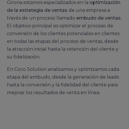
Girona estamos especializados en la
optimización
de la estrategia de ventas
de una empresa a
través de un proceso llamado
embudo de ventas
.
El objetivo principal es optimizar el proceso de
conversión de los clientes potenciales en clientes
en todas las etapas del proceso de ventas, desde
la atracción inicial hasta la retención del cliente y
su fidelización.
En Coco Solution analizamos y optimizamos cada
etapa del embudo, desde la generación de leads
hasta la conversión y la fidelidad del cliente para
mejorar los resultados de venta en línea.