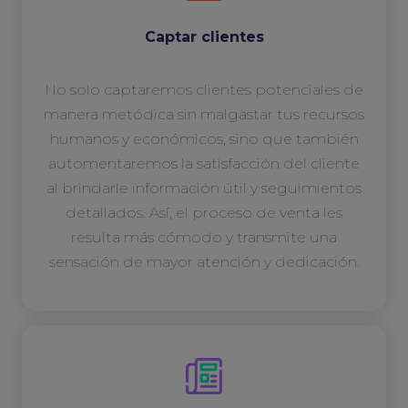
Captar clientes
No solo captaremos clientes potenciales de
manera metódica sin malgastar tus recursos
humanos y económicos, sino que también
automentaremos la satisfacción del cliente
al brindarle información útil y seguimientos
detallados. Así, el proceso de venta les
resulta más cómodo y transmite una
sensación de mayor atención y dedicación.