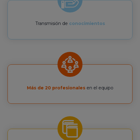
Transmisión de
conocimientos
Más de 20 profesionales
en el equipo