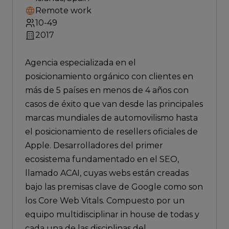
Remote work
10-49
2017
Agencia especializada en el
posicionamiento orgánico con clientes en
más de 5 países en menos de 4 años con
casos de éxito que van desde las principales
marcas mundiales de automovilismo hasta
el posicionamiento de resellers oficiales de
Apple. Desarrolladores del primer
ecosistema fundamentado en el SEO,
llamado ACAI, cuyas webs están creadas
bajo las premisas clave de Google como son
los Core Web Vitals. Compuesto por un
equipo multidisciplinar in house de todas y
cada una de las disciplinas del