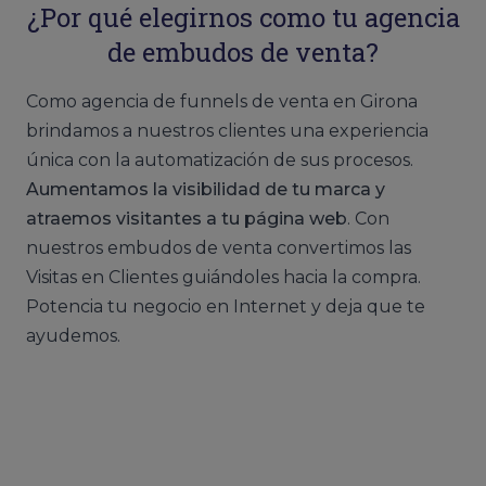
¿Por qué elegirnos como tu agencia
de embudos de venta?
Como agencia de funnels de venta en Girona
brindamos a nuestros clientes una experiencia
única con la automatización de sus procesos.
Aumentamos la visibilidad de tu marca y
atraemos visitantes a tu página web
. Con
nuestros embudos de venta convertimos las
Visitas en Clientes guiándoles hacia la compra.
Potencia tu negocio en Internet y deja que te
ayudemos.