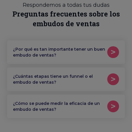
Respondemos a todas tus dudas
Preguntas frecuentes sobre los
embudos de ventas
¿Por qué es tan importante tener un buen
embudo de ventas?
¿Cuántas etapas tiene un funnel o el
embudo de ventas?
¿Cómo se puede medir la eficacia de un
embudo de ventas?