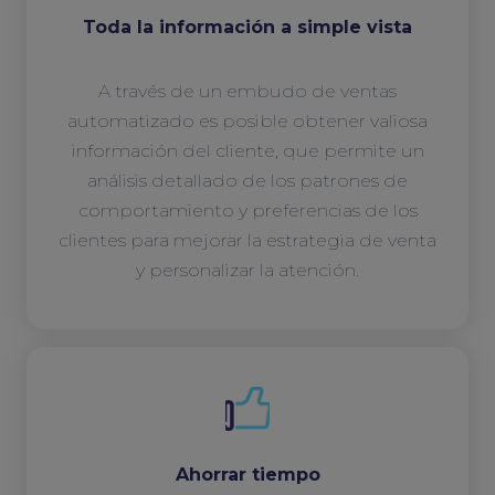
Toda la información a simple vista
A través de un embudo de ventas
automatizado es posible obtener valiosa
información del cliente, que permite un
análisis detallado de los patrones de
comportamiento y preferencias de los
clientes para mejorar la estrategia de venta
y personalizar la atención.
Ahorrar tiempo