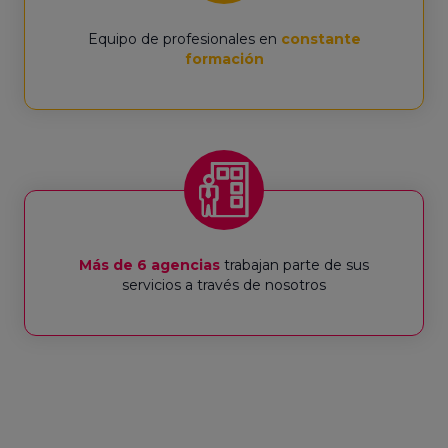
Equipo de profesionales en
constante
formación
Más de 6 agencias
trabajan parte de sus
servicios a través de nosotros