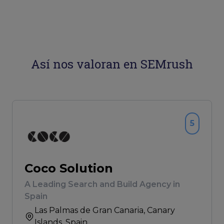
Así nos valoran en SEMrush
5
Coco Solution
A Leading Search and Build Agency in
Spain
Las Palmas de Gran Canaria
, Canary
Islands, Spain