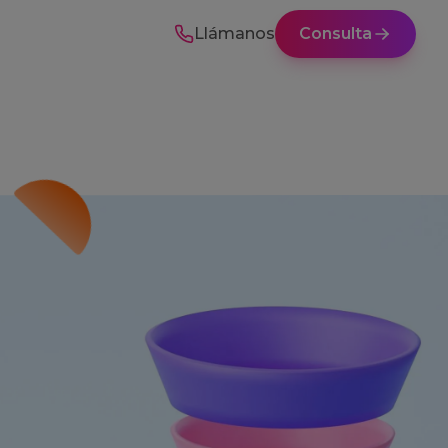
Llámanos
Consulta