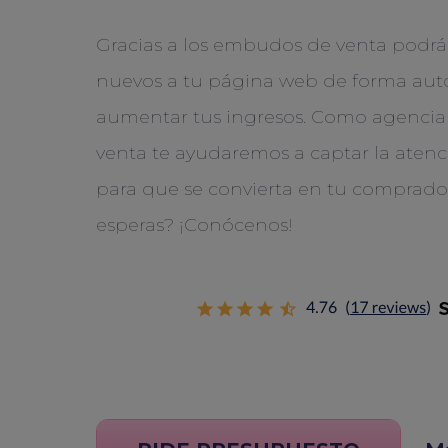
Gracias a los embudos de venta podrás
nuevos a tu página web de forma aut
aumentar tus ingresos. Como agencia
venta te ayudaremos a captar la atenc
para que se convierta en tu comprado
esperas? ¡Conócenos!