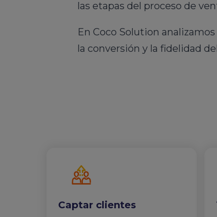
las etapas del proceso de vent
En Coco Solution analizamos
la conversión y la fidelidad d
Captar clientes