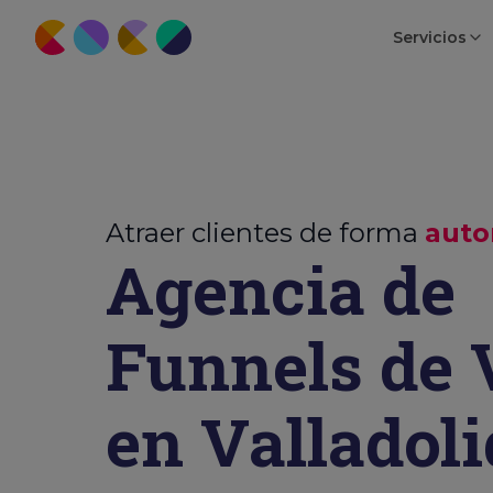
Servicios
Atraer clientes de forma
auto
Agencia de
Funnels de 
en Valladoli