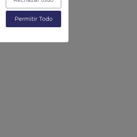
Rechazar todo
Permitir Todo