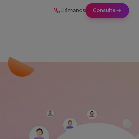
Llámanos
Consulta