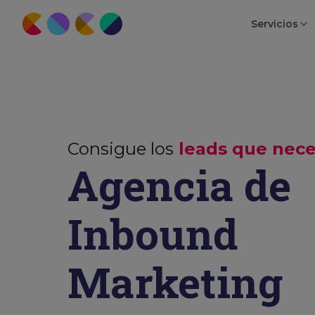
Servicios
Consigue los
leads que nece
Agencia de
Inbound
Marketing