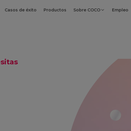
Casos de éxito
Productos
Sobre COCO
Empleo
sitas