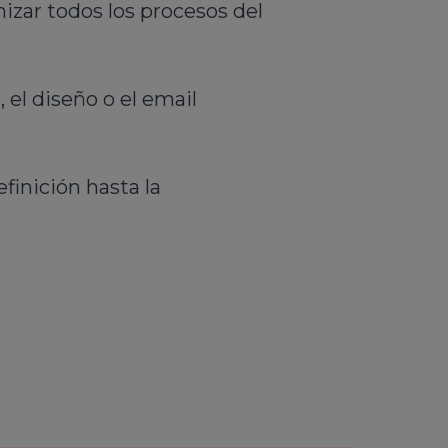
izar todos los procesos del
 el diseño o el email
finición hasta la