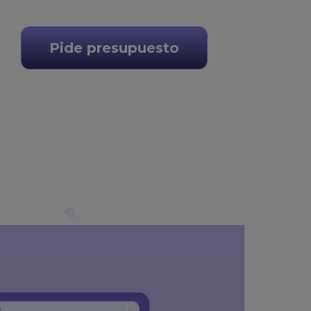
Pide presupuesto