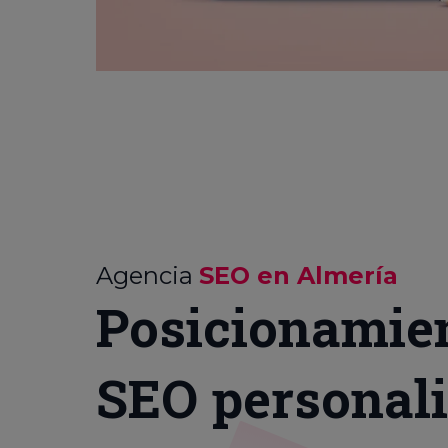
Agencia
SEO en Almería
Posicionamie
SEO personal