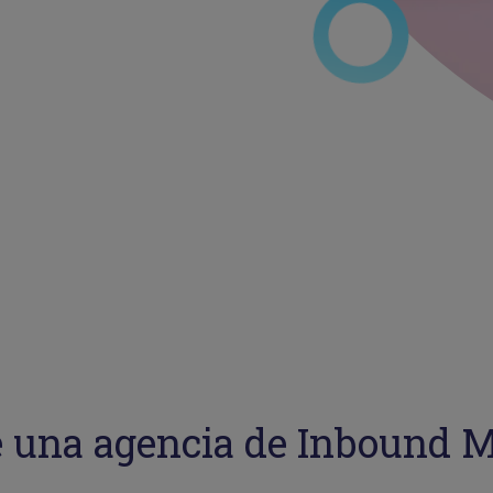
 una agencia de Inbound 