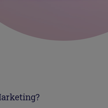
Marketing?