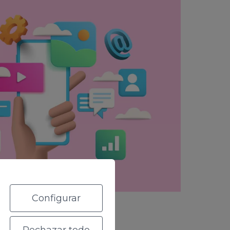
Configurar