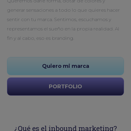
Queremos darle forma, dotar de colores y
generar sensaciones a todo lo que quieres hacer
sentir con tu marca. Sentimos, escuchamos y
representamos el sueño en la propia realidad. Al
fin y al cabo, eso es branding.
Quiero mi marca
PORTFOLIO
¿Qué es el inbound marketing?