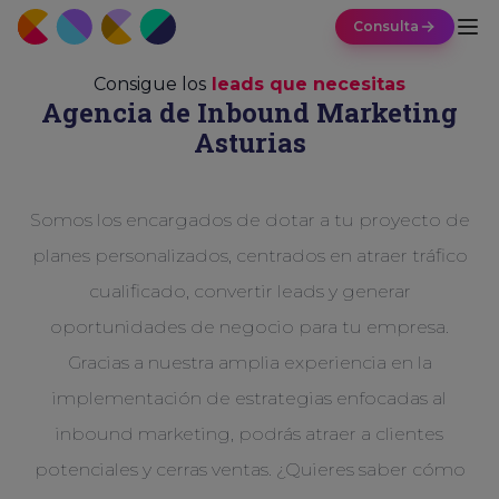
Consulta
Consigue los
leads que necesitas
Agencia de Inbound Marketing
Asturias
Somos los encargados de dotar a tu proyecto de
planes personalizados, centrados en atraer tráfico
cualificado, convertir leads y generar
oportunidades de negocio para tu empresa.
Gracias a nuestra amplia experiencia en la
implementación de estrategias enfocadas al
inbound marketing, podrás atraer a clientes
potenciales y cerras ventas. ¿Quieres saber cómo