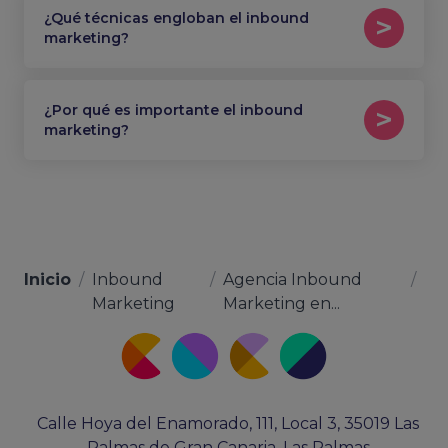
¿Qué técnicas engloban el inbound
marketing?
¿Por qué es importante el inbound
marketing?
Inicio
/
Inbound
/
Agencia Inbound
/
Marketing
Marketing en...
Calle Hoya del Enamorado, 111, Local 3, 35019 Las
Palmas de Gran Canaria, Las Palmas