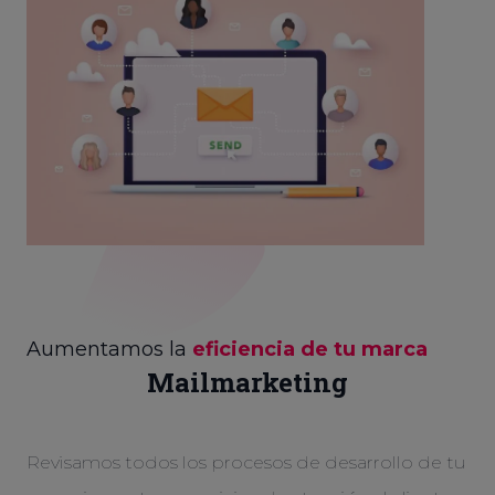
Aumentamos la
eficiencia de tu marca
Mailmarketing
Revisamos todos los procesos de desarrollo de tu