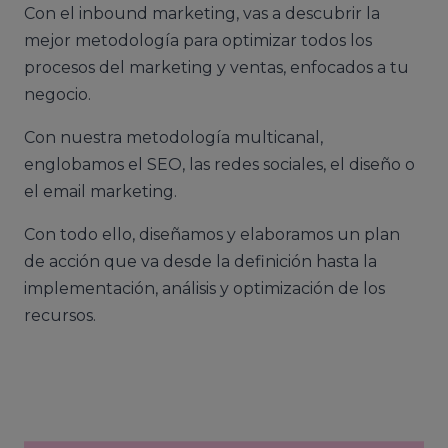
Con el inbound marketing, vas a descubrir la
mejor metodología para optimizar todos los
procesos del marketing y ventas, enfocados a tu
negocio.
Con nuestra metodología multicanal,
englobamos el SEO, las redes sociales, el diseño o
el email marketing.
Con todo ello, diseñamos y elaboramos un plan
de acción que va desde la definición hasta la
implementación, análisis y optimización de los
recursos.