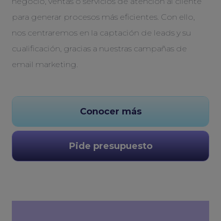
negocio, ventas o servicios de atención al cliente
para generar procesos más eficientes. Con ello,
nos centraremos en la captación de leads y su
cualificación, gracias a nuestras campañas de
email marketing.
Conocer más
Pide presupuesto