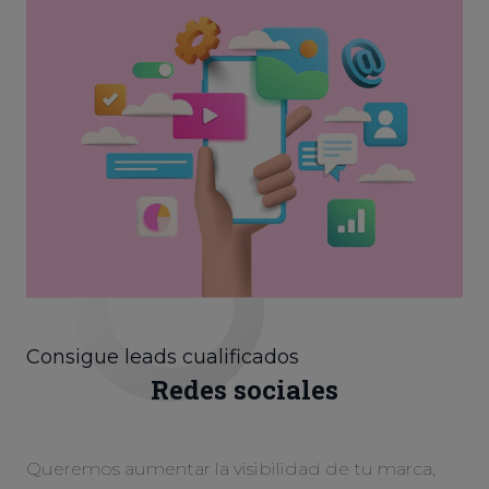
Consigue leads cualificados
Redes sociales
Queremos aumentar la visibilidad de tu marca,