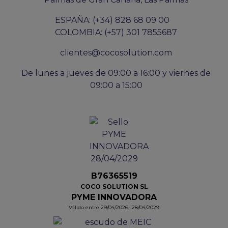
ESPAÑA: (+34) 828 68 09 00
COLOMBIA: (+57) 301 7855687
clientes@cocosolution.com
De lunes a jueves de 09:00 a 16:00 y viernes de
09:00 a 15:00
B76365519
COCO SOLUTION SL
PYME INNOVADORA
Válido entre 29/04/2026- 28/04/2029