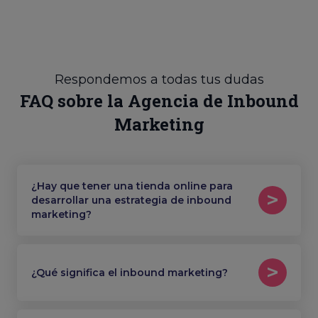
Respondemos a todas tus dudas
FAQ sobre la Agencia de Inbound
Marketing
¿Hay que tener una tienda online para
desarrollar una estrategia de inbound
marketing?
¿Qué significa el inbound marketing?