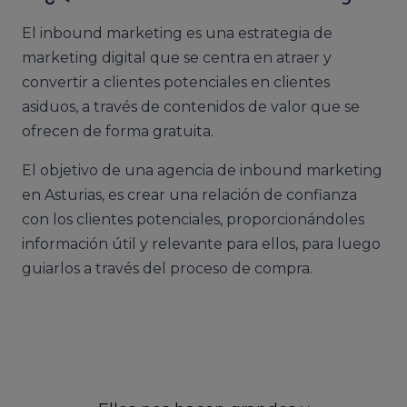
El inbound marketing es una estrategia de
marketing digital que se centra en atraer y
convertir a clientes potenciales en clientes
asiduos, a través de contenidos de valor que se
ofrecen de forma gratuita.
El objetivo de una agencia de inbound marketing
en Asturias, es crear una relación de confianza
con los clientes potenciales, proporcionándoles
información útil y relevante para ellos, para luego
guiarlos a través del proceso de compra.