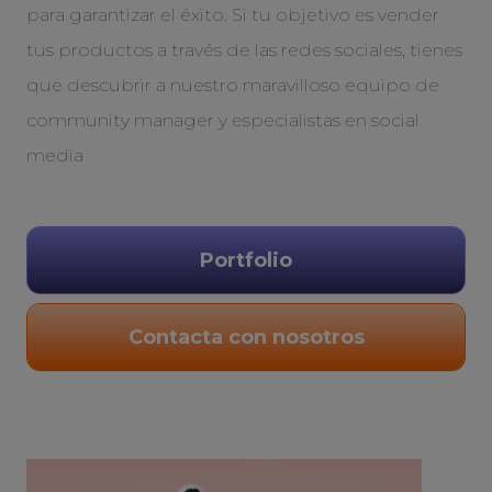
para garantizar el éxito. Si tu objetivo es vender
tus productos a través de las redes sociales, tienes
que descubrir a nuestro maravilloso equipo de
community manager y especialistas en social
media
Portfolio
Contacta con nosotros