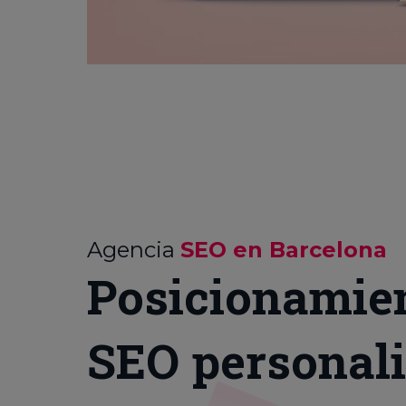
Agencia
SEO en Barcelona
Posicionamie
SEO personal