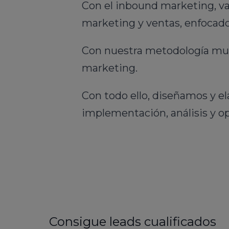
Con el inbound marketing, va
marketing y ventas, enfocado
Con nuestra metodología multi
marketing.
Con todo ello, diseñamos y el
implementación, análisis y op
Consigue leads cualificados