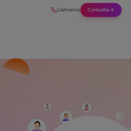
Llámanos
Consulta