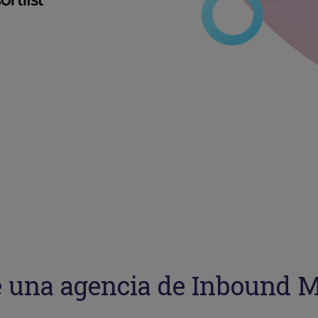
 una agencia de Inbound 