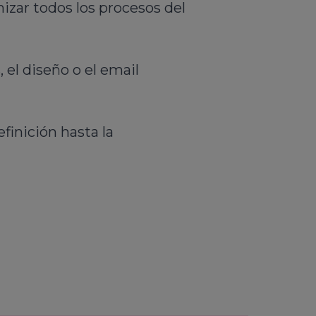
izar todos los procesos del
 el diseño o el email
finición hasta la