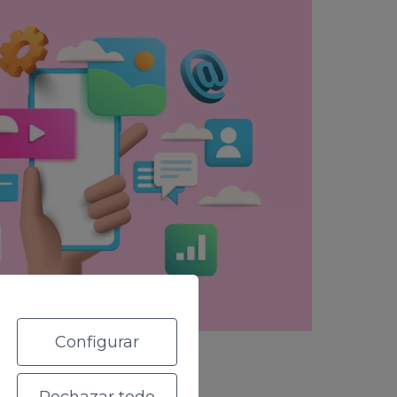
Configurar