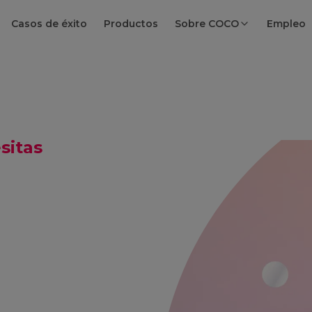
Casos de éxito
Productos
Sobre COCO
Empleo
sitas