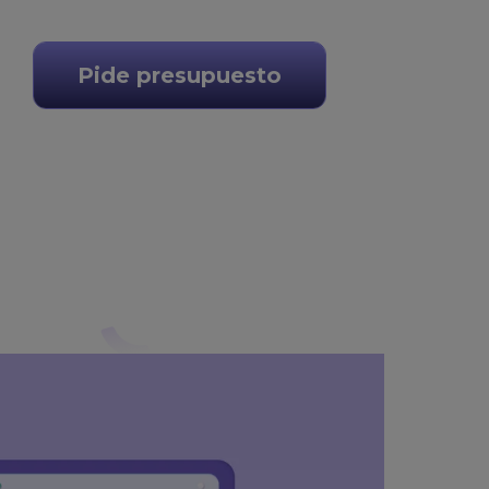
Pide presupuesto