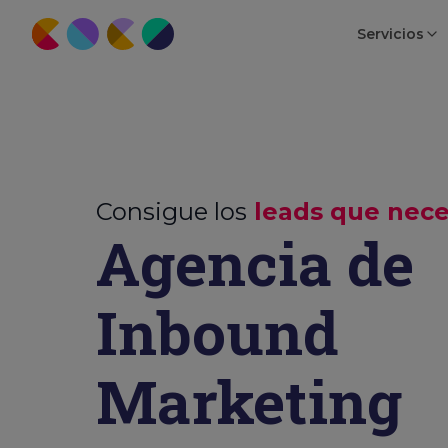
Servicios
Consigue los
leads que nece
Agencia de
Inbound
Marketing