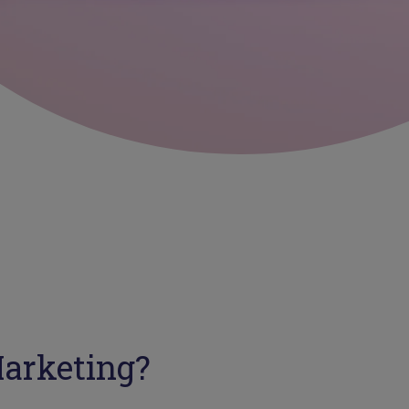
Marketing?