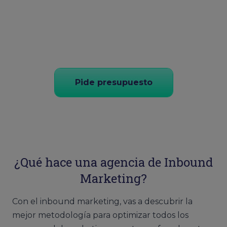
Pide presupuesto
¿Qué hace una agencia de Inbound
Marketing?
Con el inbound marketing, vas a descubrir la
mejor metodología para optimizar todos los