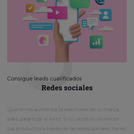
Consigue leads cualificados
Redes sociales
Queremos aumentar la visibilidad de tu marca,
para garantizar el éxito. Si tu objetivo es vender
tus productos a través de las redes sociales, tienes