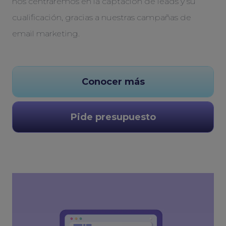
nos centraremos en la captación de leads y su
cualificación, gracias a nuestras campañas de
email marketing.
Conocer más
Pide presupuesto