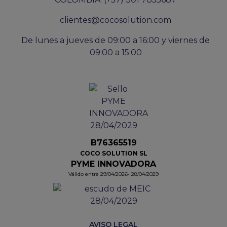
clientes@cocosolution.com
De lunes a jueves de 09:00 a 16:00 y viernes de
09:00 a 15:00
B76365519
COCO SOLUTION SL
PYME INNOVADORA
Válido entre 29/04/2026- 28/04/2029
AVISO LEGAL