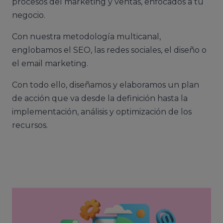
procesos del marketing y ventas, enfocados a tu
negocio.
Con nuestra metodología multicanal,
englobamos el SEO, las redes sociales, el diseño o
el email marketing.
Con todo ello, diseñamos y elaboramos un plan
de acción que va desde la definición hasta la
implementación, análisis y optimización de los
recursos.