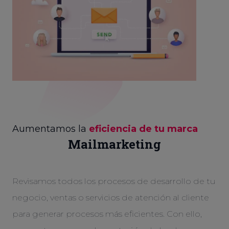
Aumentamos la
eficiencia de tu marca
Mailmarketing
Revisamos todos los procesos de desarrollo de tu
negocio, ventas o servicios de atención al cliente
para generar procesos más eficientes. Con ello,