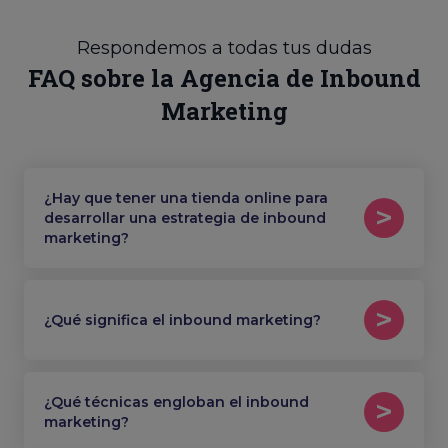
Respondemos a todas tus dudas
FAQ sobre la Agencia de Inbound
Marketing
¿Hay que tener una tienda online para
desarrollar una estrategia de inbound
marketing?
¿Qué significa el inbound marketing?
¿Qué técnicas engloban el inbound
marketing?