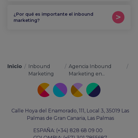
¿Por qué es importante el inbound
marketing?
Inicio
/
Inbound
/
Agencia Inbound
/
Marketing
Marketing en...
Calle Hoya del Enamorado, 111, Local 3, 35019 Las
Palmas de Gran Canaria, Las Palmas
ESPAÑA: (+34) 828 68 09 00
COLOMBIA: (+57) 301 7855687