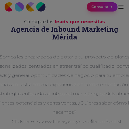
Consulta
Consigue los
leads que necesitas
Agencia de Inbound Marketing
Mérida
Somos los encargados de dotar a tu proyecto de plane
sonalizados, centrados en atraer tráfico cualificado, conve
ads y generar oportunidades de negocio para tu empre
acias a nuestra amplia experiencia en la implementación
strategias enfocadas al inbound marketing, podrás atraer
lientes potenciales y cerras ventas. ¿Quieres saber cómo 
hacemos?