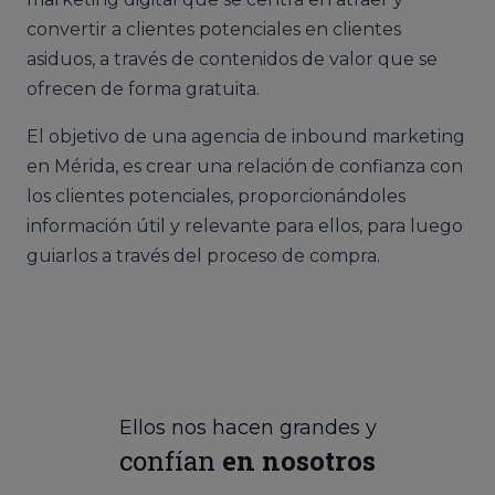
convertir a clientes potenciales en clientes
asiduos, a través de contenidos de valor que se
ofrecen de forma gratuita.
El objetivo de una agencia de inbound marketing
en Mérida, es crear una relación de confianza con
los clientes potenciales, proporcionándoles
información útil y relevante para ellos, para luego
guiarlos a través del proceso de compra.
Ellos nos hacen grandes y
confían
en nosotros