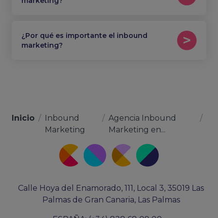
marketing?
¿Por qué es importante el inbound
marketing?
Inicio
/
Inbound
/
Agencia Inbound
/
Marketing
Marketing en...
Calle Hoya del Enamorado, 111, Local 3, 35019 Las
Palmas de Gran Canaria, Las Palmas