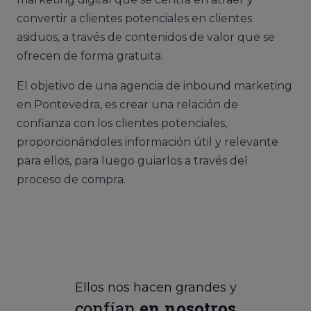
convertir a clientes potenciales en clientes
asiduos, a través de contenidos de valor que se
ofrecen de forma gratuita.
El objetivo de una agencia de inbound marketing
en Pontevedra, es crear una relación de
confianza con los clientes potenciales,
proporcionándoles información útil y relevante
para ellos, para luego guiarlos a través del
proceso de compra.
Ellos nos hacen grandes y
confían
en nosotros