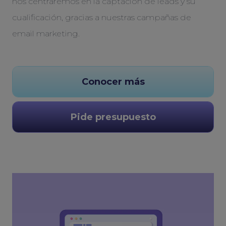
nos centraremos en la captación de leads y su
cualificación, gracias a nuestras campañas de
email marketing.
Conocer más
Pide presupuesto