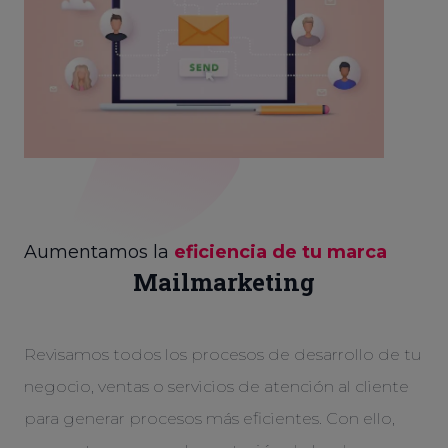
Aumentamos la
eficiencia de tu marca
Mailmarketing
Revisamos todos los procesos de desarrollo de tu
negocio, ventas o servicios de atención al cliente
para generar procesos más eficientes. Con ello,