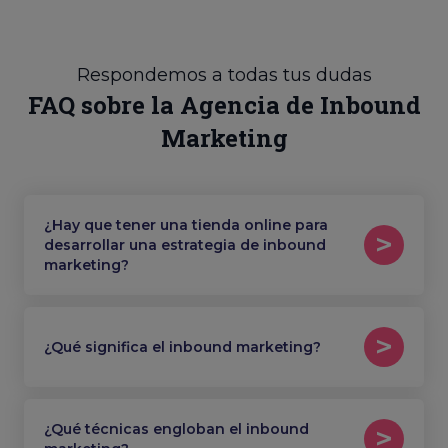
Respondemos a todas tus dudas
FAQ sobre la Agencia de Inbound
Marketing
¿Hay que tener una tienda online para
desarrollar una estrategia de inbound
marketing?
¿Qué significa el inbound marketing?
¿Qué técnicas engloban el inbound