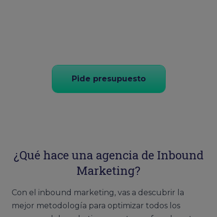
Pide presupuesto
¿Qué hace una agencia de Inbound
Marketing?
Con el inbound marketing, vas a descubrir la
mejor metodología para optimizar todos los