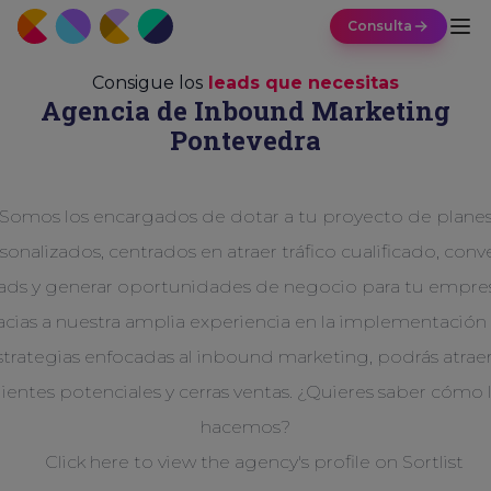
Consulta
Consigue los
leads que necesitas
Agencia de Inbound Marketing
Pontevedra
Somos los encargados de dotar a tu proyecto de plane
sonalizados, centrados en atraer tráfico cualificado, conve
ads y generar oportunidades de negocio para tu empre
acias a nuestra amplia experiencia en la implementación
strategias enfocadas al inbound marketing, podrás atraer
lientes potenciales y cerras ventas. ¿Quieres saber cómo 
hacemos?