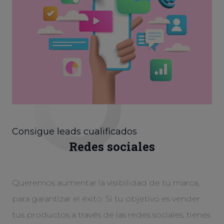
Consigue leads cualificados
Redes sociales
Queremos aumentar la visibilidad de tu marca,
para garantizar el éxito. Si tu objetivo es vender
tus productos a través de las redes sociales, tienes