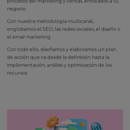
procesos del marketing y ventas, enfocados a tu
negocio.
Con nuestra metodología multicanal,
englobamos el SEO, las redes sociales, el diseño o
el email marketing.
Con todo ello, diseñamos y elaboramos un plan
de acción que va desde la definición hasta la
implementación, análisis y optimización de los
recursos.