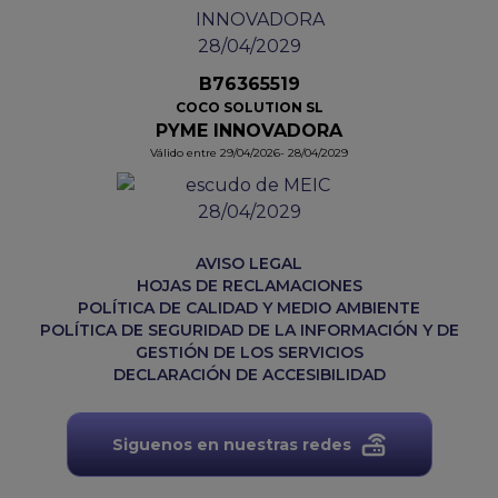
B76365519
COCO SOLUTION SL
PYME INNOVADORA
Válido entre 29/04/2026- 28/04/2029
AVISO LEGAL
HOJAS DE RECLAMACIONES
POLÍTICA DE CALIDAD Y MEDIO AMBIENTE
POLÍTICA DE SEGURIDAD DE LA INFORMACIÓN Y DE
GESTIÓN DE LOS SERVICIOS
DECLARACIÓN DE ACCESIBILIDAD
Siguenos en nuestras redes