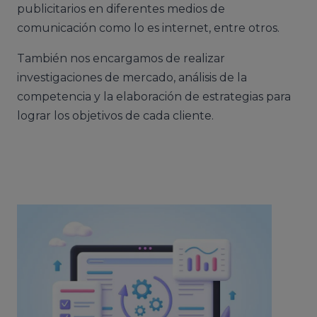
publicitarios en diferentes medios de
comunicación como lo es internet, entre otros.
También nos encargamos de realizar
investigaciones de mercado, análisis de la
competencia y la elaboración de estrategias para
lograr los objetivos de cada cliente.