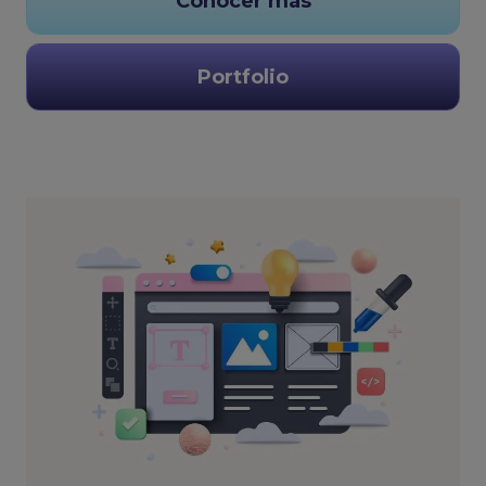
Conocer más
Portfolio