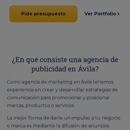
Pide presupuesto
Ver Portfolio
¿En qué consiste una agencia de
publicidad en Ávila?
Como agencia de marketing en Ávila tenemos
experiencia en crear y desarrollar estrategias de
comunicación para promocionar y posicionar
marcas, productos o servicios.
La mejor forma de darle un impulso a tu negocio
o marca es mediante la difusión de anuncios