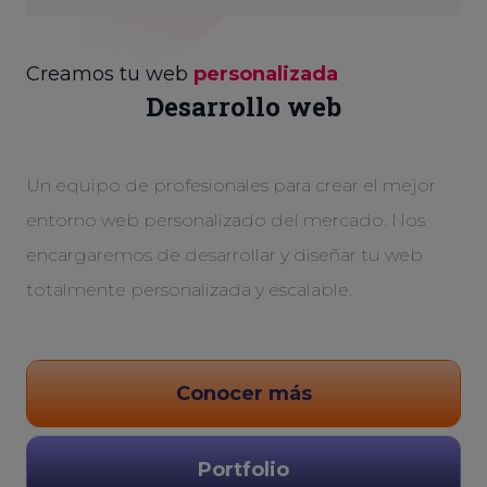
Creamos tu web
personalizada
Desarrollo web
Un equipo de profesionales para crear el mejor
entorno web personalizado del mercado. Nos
encargaremos de desarrollar y diseñar tu web
totalmente personalizada y escalable.
Conocer más
Portfolio