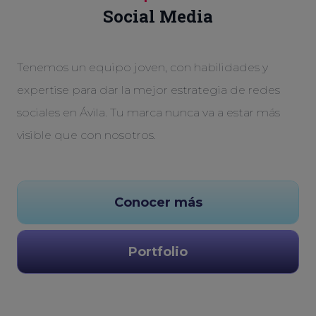
Social Media
Tenemos un equipo joven, con habilidades y
expertise para dar la mejor estrategia de redes
sociales en Ávila. Tu marca nunca va a estar más
visible que con nosotros.
Conocer más
Portfolio