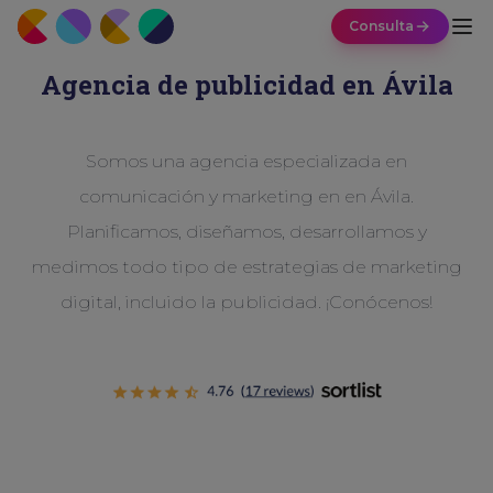
Consulta
Agencia de publicidad en Ávila
Somos una agencia especializada en
comunicación y marketing en en Ávila.
Planificamos, diseñamos, desarrollamos y
medimos todo tipo de estrategias de marketing
digital, incluido la publicidad. ¡Conócenos!