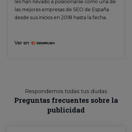
les han llevado a posicionarse como una de
las mejores empresas de SEO de España
desde sus inicios en 2018 hasta la fecha.
Ver en
Respondemos todas tus dudas
Preguntas frecuentes sobre la
publicidad