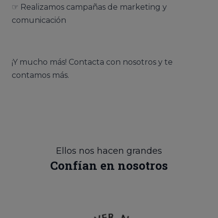
☞ Realizamos campañas de marketing y
comunicación
¡Y mucho más! Contacta con nosotros y te
contamos más.
Ellos nos hacen grandes
Confían en nosotros