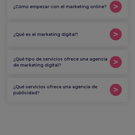
¿Cómo empezar con el marketing online?
¿Qué es el marketing digital?
¿Qué tipo de servicios ofrece una agencia
de marketing digital?
¿Qué servicios ofrece una agencia de
publicidad?