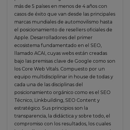
más de 5 países en menos de 4 años con
casos de éxito que van desde las principales
marcas mundiales de automovilismo hasta
el posicionamiento de resellers oficiales de
Apple. Desarrolladores del primer
ecosistema fundamentado en el SEO,
llamado ACAI, cuyas webs están creadas
bajo las premisas clave de Google como son
los Core Web Vitals. Compuesto por un
equipo multidisciplinar in house de todas y
cada una de las disciplinas del
posicionamiento orgánico como es el SEO
Técnico, Linkbuilding, SEO Content y
estratégico. Sus principios son la
transparencia, la didáctica y sobre todo, el
compromiso con los resultados, los cuales