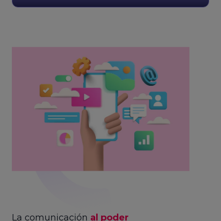
La comunicación
al poder