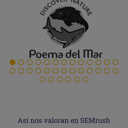
Así nos valoran en SEMrush