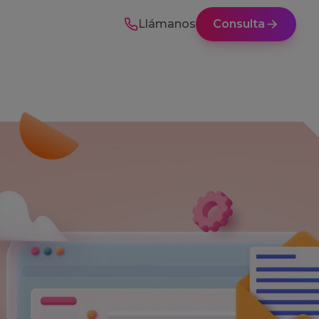
Llámanos
Consulta