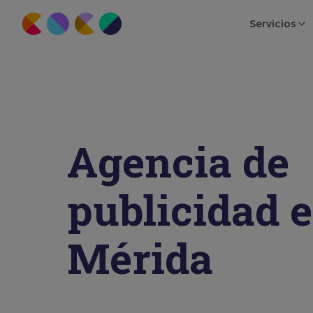
Servicios
Agencia de
publicidad 
Mérida