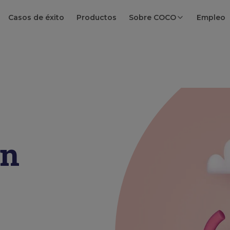
Casos de éxito
Productos
Sobre COCO
Empleo
en