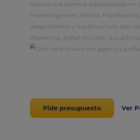
Somos una agencia especializada en 
marketing en en Mérida. Planificamos
desarrollamos y medimos todo tipo de
marketing digital, incluido la publici
Pide presupuesto
Ver P