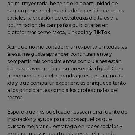
de mi trayectoria, he tenido la oportunidad de
sumergirme en el mundo de la gestión de redes
sociales, la creación de estrategias digitales y la
optimización de campañas publicitarias en
plataformas como
Meta, LinkedIn y TikTok
.
Aunque no me considero un experto en todas las
áreas, me gusta aprender continuamente y
compartir mis conocimientos con quienes están
interesados en mejorar su presencia digital. Creo
firmemente que el aprendizaje es un camino de
ida y que compartir experiencias enriquece tanto
a los principiantes como a los profesionales del
sector.
Espero que mis publicaciones sean una fuente de
inspiración y ayuda para todos aquellos que
buscan mejorar su estrategia en redes sociales y
explorar nuevas oportunidades en el mundo