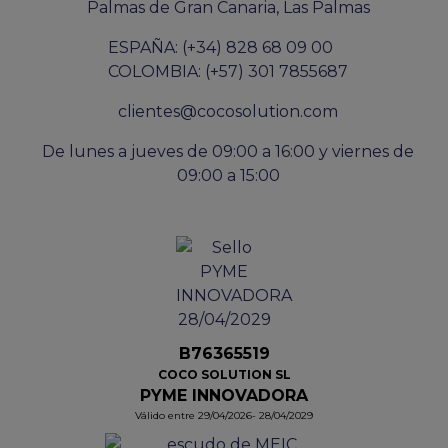
Palmas de Gran Canaria, Las Palmas
ESPAÑA: (+34) 828 68 09 00
COLOMBIA: (+57) 301 7855687
clientes@cocosolution.com
De lunes a jueves de 09:00 a 16:00 y viernes de
09:00 a 15:00
B76365519
COCO SOLUTION SL
PYME INNOVADORA
Válido entre 29/04/2026- 28/04/2029