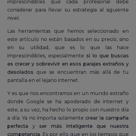
imprescindibles que cada profesional debe
considerar para llevar su estrategia al siguiente
nivel.
Las herramientas que hemos seleccionado en
este artículo no están basados en su precio, sino
en su utilidad, que es lo que las hace
imprescindibles, especialmente
si lo que buscas
es crecer y sobrevivir en esos parajes extraños y
desolados
que se encuentran más allá de tu
pantalla en el lejano internet.
Y es que nos encontramos en un mundo extraño
donde Google se ha apoderado de internet y
este, a su vez, ha hecho lo propio con nuestro día
a día. Ya no importa solamente
crear la campaña
perfecta
y
ser más inteligente que nuestra
competencia
. Es por ello que en los tiempos que