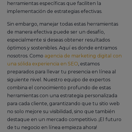
herramientas específicas que faciliten la
implementación de estrategias efectivas.
Sin embargo, manejar todas estas herramientas
de manera efectiva puede ser un desafío,
especialmente si deseas obtener resultados
óptimos y sostenibles. Aquí es donde entramos
nosotros. Como
agencia de marketing digital con
una sólida experiencia en SEO
, estamos
preparados para llevar tu presencia en línea al
siguiente nivel. Nuestro equipo de expertos
combina el conocimiento profundo de estas
herramientas con una estrategia personalizada
para cada cliente, garantizando que tu sitio web
no solo mejore su visibilidad, sino que también
destaque en un mercado competitivo. ¡El futuro
de tu negocio en línea empieza ahora!