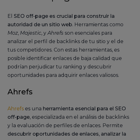
El
SEO off-page es crucial para construir la
autoridad de un sitio web
. Herramientas como
Moz
,
Majestic
, y
Ahrefs
son esenciales para
analizar el perfil de backlinks de tu sitio y el de
tus competidores. Con estas herramientas, es
posible identificar enlaces de baja calidad que
podrían perjudicar tu ranking y descubrir
oportunidades para adquirir enlaces valiosos.
Ahrefs
Ahrefs
es una
herramienta esencial para el SEO
off-page
, especializada en el análisis de backlinks
y la evaluación de perfiles de enlaces. Permite
descubrir oportunidades de enlaces, analizar la