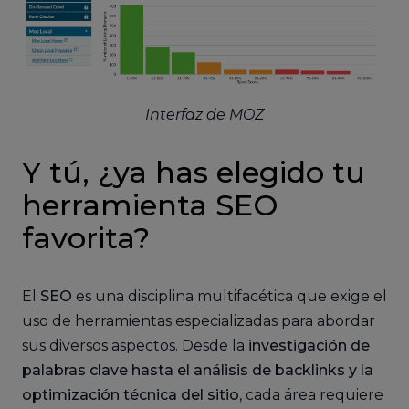
Interfaz de MOZ
Y tú, ¿ya has elegido tu
herramienta SEO
favorita?
El
SEO
es una disciplina multifacética que exige el
uso de herramientas especializadas para abordar
sus diversos aspectos. Desde la
investigación de
palabras clave hasta el análisis de backlinks y la
optimización técnica del sitio
, cada área requiere