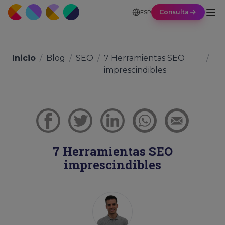
Consulta
ESP
Inicio
/
Blog
/
SEO
/
7 Herramientas SEO
/
imprescindibles
7 Herramientas SEO
imprescindibles