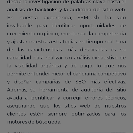
desde la
investigación de palabras clave
hasta el
análisis de backlinks y la auditoría del sitio web
.
En nuestra experiencia, SEMrush ha sido
invaluable para identificar oportunidades de
crecimiento orgánico, monitorear la competencia
y ajustar nuestras estrategias en tiempo real. Una
de las características más destacadas es su
capacidad para realizar un análisis exhaustivo de
la visibilidad orgánica y de pago, lo que nos
permite entender mejor el panorama competitivo
y diseñar campañas de SEO más efectivas.
Además, su herramienta de auditoría del sitio
ayuda a identificar y corregir errores técnicos,
asegurando que los sitios web de nuestros
clientes estén siempre optimizados para los
motores de búsqueda.