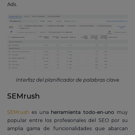
Ads.
Interfaz del planificador de palabras clave
SEMrush
SEMrush
es una
herramienta todo-en-uno
muy
popular entre los profesionales del SEO por su
amplia gama de funcionalidades que abarcan