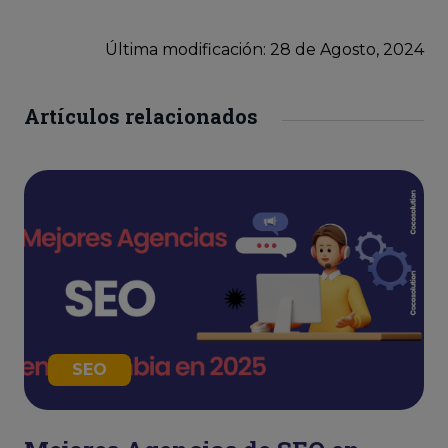
Última modificación: 28
de
Agosto, 2024
Artículos relacionados
SEO