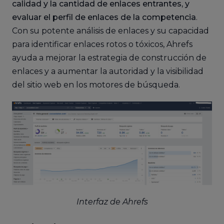
calidad y la cantidad de enlaces entrantes, y
evaluar el perfil de enlaces de la competencia
.
Con su potente análisis de enlaces y su capacidad
para identificar enlaces rotos o tóxicos, Ahrefs
ayuda a mejorar la estrategia de construcción de
enlaces y a aumentar la autoridad y la visibilidad
del sitio web en los motores de búsqueda.
Interfaz de Ahrefs