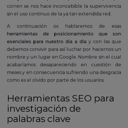
corren se nos hace inconcebible la supervivencia
sin el uso continuo de la ya tan extendida red.
A continuación os hablaremos de esas
herramientas de posicionamiento que son
esenciales para nuestro día a día
y con las que
debemos convivir para así luchar por hacernos un
nombre y un lugar en Google. Nombre sin el cual
acabaríamos desapareciendo en cuestión de
meses y en consecuencia sufriendo una desgracia
como es el olvido por parte de los usuarios.
Herramientas SEO para
investigación de
palabras clave