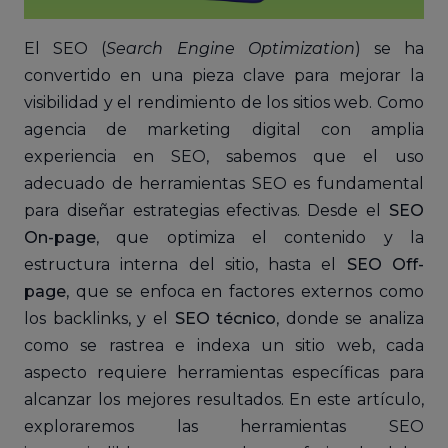
El SEO (
Search Engine Optimization
) se ha
convertido en una pieza clave para mejorar la
visibilidad y el rendimiento de los sitios web. Como
agencia de marketing digital con amplia
experiencia en SEO, sabemos que el uso
adecuado de herramientas SEO es fundamental
para diseñar estrategias efectivas. Desde el
SEO
On-page
, que optimiza el contenido y la
estructura interna del sitio, hasta el
SEO Off-
page
, que se enfoca en factores externos como
los backlinks, y el
SEO técnico
, donde se analiza
como se rastrea e indexa un sitio web, cada
aspecto requiere herramientas específicas para
alcanzar los mejores resultados. En este artículo,
exploraremos las herramientas SEO