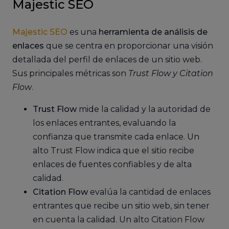
Majestic SEO
Majestic SEO
es una
herramienta de análisis de
enlaces
que se centra en proporcionar una visión
detallada del perfil de enlaces de un sitio web.
Sus principales métricas son
Trust Flow y Citation
Flow
.
Trust Flow
mide la calidad y la autoridad de
los enlaces entrantes, evaluando la
confianza que transmite cada enlace. Un
alto Trust Flow indica que el sitio recibe
enlaces de fuentes confiables y de alta
calidad.
Citation Flow
evalúa la cantidad de enlaces
entrantes que recibe un sitio web, sin tener
en cuenta la calidad. Un alto Citation Flow