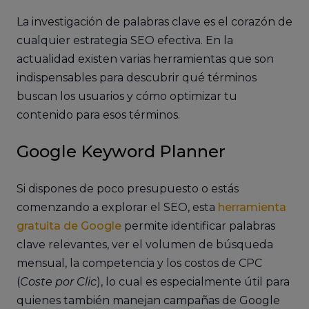
La investigación de palabras clave es el corazón de
cualquier estrategia SEO efectiva. En la
actualidad existen varias herramientas que son
indispensables para descubrir qué términos
buscan los usuarios y cómo optimizar tu
contenido para esos términos.
Google Keyword Planner
Si dispones de poco presupuesto o estás
comenzando a explorar el SEO, esta
herramienta
gratuita de Google
permite identificar palabras
clave relevantes, ver el volumen de búsqueda
mensual, la competencia y los costos de CPC
(
Coste por Clic
), lo cual es especialmente útil para
quienes también manejan campañas de Google