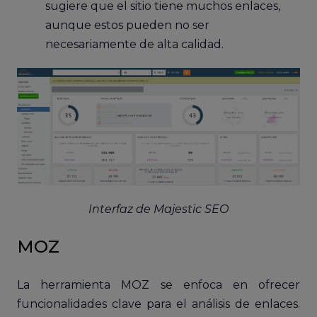
sugiere que el sitio tiene muchos enlaces,
aunque estos pueden no ser
necesariamente de alta calidad.
Interfaz de Majestic SEO
MOZ
La herramienta MOZ se enfoca en ofrecer
funcionalidades clave para el análisis de enlaces.