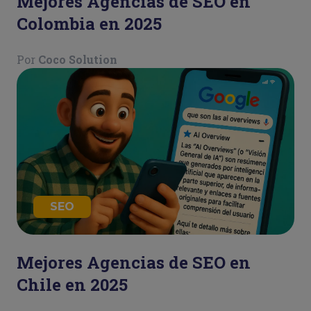
Mejores Agencias de SEO en
Colombia en 2025
Por
Coco Solution
SEO
Mejores Agencias de SEO en
Chile en 2025