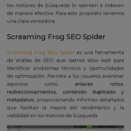
los motores de búsqueda lo rastreen e indexen
de manera efectiva. Para este propósito tenemos
una clara vencedora.
Screaming Frog SEO Spider
Screaming Frog SEO Spider
es una herramienta
de análisis de SEO que rastrea sitios web para
identificar problemas técnicos y oportunidades
de optimización. Permite a los usuarios examinar
aspectos como
enlaces rotos,
redireccionamientos, contenido duplicado y
metadatos
, proporcionando informes detallados
que facilitan la mejora del rendimiento y la
visibilidad en los motores de búsqueda.