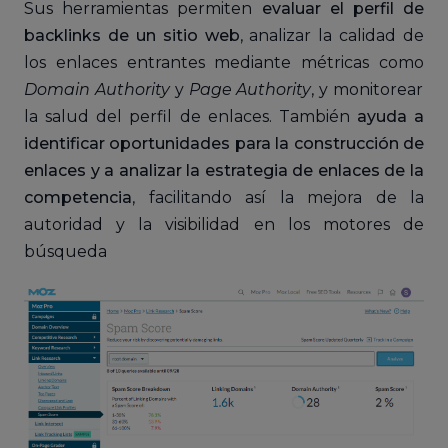
Sus herramientas permiten
evaluar el perfil de
backlinks de un sitio web
, analizar la calidad de
los enlaces entrantes mediante métricas como
Domain Authority
y
Page Authority
, y monitorear
la salud del perfil de enlaces. También
ayuda a
identificar oportunidades para la construcción de
enlaces y a analizar la estrategia de enlaces de la
competencia
, facilitando así la mejora de la
autoridad y la visibilidad en los motores de
búsqueda