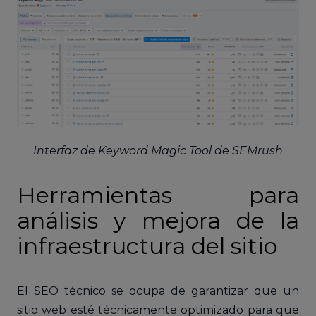
Interfaz de Keyword Magic Tool de SEMrush
Herramientas para
análisis y mejora de la
infraestructura del sitio
El SEO técnico se ocupa de garantizar que un
sitio web esté técnicamente optimizado para que