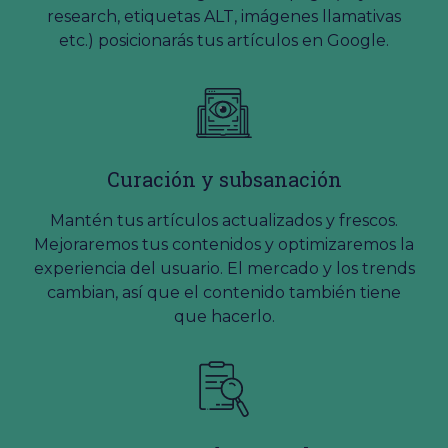
research, etiquetas ALT, imágenes llamativas
etc.) posicionarás tus artículos en Google.
Curación y subsanación
Mantén tus artículos actualizados y frescos.
Mejoraremos tus contenidos y optimizaremos la
experiencia del usuario. El mercado y los trends
cambian, así que el contenido también tiene
que hacerlo.