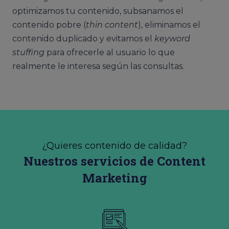
optimizamos tu contenido, subsanamos el
contenido pobre (
thin content
), eliminamos el
contenido duplicado y evitamos el
keyword
stuffing
para ofrecerle al usuario lo que
realmente le interesa según las consultas.
¿Quieres contenido de calidad?
Nuestros servicios de Content
Marketing