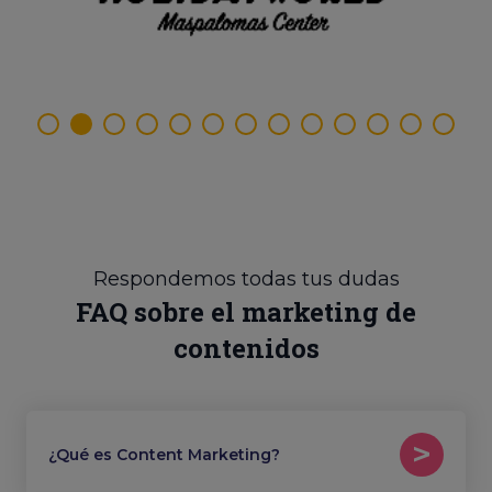
Respondemos todas tus dudas
FAQ sobre el marketing de
contenidos
¿Qué es Content Marketing?