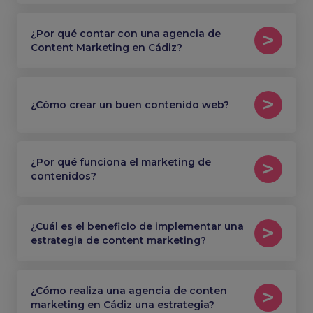
¿Por qué contar con una agencia de
Content Marketing en Cádiz?
¿Cómo crear un buen contenido web?
¿Por qué funciona el marketing de
contenidos?
¿Cuál es el beneficio de implementar una
estrategia de content marketing?
¿Cómo realiza una agencia de conten
marketing en Cádiz una estrategia?