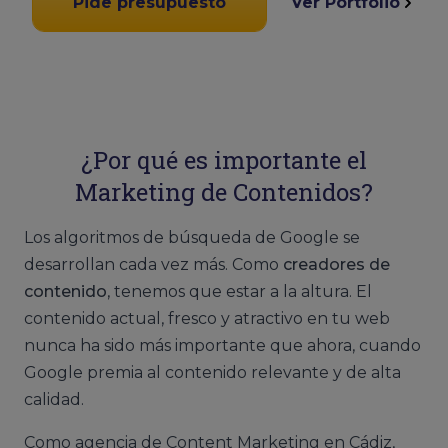
Pide presupuesto
Ver Portfolio
¿Por qué es importante el
Marketing de Contenidos?
Los algoritmos de búsqueda de Google se
desarrollan cada vez más. Como
creadores de
contenido
, tenemos que estar a la altura. El
contenido actual, fresco y atractivo en tu web
nunca ha sido más importante que ahora, cuando
Google premia al contenido relevante y de alta
calidad.
Como agencia de Content Marketing en Cádiz,