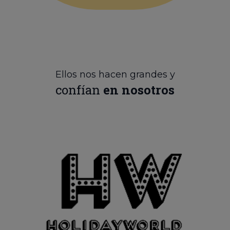
Ellos nos hacen grandes y
confían
en nosotros