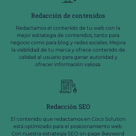
Redacción de contenidos
Redactamos el contenido de tu web con la
mejor estrategia de contenidos, tanto para
negocio como para blog y redes sociales. Mejora
la visibilidad de tu marca y ofrece contenido de
calidad al usuario para ganar autoridad y
ofrecer información valiosa.
Redacción SEO
El contenido que redactamos en Coco Solution
está optimizado para el posicionamiento web.
Con nuestra estrategia SEO on-page (keyword