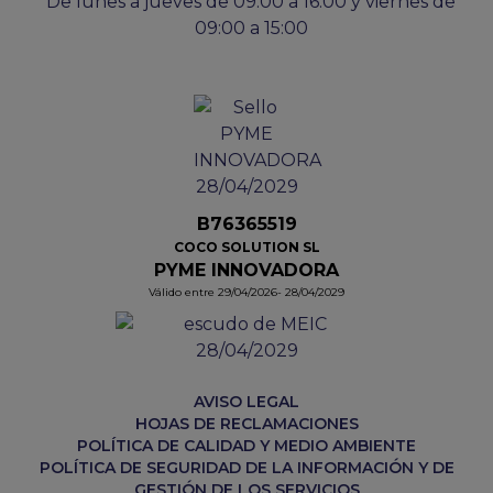
De lunes a jueves de 09:00 a 16:00 y viernes de
09:00 a 15:00
B76365519
COCO SOLUTION SL
PYME INNOVADORA
Válido entre 29/04/2026- 28/04/2029
AVISO LEGAL
HOJAS DE RECLAMACIONES
POLÍTICA DE CALIDAD Y MEDIO AMBIENTE
POLÍTICA DE SEGURIDAD DE LA INFORMACIÓN Y DE
GESTIÓN DE LOS SERVICIOS