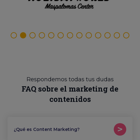
Respondemos todas tus dudas
FAQ sobre el marketing de
contenidos
¿Qué es Content Marketing?