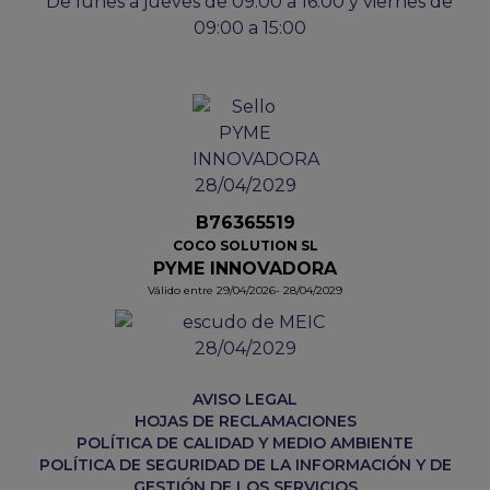
De lunes a jueves de 09:00 a 16:00 y viernes de
09:00 a 15:00
B76365519
COCO SOLUTION SL
PYME INNOVADORA
Válido entre 29/04/2026- 28/04/2029
AVISO LEGAL
HOJAS DE RECLAMACIONES
POLÍTICA DE CALIDAD Y MEDIO AMBIENTE
POLÍTICA DE SEGURIDAD DE LA INFORMACIÓN Y DE
GESTIÓN DE LOS SERVICIOS