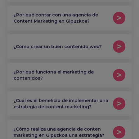
¿Por qué contar con una agencia de
Content Marketing en Gipuzkoa?
¿Cómo crear un buen contenido web?
¿Por qué funciona el marketing de
contenidos?
¿Cuál es el beneficio de implementar una
estrategia de content marketing?
¿Cómo realiza una agencia de conten
marketing en Gipuzkoa una estrategia?