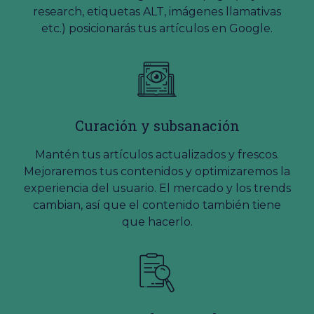
research, etiquetas ALT, imágenes llamativas
etc.) posicionarás tus artículos en Google.
Curación y subsanación
Mantén tus artículos actualizados y frescos.
Mejoraremos tus contenidos y optimizaremos la
experiencia del usuario. El mercado y los trends
cambian, así que el contenido también tiene
que hacerlo.