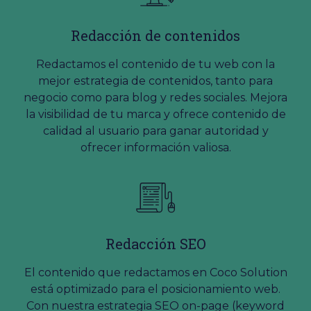
Redacción de contenidos
Redactamos el contenido de tu web con la
mejor estrategia de contenidos, tanto para
negocio como para blog y redes sociales. Mejora
la visibilidad de tu marca y ofrece contenido de
calidad al usuario para ganar autoridad y
ofrecer información valiosa.
Redacción SEO
El contenido que redactamos en Coco Solution
está optimizado para el posicionamiento web.
Con nuestra estrategia SEO on-page (keyword