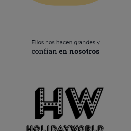
Ellos nos hacen grandes y
confían
en nosotros