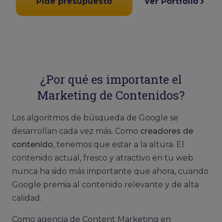
Pide presupuesto
Ver Portfolio
¿Por qué es importante el
Marketing de Contenidos?
Los algoritmos de búsqueda de Google se
desarrollan cada vez más. Como
creadores de
contenido
, tenemos que estar a la altura. El
contenido actual, fresco y atractivo en tu web
nunca ha sido más importante que ahora, cuando
Google premia al contenido relevante y de alta
calidad.
Como agencia de Content Marketing en