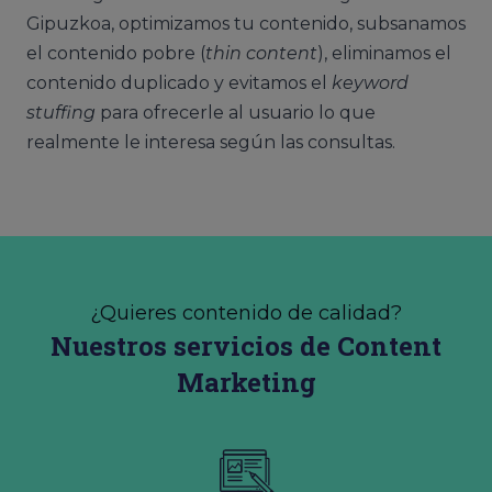
Gipuzkoa, optimizamos tu contenido, subsanamos
el contenido pobre (
thin content
), eliminamos el
contenido duplicado y evitamos el
keyword
stuffing
para ofrecerle al usuario lo que
realmente le interesa según las consultas.
¿Quieres contenido de calidad?
Nuestros servicios de Content
Marketing