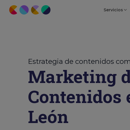
Servicios
Estrategia de contenidos co
Marketing 
Contenidos 
León