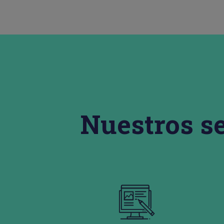
Nuestros s