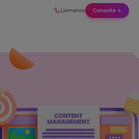
Llámanos
Consulta