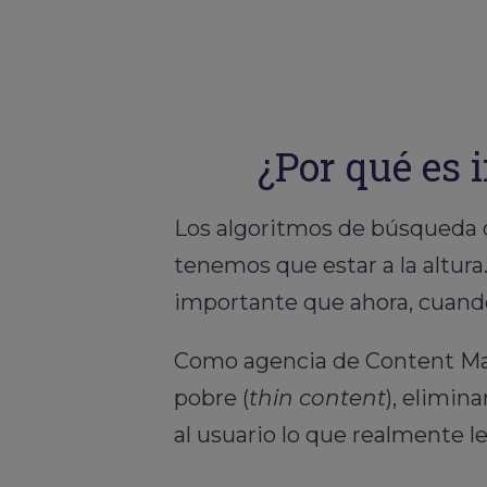
¿Por qué es 
Los algoritmos de búsqueda 
tenemos que estar a la altura
importante que ahora, cuando
Como agencia de Content Ma
pobre (
thin content
), elimin
al usuario lo que realmente le