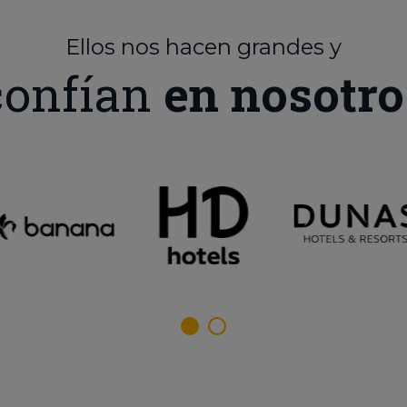
Ellos nos hacen grandes y
confían
en nosotro