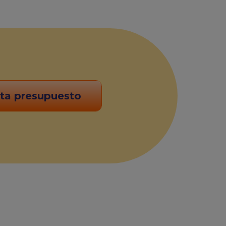
ita presupuesto