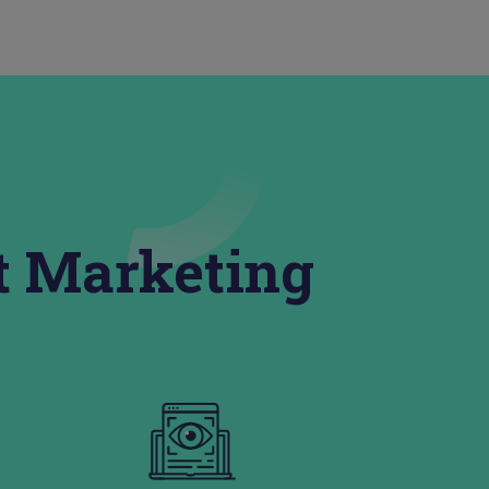
t Marketing