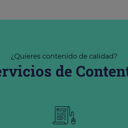
¿Quieres contenido de calidad?
ervicios de Conten