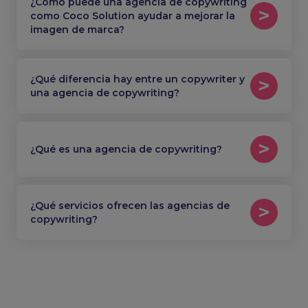
¿Cómo puede una agencia de copywriting
como Coco Solution ayudar a mejorar la
imagen de marca?
¿Qué diferencia hay entre un copywriter y
una agencia de copywriting?
¿Qué es una agencia de copywriting?
¿Qué servicios ofrecen las agencias de
copywriting?