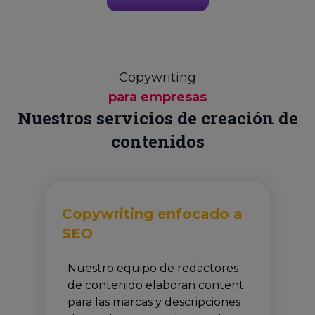
Copywriting
para empresas
Nuestros servicios de creación de
contenidos
Copywriting enfocado a
SEO
Nuestro equipo de redactores
de contenido elaboran content
para las marcas y descripciones