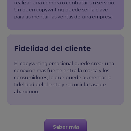
realizar una compra o contratar un servicio.
Un buen copywriting puede ser la clave
para aumentar las ventas de una empresa.
Fidelidad del cliente
El copywriting emocional puede crear una
conexión más fuerte entre la marca y los
consumidores, lo que puede aumentar la
fidelidad del cliente y reducir la tasa de
abandono.
Saber más