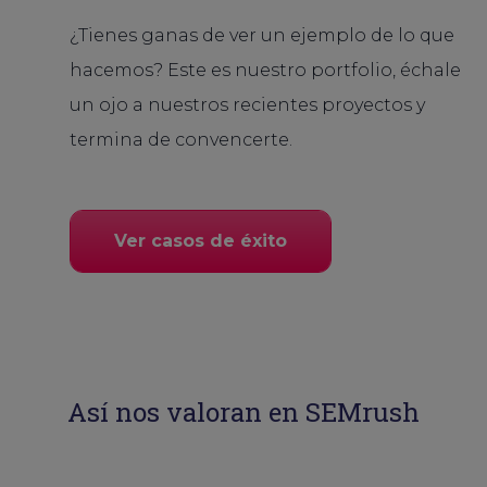
¿Tienes ganas de ver un ejemplo de lo que
hacemos? Este es nuestro portfolio, échale
un ojo a nuestros recientes proyectos y
termina de convencerte.
Ver casos de éxito
Así nos valoran en SEMrush