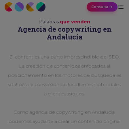
Consulta
Palabras
que venden
Agencia de copywriting en
Andalucía
El content es una parte imprescindible del SEO.
La creación de contenidos enfocados al
posicionamiento en los motores de búsqueda es
vital para la conversión de los clientes potenciales
a clientes asiduos.
Como agencia de copywriting en Andalucía,
podemos ayudarte a crear un contenido original