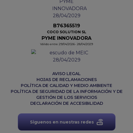
B76365519
COCO SOLUTION SL
PYME INNOVADORA
Válido entre 29/04/2026- 28/04/2029
AVISO LEGAL
HOJAS DE RECLAMACIONES
POLÍTICA DE CALIDAD Y MEDIO AMBIENTE
POLÍTICA DE SEGURIDAD DE LA INFORMACIÓN Y DE
GESTIÓN DE LOS SERVICIOS
DECLARACIÓN DE ACCESIBILIDAD
Siguenos en nuestras redes