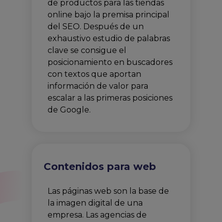
de productos para las tiendas
online bajo la premisa principal
del SEO. Después de un
exhaustivo estudio de palabras
clave se consigue el
posicionamiento en buscadores
con textos que aportan
información de valor para
escalar a las primeras posiciones
de Google.
Contenidos para web
Las páginas web son la base de
la imagen digital de una
empresa. Las agencias de