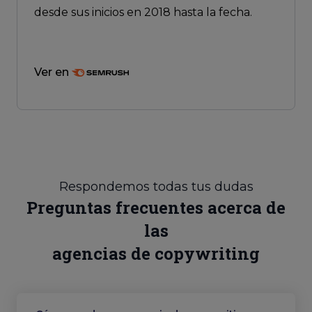
desde sus inicios en 2018 hasta la fecha.
Ver en
Respondemos todas tus dudas
Preguntas frecuentes acerca de
las
agencias de copywriting