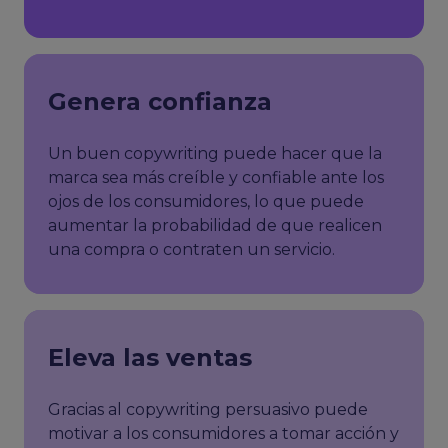
Genera confianza
Un buen copywriting puede hacer que la
marca sea más creíble y confiable ante los
ojos de los consumidores, lo que puede
aumentar la probabilidad de que realicen
una compra o contraten un servicio.
Eleva las ventas
Gracias al copywriting persuasivo puede
motivar a los consumidores a tomar acción y