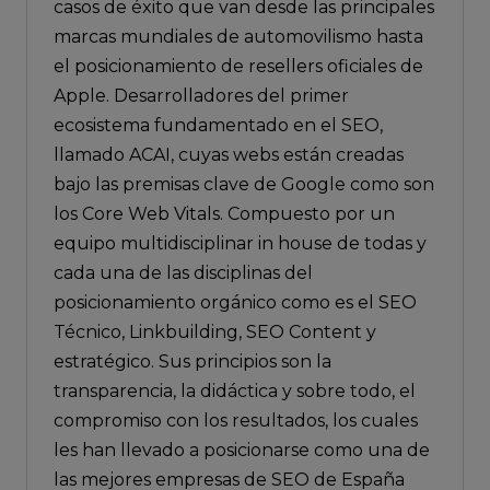
casos de éxito que van desde las principales
marcas mundiales de automovilismo hasta
el posicionamiento de resellers oficiales de
Apple. Desarrolladores del primer
ecosistema fundamentado en el SEO,
llamado ACAI, cuyas webs están creadas
bajo las premisas clave de Google como son
los Core Web Vitals. Compuesto por un
equipo multidisciplinar in house de todas y
cada una de las disciplinas del
posicionamiento orgánico como es el SEO
Técnico, Linkbuilding, SEO Content y
estratégico. Sus principios son la
transparencia, la didáctica y sobre todo, el
compromiso con los resultados, los cuales
les han llevado a posicionarse como una de
las mejores empresas de SEO de España