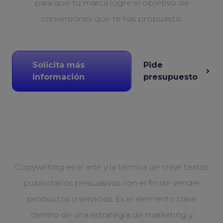
para que tu marca logre el objetivo de
conversiones que te has propuesto.
Solicita más
Pide
información
presupuesto
Copywriting es el arte y la técnica de crear textos
publicitarios persuasivos con el fin de vender
productos o servicios. Es el elemento clave
dentro de una estrategia de marketing y