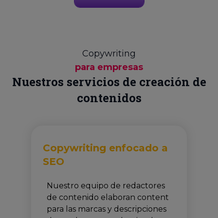
Copywriting
para empresas
Nuestros servicios de creación de
contenidos
Copywriting enfocado a
SEO
Nuestro equipo de redactores
de contenido elaboran content
para las marcas y descripciones