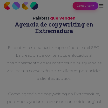
Consulta
Palabras
que venden
Agencia de copywriting en
Extremadura
El content es una parte imprescindible del SEO.
La creación de contenidos enfocados al
posicionamiento en los motores de búsqueda es
vital para la conversión de los clientes potenciales
a clientes asiduos.
Como agencia de copywriting en Extremadura,
podemos ayudarte a crear un contenido original