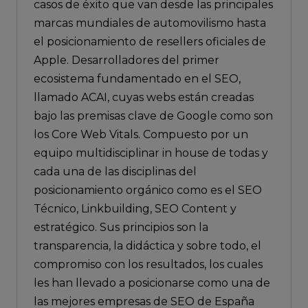
casos de éxito que van desde las principales
marcas mundiales de automovilismo hasta
el posicionamiento de resellers oficiales de
Apple. Desarrolladores del primer
ecosistema fundamentado en el SEO,
llamado ACAI, cuyas webs están creadas
bajo las premisas clave de Google como son
los Core Web Vitals. Compuesto por un
equipo multidisciplinar in house de todas y
cada una de las disciplinas del
posicionamiento orgánico como es el SEO
Técnico, Linkbuilding, SEO Content y
estratégico. Sus principios son la
transparencia, la didáctica y sobre todo, el
compromiso con los resultados, los cuales
les han llevado a posicionarse como una de
las mejores empresas de SEO de España