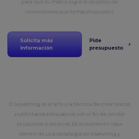
para que tu marca logre el objetivo de
conversiones que te has propuesto.
Solicita más
Pide
información
presupuesto
Copywriting es el arte y la técnica de crear textos
publicitarios persuasivos con el fin de vender
productos o servicios. Es el elemento clave
dentro de una estrategia de marketing y