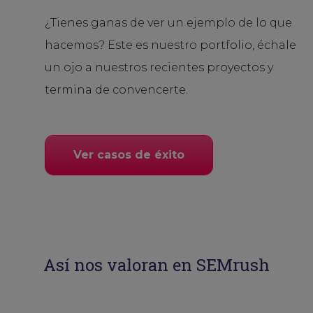
¿Tienes ganas de ver un ejemplo de lo que
hacemos? Este es nuestro portfolio, échale
un ojo a nuestros recientes proyectos y
termina de convencerte.
Ver casos de éxito
Así nos valoran en SEMrush