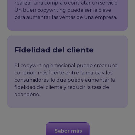
realizar una compra o contratar un servicio.
Un buen copywriting puede ser la clave
para aumentar las ventas de una empresa.
Fidelidad del cliente
El copywriting emocional puede crear una
conexión más fuerte entre la marca y los
consumidores, lo que puede aumentar la
fidelidad del cliente y reducir la tasa de
abandono.
Saber más