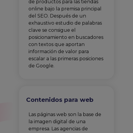
de productos para las tiendas
online bajo la premisa principal
del SEO. Después de un
exhaustivo estudio de palabras
clave se consigue el
posicionamiento en buscadores
con textos que aportan
información de valor para
escalar a las primeras posiciones
de Google.
Contenidos para web
Las páginas web son la base de
la imagen digital de una
empresa. Las agencias de