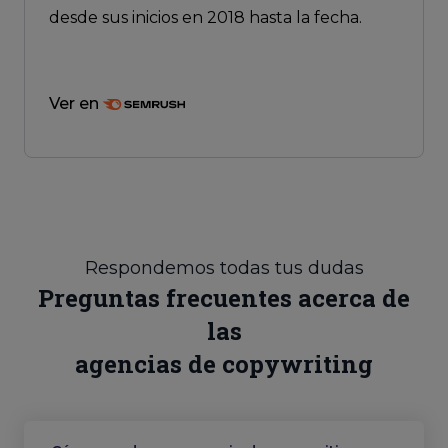
desde sus inicios en 2018 hasta la fecha.
Ver en
Respondemos todas tus dudas
Preguntas frecuentes acerca de
las
agencias de copywriting