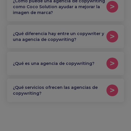
¿Cómo puede una agencia de copywriting
como Coco Solution ayudar a mejorar la
imagen de marca?
¿Qué diferencia hay entre un copywriter y
una agencia de copywriting?
¿Qué es una agencia de copywriting?
¿Qué servicios ofrecen las agencias de
copywriting?