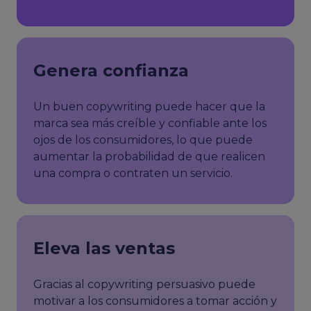
Genera confianza
Un buen copywriting puede hacer que la
marca sea más creíble y confiable ante los
ojos de los consumidores, lo que puede
aumentar la probabilidad de que realicen
una compra o contraten un servicio.
Eleva las ventas
Gracias al copywriting persuasivo puede
motivar a los consumidores a tomar acción y