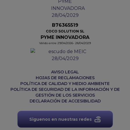
B76365519
COCO SOLUTION SL
PYME INNOVADORA
Válido entre 29/04/2026- 28/04/2029
AVISO LEGAL
HOJAS DE RECLAMACIONES
POLÍTICA DE CALIDAD Y MEDIO AMBIENTE
POLÍTICA DE SEGURIDAD DE LA INFORMACIÓN Y DE
GESTIÓN DE LOS SERVICIOS
DECLARACIÓN DE ACCESIBILIDAD
Siguenos en nuestras redes