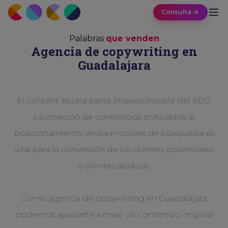
Consulta
Palabras
que venden
Agencia de copywriting en
Guadalajara
El content es una parte imprescindible del SEO.
La creación de contenidos enfocados al
posicionamiento en los motores de búsqueda es
vital para la conversión de los clientes potenciales
a clientes asiduos.
Como agencia de copywriting en Guadalajara,
podemos ayudarte a crear un contenido original