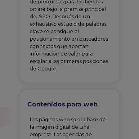
de productos para las tiendas
online bajo la premisa principal
del SEO. Después de un
exhaustivo estudio de palabras
clave se consigue el
posicionamiento en buscadores
con textos que aportan
información de valor para
escalar a las primeras posiciones
de Google.
Contenidos para web
Las páginas web son la base de
la imagen digital de una
empresa. Las agencias de