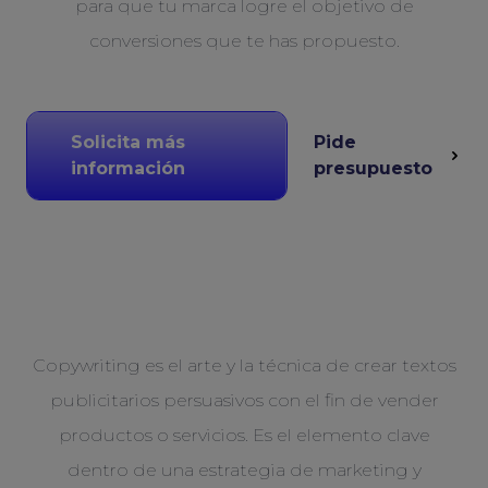
para que tu marca logre el objetivo de
conversiones que te has propuesto.
Solicita más
Pide
información
presupuesto
Copywriting es el arte y la técnica de crear textos
publicitarios persuasivos con el fin de vender
productos o servicios. Es el elemento clave
dentro de una estrategia de marketing y