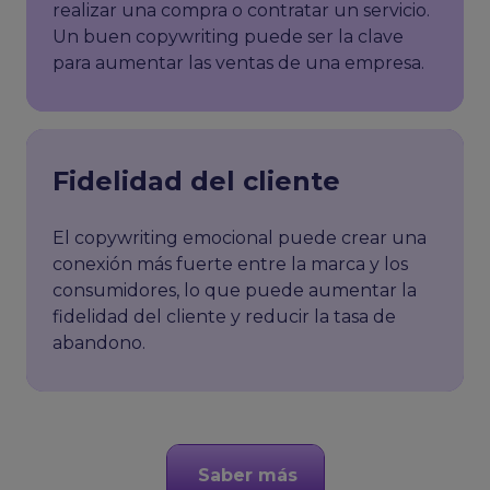
realizar una compra o contratar un servicio.
Un buen copywriting puede ser la clave
para aumentar las ventas de una empresa.
Fidelidad del cliente
El copywriting emocional puede crear una
conexión más fuerte entre la marca y los
consumidores, lo que puede aumentar la
fidelidad del cliente y reducir la tasa de
abandono.
Saber más