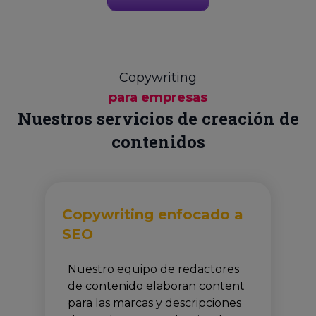
Copywriting
para empresas
Nuestros servicios de creación de
contenidos
Copywriting enfocado a
SEO
Nuestro equipo de redactores
de contenido elaboran content
para las marcas y descripciones