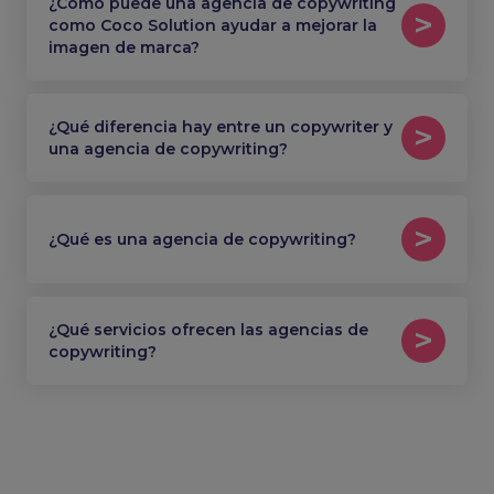
¿Cómo puede una agencia de copywriting
como Coco Solution ayudar a mejorar la
imagen de marca?
¿Qué diferencia hay entre un copywriter y
una agencia de copywriting?
¿Qué es una agencia de copywriting?
¿Qué servicios ofrecen las agencias de
copywriting?