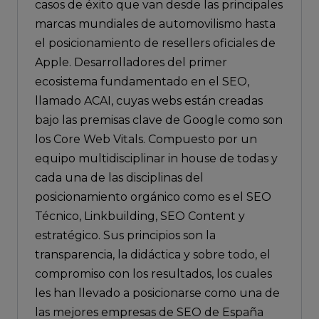
casos de éxito que van desde las principales
marcas mundiales de automovilismo hasta
el posicionamiento de resellers oficiales de
Apple. Desarrolladores del primer
ecosistema fundamentado en el SEO,
llamado ACAI, cuyas webs están creadas
bajo las premisas clave de Google como son
los Core Web Vitals. Compuesto por un
equipo multidisciplinar in house de todas y
cada una de las disciplinas del
posicionamiento orgánico como es el SEO
Técnico, Linkbuilding, SEO Content y
estratégico. Sus principios son la
transparencia, la didáctica y sobre todo, el
compromiso con los resultados, los cuales
les han llevado a posicionarse como una de
las mejores empresas de SEO de España