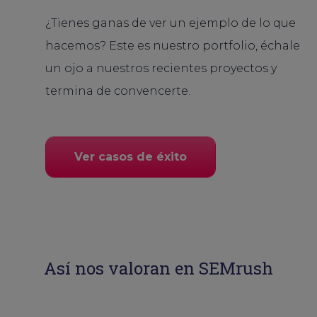
¿Tienes ganas de ver un ejemplo de lo que
hacemos? Este es nuestro portfolio, échale
un ojo a nuestros recientes proyectos y
termina de convencerte.
Ver casos de éxito
Así nos valoran en SEMrush