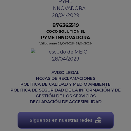
B76365519
COCO SOLUTION SL
PYME INNOVADORA
Válido entre 29/04/2026- 28/04/2029
AVISO LEGAL
HOJAS DE RECLAMACIONES
POLÍTICA DE CALIDAD Y MEDIO AMBIENTE
POLÍTICA DE SEGURIDAD DE LA INFORMACIÓN Y DE
GESTIÓN DE LOS SERVICIOS
DECLARACIÓN DE ACCESIBILIDAD
Siguenos en nuestras redes