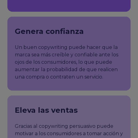
Genera confianza
Un buen copywriting puede hacer que la
marca sea más creíble y confiable ante los
ojos de los consumidores, lo que puede
aumentar la probabilidad de que realicen
una compra o contraten un servicio.
Eleva las ventas
Gracias al copywriting persuasivo puede
motivar a los consumidores a tomar acción y