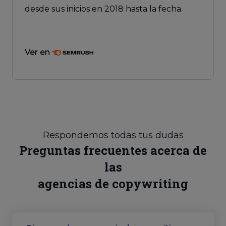
desde sus inicios en 2018 hasta la fecha.
Ver en
Respondemos todas tus dudas
Preguntas frecuentes acerca de
las
agencias de copywriting