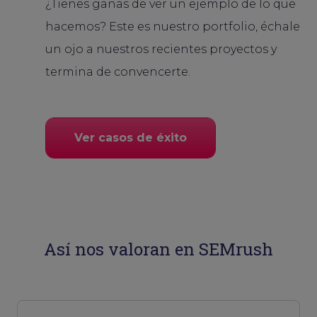
¿Tienes ganas de ver un ejemplo de lo que
hacemos? Este es nuestro portfolio, échale
un ojo a nuestros recientes proyectos y
termina de convencerte.
Ver casos de éxito
Así nos valoran en SEMrush