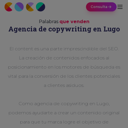
Consulta
Palabras
que venden
Agencia de copywriting en Lugo
El content es una parte imprescindible del SEO.
La creación de contenidos enfocados al
posicionamiento en los motores de búsqueda es
vital para la conversión de los clientes potenciales
a clientes asiduos.
Como agencia de copywriting en Lugo,
podemos ayudarte a crear un contenido original
para que tu marca logre el objetivo de