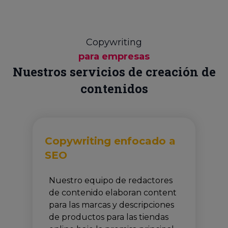
Copywriting
para empresas
Nuestros servicios de creación de
contenidos
Copywriting enfocado a
SEO
Nuestro equipo de redactores
de contenido elaboran content
para las marcas y descripciones
de productos para las tiendas