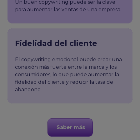
Un buen copywriting puede ser la clave
para aumentar las ventas de una empresa.
Fidelidad del cliente
El copywriting emocional puede crear una
conexión más fuerte entre la marca y los
consumidores, lo que puede aumentar la
fidelidad del cliente y reducir la tasa de
abandono.
Saber más