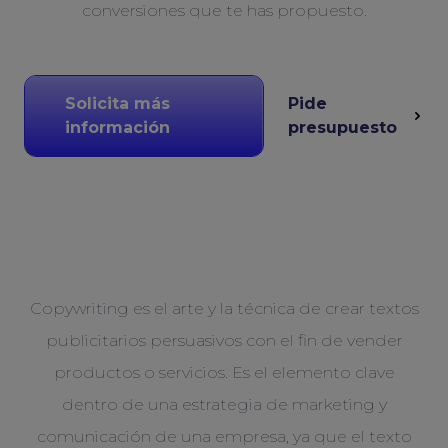
conversiones que te has propuesto.
Solicita más
Pide
información
presupuesto
Copywriting es el arte y la técnica de crear textos
publicitarios persuasivos con el fin de vender
productos o servicios. Es el elemento clave
dentro de una estrategia de marketing y
comunicación de una empresa, ya que el texto