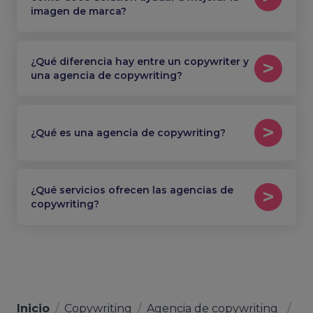
imagen de marca?
¿Qué diferencia hay entre un copywriter y
una agencia de copywriting?
¿Qué es una agencia de copywriting?
¿Qué servicios ofrecen las agencias de
copywriting?
Inicio
/
Copywriting
/
Agencia de copywriting
/