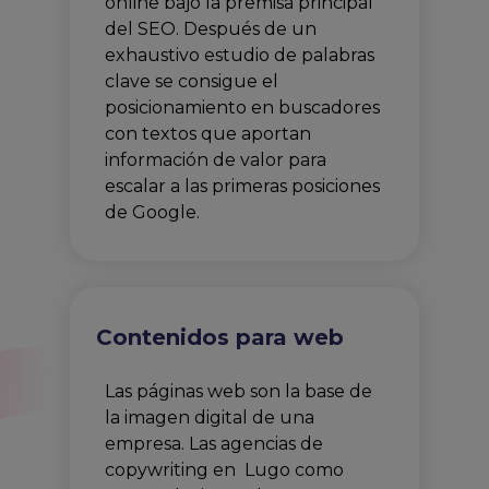
online bajo la premisa principal
del SEO. Después de un
exhaustivo estudio de palabras
clave se consigue el
posicionamiento en buscadores
con textos que aportan
información de valor para
escalar a las primeras posiciones
de Google.
Contenidos para web
Las páginas web son la base de
la imagen digital de una
empresa. Las agencias de
copywriting en Lugo como