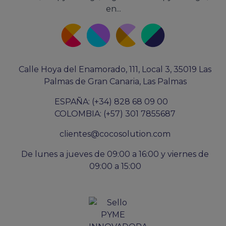
en...
Calle Hoya del Enamorado, 111, Local 3, 35019 Las
Palmas de Gran Canaria, Las Palmas
ESPAÑA: (+34) 828 68 09 00
COLOMBIA: (+57) 301 7855687
clientes@cocosolution.com
De lunes a jueves de 09:00 a 16:00 y viernes de
09:00 a 15:00