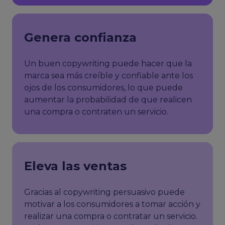
Genera confianza
Un buen copywriting puede hacer que la
marca sea más creíble y confiable ante los
ojos de los consumidores, lo que puede
aumentar la probabilidad de que realicen
una compra o contraten un servicio.
Eleva las ventas
Gracias al copywriting persuasivo puede
motivar a los consumidores a tomar acción y
realizar una compra o contratar un servicio.