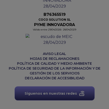
B76365519
COCO SOLUTION SL
PYME INNOVADORA
Válido entre 29/04/2026- 28/04/2029
AVISO LEGAL
HOJAS DE RECLAMACIONES
POLÍTICA DE CALIDAD Y MEDIO AMBIENTE
POLÍTICA DE SEGURIDAD DE LA INFORMACIÓN Y DE
GESTIÓN DE LOS SERVICIOS
DECLARACIÓN DE ACCESIBILIDAD
Siguenos en nuestras redes