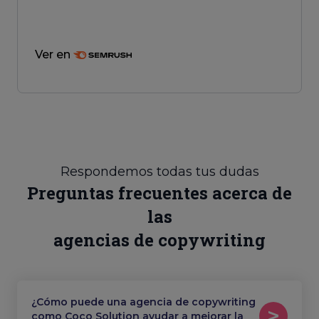
Ver en
Respondemos todas tus dudas
Preguntas frecuentes acerca de
las
agencias de copywriting
¿Cómo puede una agencia de copywriting
como Coco Solution ayudar a mejorar la