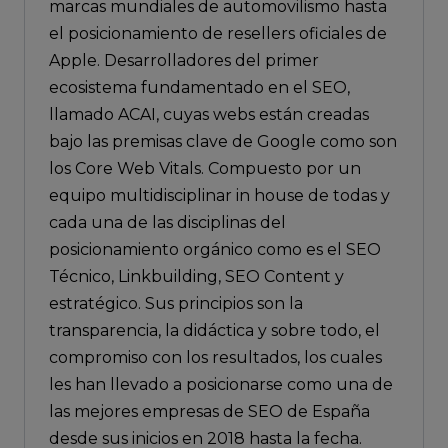
marcas mundiales de automovilismo hasta
el posicionamiento de resellers oficiales de
Apple. Desarrolladores del primer
ecosistema fundamentado en el SEO,
llamado ACAI, cuyas webs están creadas
bajo las premisas clave de Google como son
los Core Web Vitals. Compuesto por un
equipo multidisciplinar in house de todas y
cada una de las disciplinas del
posicionamiento orgánico como es el SEO
Técnico, Linkbuilding, SEO Content y
estratégico. Sus principios son la
transparencia, la didáctica y sobre todo, el
compromiso con los resultados, los cuales
les han llevado a posicionarse como una de
las mejores empresas de SEO de España
desde sus inicios en 2018 hasta la fecha.