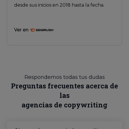
desde sus inicios en 2018 hasta la fecha.
Ver en
Respondemos todas tus dudas
Preguntas frecuentes acerca de
las
agencias de copywriting