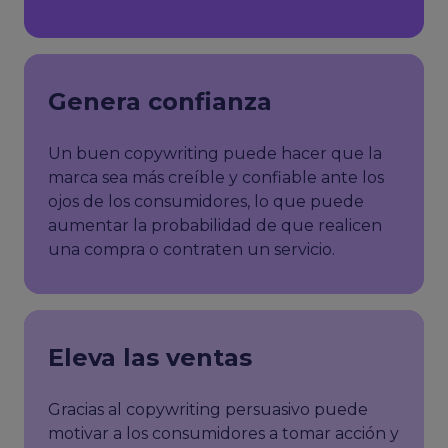
Genera confianza
Un buen copywriting puede hacer que la
marca sea más creíble y confiable ante los
ojos de los consumidores, lo que puede
aumentar la probabilidad de que realicen
una compra o contraten un servicio.
Eleva las ventas
Gracias al copywriting persuasivo puede
motivar a los consumidores a tomar acción y