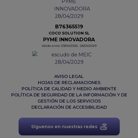
B76365519
COCO SOLUTION SL
PYME INNOVADORA
Válido entre 29/04/2026- 28/04/2029
AVISO LEGAL
HOJAS DE RECLAMACIONES
POLÍTICA DE CALIDAD Y MEDIO AMBIENTE
POLÍTICA DE SEGURIDAD DE LA INFORMACIÓN Y DE
GESTIÓN DE LOS SERVICIOS
DECLARACIÓN DE ACCESIBILIDAD
Siguenos en nuestras redes