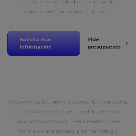
para que tu marca logre el objetivo de
conversiones que te has propuesto.
Solicita más
Pide
información
presupuesto
Copywriting es el arte y la técnica de crear textos
publicitarios persuasivos con el fin de vender
productos o servicios. Es el elemento clave
dentro de una estrategia de marketing y