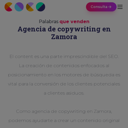
Consulta
Palabras
que venden
Agencia de copywriting en
Zamora
El content es una parte imprescindible del SEO.
La creación de contenidos enfocados al
posicionamiento en los motores de búsqueda es
vital para la conversión de los clientes potenciales
a clientes asiduos.
Como agencia de copywriting en Zamora,
podemos ayudarte a crear un contenido original