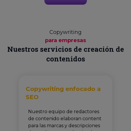
Copywriting
para empresas
Nuestros servicios de creación de
contenidos
Copywriting enfocado a
SEO
Nuestro equipo de redactores
de contenido elaboran content
para las marcas y descripciones