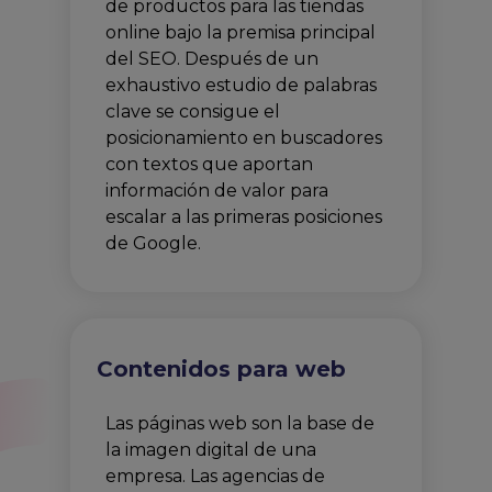
de productos para las tiendas
online bajo la premisa principal
del SEO. Después de un
exhaustivo estudio de palabras
clave se consigue el
posicionamiento en buscadores
con textos que aportan
información de valor para
escalar a las primeras posiciones
de Google.
Contenidos para web
Las páginas web son la base de
la imagen digital de una
empresa. Las agencias de