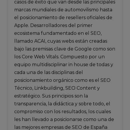
casos de éxito que van desde las principales
marcas mundiales de automovilismo hasta
el posicionamiento de resellers oficiales de
Apple. Desarrolladores del primer
ecosistema fundamentado en el SEO,
llamado ACAI, cuyas webs están creadas
bajo las premisas clave de Google como son
los Core Web Vitals. Compuesto por un
equipo multidisciplinar in house de todas y
cada una de las disciplinas del
posicionamiento orgánico como es el SEO
Técnico, Linkbuilding, SEO Content y
estratégico. Sus principios son la
transparencia, la didáctica y sobre todo, el
compromiso con los resultados, los cuales
les han llevado a posicionarse como una de
las mejores empresas de SEO de España