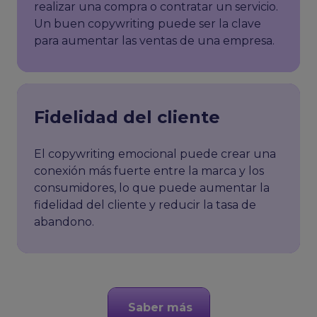
realizar una compra o contratar un servicio.
Un buen copywriting puede ser la clave
para aumentar las ventas de una empresa.
Fidelidad del cliente
El copywriting emocional puede crear una
conexión más fuerte entre la marca y los
consumidores, lo que puede aumentar la
fidelidad del cliente y reducir la tasa de
abandono.
Saber más