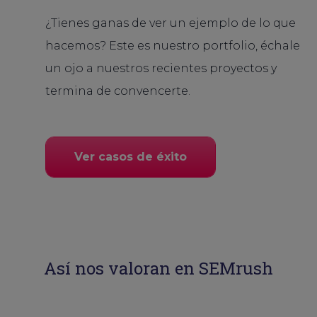
¿Tienes ganas de ver un ejemplo de lo que
hacemos? Este es nuestro portfolio, échale
un ojo a nuestros recientes proyectos y
termina de convencerte.
Ver casos de éxito
Así nos valoran en SEMrush