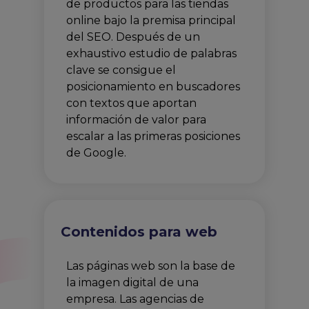
de productos para las tiendas
online bajo la premisa principal
del SEO. Después de un
exhaustivo estudio de palabras
clave se consigue el
posicionamiento en buscadores
con textos que aportan
información de valor para
escalar a las primeras posiciones
de Google.
Contenidos para web
Las páginas web son la base de
la imagen digital de una
empresa. Las agencias de