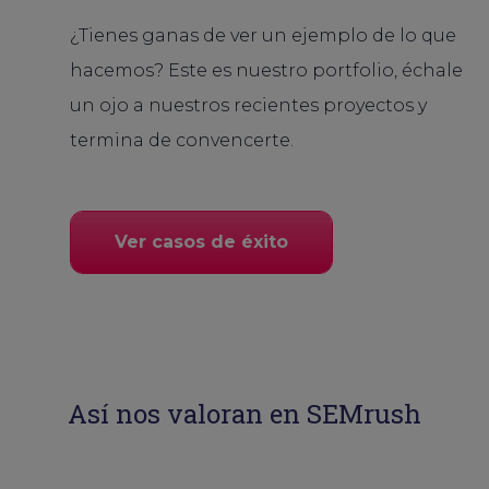
¿Tienes ganas de ver un ejemplo de lo que
hacemos? Este es nuestro portfolio, échale
un ojo a nuestros recientes proyectos y
termina de convencerte.
Ver casos de éxito
Así nos valoran en SEMrush