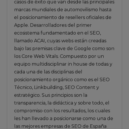
casos de éxito que van desde las principales
marcas mundiales de automovilismo hasta
el posicionamiento de resellers oficiales de
Apple. Desarrolladores del primer
ecosistema fundamentado en el SEO,
llamado ACAI, cuyas webs están creadas
bajo las premisas clave de Google como son
los Core Web Vitals. Compuesto por un
equipo multidisciplinar in house de todas y
cada una de las disciplinas del
posicionamiento orgánico como es el SEO
Técnico, Linkbuilding, SEO Content y
estratégico. Sus principios son la
transparencia, la didáctica y sobre todo, el
compromiso con los resultados, los cuales
les han llevado a posicionarse como una de
las mejores empresas de SEO de España