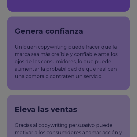
Genera confianza
Un buen copywriting puede hacer que la
marca sea más creíble y confiable ante los
ojos de los consumidores, lo que puede
aumentar la probabilidad de que realicen
una compra o contraten un servicio.
Eleva las ventas
Gracias al copywriting persuasivo puede
motivar a los consumidores a tomar acción y