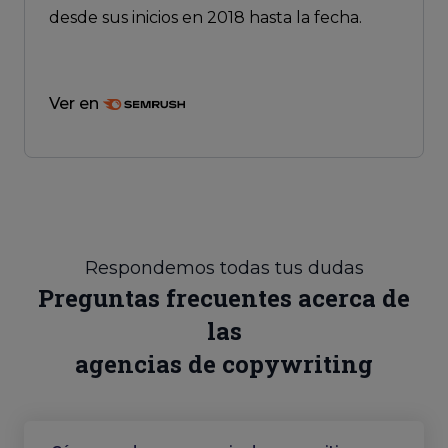
desde sus inicios en 2018 hasta la fecha.
Ver en
Respondemos todas tus dudas
Preguntas frecuentes acerca de
las
agencias de copywriting