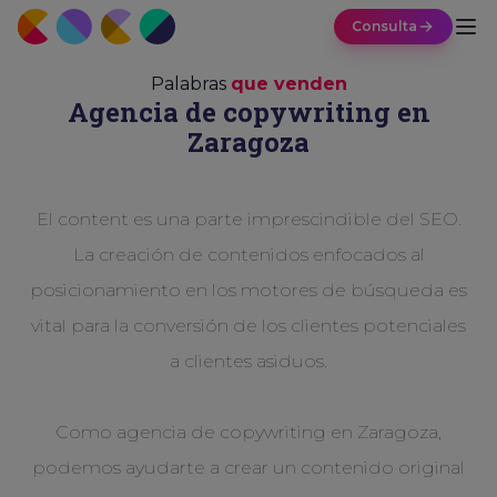
Consulta
Palabras
que venden
Agencia de copywriting en
Zaragoza
El content es una parte imprescindible del SEO.
La creación de contenidos enfocados al
posicionamiento en los motores de búsqueda es
vital para la conversión de los clientes potenciales
a clientes asiduos.
Como agencia de copywriting en Zaragoza,
podemos ayudarte a crear un contenido original