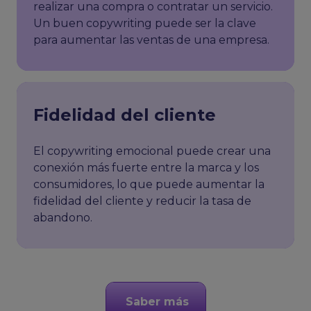
realizar una compra o contratar un servicio.
Un buen copywriting puede ser la clave
para aumentar las ventas de una empresa.
Fidelidad del cliente
El copywriting emocional puede crear una
conexión más fuerte entre la marca y los
consumidores, lo que puede aumentar la
fidelidad del cliente y reducir la tasa de
abandono.
Saber más