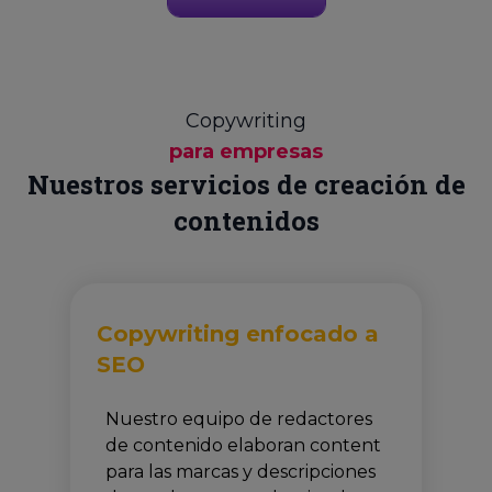
Copywriting
para empresas
Nuestros servicios de creación de
contenidos
Copywriting enfocado a
SEO
Nuestro equipo de redactores
de contenido elaboran content
para las marcas y descripciones