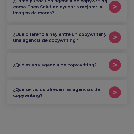
¿Cómo puede una agencia de copywriting
como Coco Solution ayudar a mejorar la
imagen de marca?
¿Qué diferencia hay entre un copywriter y
una agencia de copywriting?
¿Qué es una agencia de copywriting?
¿Qué servicios ofrecen las agencias de
copywriting?