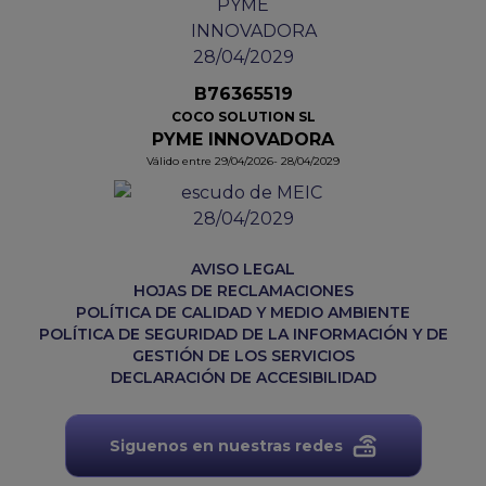
B76365519
COCO SOLUTION SL
PYME INNOVADORA
Válido entre 29/04/2026- 28/04/2029
AVISO LEGAL
HOJAS DE RECLAMACIONES
POLÍTICA DE CALIDAD Y MEDIO AMBIENTE
POLÍTICA DE SEGURIDAD DE LA INFORMACIÓN Y DE
GESTIÓN DE LOS SERVICIOS
DECLARACIÓN DE ACCESIBILIDAD
Siguenos en nuestras redes