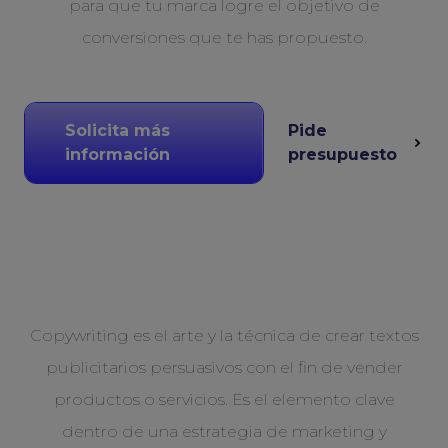
para que tu marca logre el objetivo de
conversiones que te has propuesto.
Solicita más
Pide
información
presupuesto
Copywriting es el arte y la técnica de crear textos
publicitarios persuasivos con el fin de vender
productos o servicios. Es el elemento clave
dentro de una estrategia de marketing y