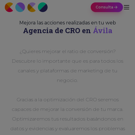
Consulta
Mejora las acciones realizadas en tu web
Agencia de CRO en
Ávila
¿Quieres mejorar el ratio de conversión?
Descubre lo importante que es para todos los
canales y plataformas de marketing de tu
negocio.
Gracias a la optimización del CRO seremos
capaces de mejorar la conversión de tu marca.
Optimizaremos tus resultados basándonos en
datos y evidencias y evaluaremos los problemas