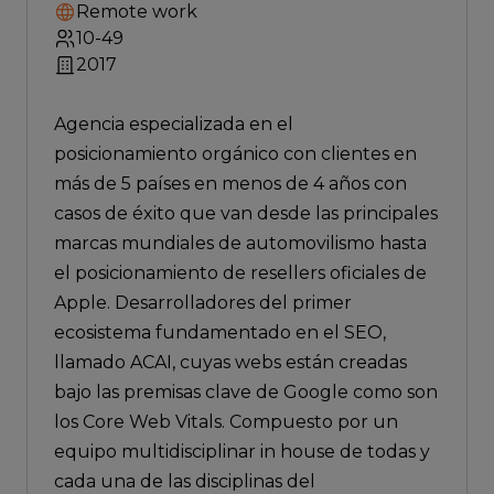
Remote work
10-49
2017
Agencia especializada en el
posicionamiento orgánico con clientes en
más de 5 países en menos de 4 años con
casos de éxito que van desde las principales
marcas mundiales de automovilismo hasta
el posicionamiento de resellers oficiales de
Apple. Desarrolladores del primer
ecosistema fundamentado en el SEO,
llamado ACAI, cuyas webs están creadas
bajo las premisas clave de Google como son
los Core Web Vitals. Compuesto por un
equipo multidisciplinar in house de todas y
cada una de las disciplinas del