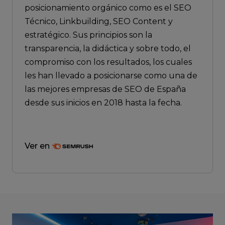
posicionamiento orgánico como es el SEO
Técnico, Linkbuilding, SEO Content y
estratégico. Sus principios son la
transparencia, la didáctica y sobre todo, el
compromiso con los resultados, los cuales
les han llevado a posicionarse como una de
las mejores empresas de SEO de España
desde sus inicios en 2018 hasta la fecha.
Ver en