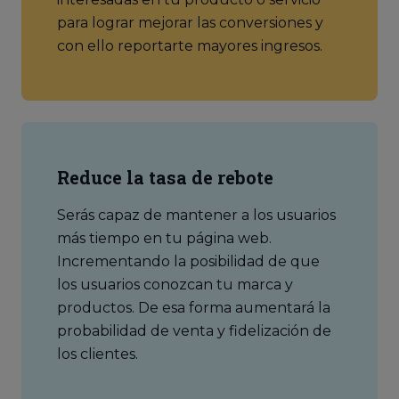
para lograr mejorar las conversiones y
con ello reportarte mayores ingresos.
Reduce la tasa de rebote
Serás capaz de mantener a los usuarios
más tiempo en tu página web.
Incrementando la posibilidad de que
los usuarios conozcan tu marca y
productos. De esa forma aumentará la
probabilidad de venta y fidelización de
los clientes.