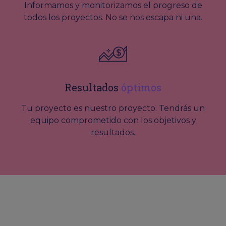
Informamos y monitorizamos el progreso de
todos los proyectos. No se nos escapa ni una.
Resultados
óptimos
Tu proyecto es nuestro proyecto. Tendrás un
equipo comprometido con los objetivos y
resultados.