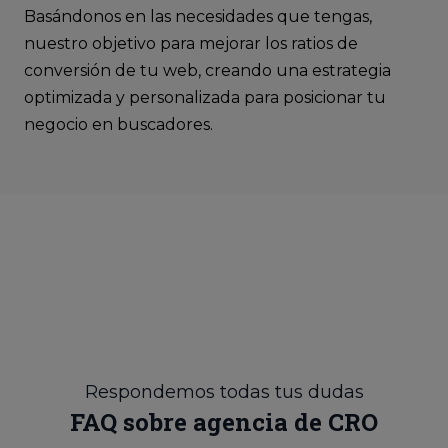
Basándonos en las necesidades que tengas,
nuestro objetivo para mejorar los ratios de
conversión de tu web, creando una estrategia
optimizada y personalizada para posicionar tu
negocio en buscadores.
Respondemos todas tus dudas
FAQ sobre agencia de CRO