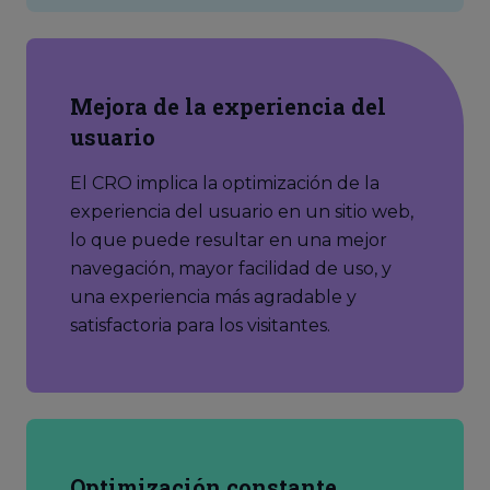
Mejora de la experiencia del
usuario
El CRO implica la optimización de la
experiencia del usuario en un sitio web,
lo que puede resultar en una mejor
navegación, mayor facilidad de uso, y
una experiencia más agradable y
satisfactoria para los visitantes.
Optimización constante