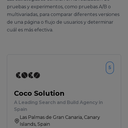
pruebas y experimentos, como pruebas A/B o
multivariadas, para comparar diferentes versiones
de una página o flujo de usuarios y determinar
cuál es más efectiva.
5
Coco Solution
A Leading Search and Build Agency in
Spain
Las Palmas de Gran Canaria
, Canary
Islands, Spain