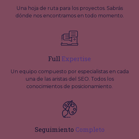
Una hoja de ruta para los proyectos. Sabrás
dónde nos encontramos en todo momento.
Full
Expertise
Un equipo compuesto por especialistas en cada
una de las aristas del SEO. Todos los
conocimientos de posicionamiento.
Seguimiento
Completo