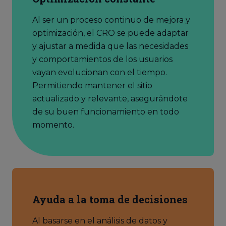
Al ser un proceso continuo de mejora y
optimización, el CRO se puede adaptar
y ajustar a medida que las necesidades
y comportamientos de los usuarios
vayan evolucionan con el tiempo.
Permitiendo mantener el sitio
actualizado y relevante, asegurándote
de su buen funcionamiento en todo
momento.
Ayuda a la toma de decisiones
Al basarse en el análisis de datos y