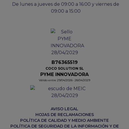
De lunes a jueves de 09:00 a 16:00 y viernes de
09:00 a 15:00
B76365519
COCO SOLUTION SL
PYME INNOVADORA
Válido entre 29/04/2026- 28/04/2029
AVISO LEGAL
HOJAS DE RECLAMACIONES
POLÍTICA DE CALIDAD Y MEDIO AMBIENTE
POLÍTICA DE SEGURIDAD DE LA INFORMACIÓN Y DE