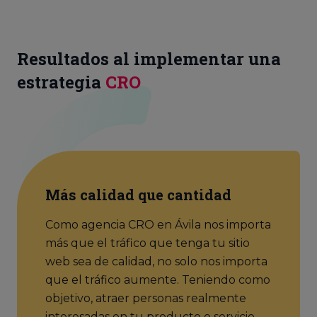
Resultados al implementar una
estrategia
CRO
Más calidad que cantidad
Como agencia CRO en Ávila nos importa
más que el tráfico que tenga tu sitio
web sea de calidad, no solo nos importa
que el tráfico aumente. Teniendo como
objetivo, atraer personas realmente
interesadas en tu producto o servicio