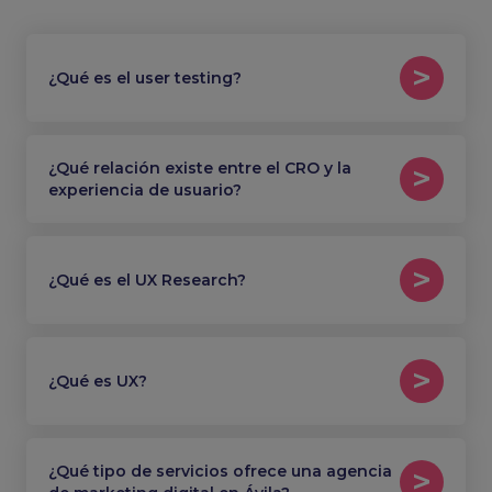
¿Qué es el user testing?
¿Qué relación existe entre el CRO y la
experiencia de usuario?
¿Qué es el UX Research?
¿Qué es UX?
¿Qué tipo de servicios ofrece una agencia