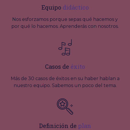
Equipo
didáctico
Nos esforzamos porque sepas qué hacemos y
por qué lo hacemos. Aprenderás con nosotros.
Casos de
éxito
Más de 30 casos de éxitos en su haber hablan a
nuestro equipo. Sabemos un poco del tema.
Definición de
plan