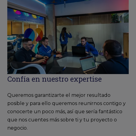
Confía en nuestro expertise
Queremos garantizarte el mejor resultado
posible y para ello queremos reunirnos contigo y
conocerte un poco más, así que sería fantástico
que nos cuentes más sobre ti y tu proyecto o
negocio.