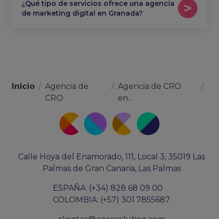
¿Qué tipo de servicios ofrece una agencia
de marketing digital en Granada?
Inicio
/
Agencia de
/
Agencia de CRO
/
CRO
en...
Calle Hoya del Enamorado, 111, Local 3, 35019 Las
Palmas de Gran Canaria, Las Palmas
ESPAÑA: (+34) 828 68 09 00
COLOMBIA: (+57) 301 7855687