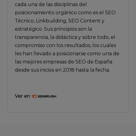
cada una de las disciplinas del
posicionamiento orgánico como es el SEO
Técnico, Linkbuilding, SEO Content y
estratégico. Sus principios son la
transparencia, la didáctica y sobre todo, el
compromiso con los resultados, los cuales
les han llevado a posicionarse como una de
las mejores empresas de SEO de España
desde sus inicios en 2018 hasta la fecha.
Ver en