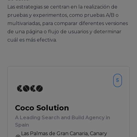
Las estrategias se centran en la realización de
pruebas y experimentos, como pruebas A/B o
multivariadas, para comparar diferentes versiones
de una página o flujo de usuarios y determinar
cuál es más efectiva.
5
Coco Solution
A Leading Search and Build Agency in
Spain
Las Palmas de Gran Canaria
, Canary