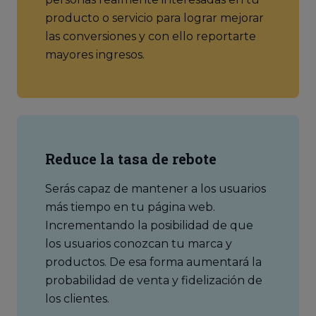
producto o servicio para lograr mejorar
las conversiones y con ello reportarte
mayores ingresos.
Reduce la tasa de rebote
Serás capaz de mantener a los usuarios
más tiempo en tu página web.
Incrementando la posibilidad de que
los usuarios conozcan tu marca y
productos. De esa forma aumentará la
probabilidad de venta y fidelización de
los clientes.