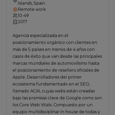
Islands, Spain
Remote work
10-49
2017
Agencia especializada en el
posicionamiento orgánico con clientes en
más de 5 países en menos de 4 años con
casos de éxito que van desde las principales
marcas mundiales de automovilismo hasta
el posicionamiento de resellers oficiales de
Apple. Desarrolladores del primer
ecosistema fundamentado en el SEO,
llamado ACAI, cuyas webs están creadas
bajo las premisas clave de Google como son
los Core Web Vitals. Compuesto por un
equipo multidisciplinar in house de todas y