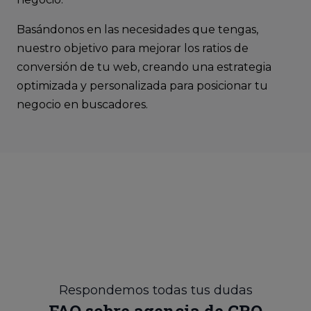
Basándonos en las necesidades que tengas,
nuestro objetivo para mejorar los ratios de
conversión de tu web, creando una estrategia
optimizada y personalizada para posicionar tu
negocio en buscadores.
Respondemos todas tus dudas