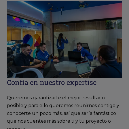
Confía en nuestro expertise
Queremos garantizarte el mejor resultado
posible y para ello queremos reunirnos contigo y
conocerte un poco más, así que sería fantástico
que nos cuentes más sobre ti y tu proyecto o
negocio.