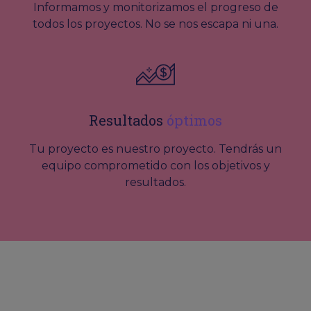
Informamos y monitorizamos el progreso de
todos los proyectos. No se nos escapa ni una.
Resultados
óptimos
Tu proyecto es nuestro proyecto. Tendrás un
equipo comprometido con los objetivos y
resultados.