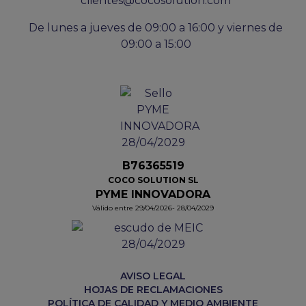
clientes@cocosolution.com
De lunes a jueves de 09:00 a 16:00 y viernes de
09:00 a 15:00
B76365519
COCO SOLUTION SL
PYME INNOVADORA
Válido entre 29/04/2026- 28/04/2029
AVISO LEGAL
HOJAS DE RECLAMACIONES
POLÍTICA DE CALIDAD Y MEDIO AMBIENTE