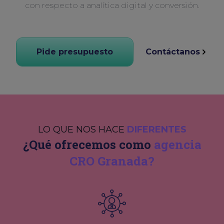
con respecto a analítica digital y conversión.
Pide presupuesto
Contáctanos
LO QUE NOS HACE
DIFERENTES
¿Qué ofrecemos como
agencia
CRO Granada?