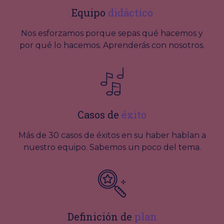
Equipo
didáctico
Nos esforzamos porque sepas qué hacemos y
por qué lo hacemos. Aprenderás con nosotros.
Casos de
éxito
Más de 30 casos de éxitos en su haber hablan a
nuestro equipo. Sabemos un poco del tema.
Definición de
plan