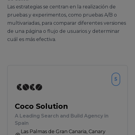
Las estrategias se centran en la realización de
pruebas y experimentos, como pruebas A/B o
multivariadas, para comparar diferentes versiones
de una página o flujo de usuarios y determinar
cuál es más efectiva.
5
Coco Solution
A Leading Search and Build Agency in
Spain
Las Palmas de Gran Canaria
, Canary