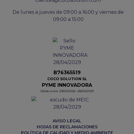
clientes@cocosolution.com
De lunes a jueves de 09:00 a 16:00 y viernes de
09:00 a 15:00
B76365519
COCO SOLUTION SL
PYME INNOVADORA
Válido entre 29/04/2026- 28/04/2029
AVISO LEGAL
HOJAS DE RECLAMACIONES
POLÍTICA DE CALIDAD Y MEDIO AMBIENTE