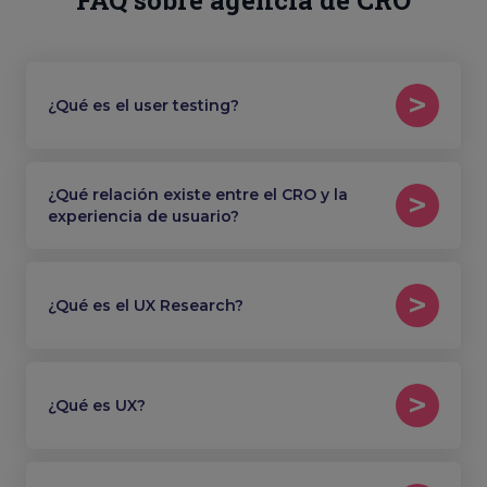
FAQ sobre agencia de CRO
¿Qué es el user testing?
¿Qué relación existe entre el CRO y la
experiencia de usuario?
¿Qué es el UX Research?
¿Qué es UX?