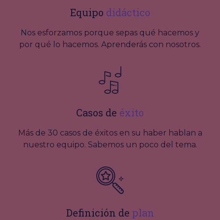
Equipo
didáctico
Nos esforzamos porque sepas qué hacemos y
por qué lo hacemos. Aprenderás con nosotros.
Casos de
éxito
Más de 30 casos de éxitos en su haber hablan a
nuestro equipo. Sabemos un poco del tema.
Definición de
plan