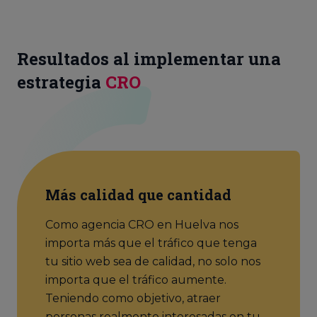
Resultados al implementar una
estrategia
CRO
Más calidad que cantidad
Como agencia CRO en Huelva nos
importa más que el tráfico que tenga
tu sitio web sea de calidad, no solo nos
importa que el tráfico aumente.
Teniendo como objetivo, atraer
personas realmente interesadas en tu