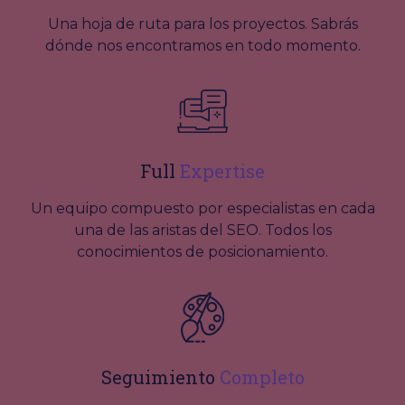
Una hoja de ruta para los proyectos. Sabrás
dónde nos encontramos en todo momento.
Full
Expertise
Un equipo compuesto por especialistas en cada
una de las aristas del SEO. Todos los
conocimientos de posicionamiento.
Seguimiento
Completo