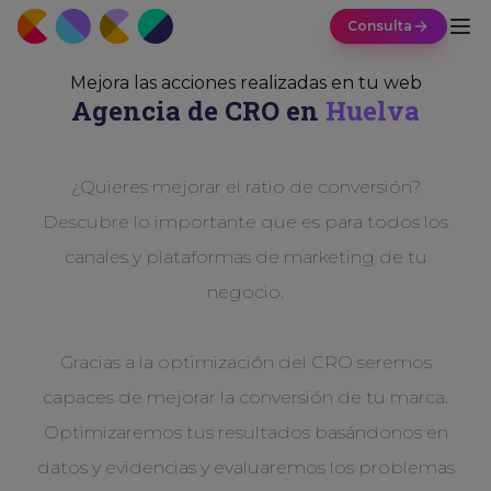
Consulta
Mejora las acciones realizadas en tu web
Agencia de CRO en
Huelva
¿Quieres mejorar el ratio de conversión?
Descubre lo importante que es para todos los
canales y plataformas de marketing de tu
negocio.
Gracias a la optimización del CRO seremos
capaces de mejorar la conversión de tu marca.
Optimizaremos tus resultados basándonos en
datos y evidencias y evaluaremos los problemas