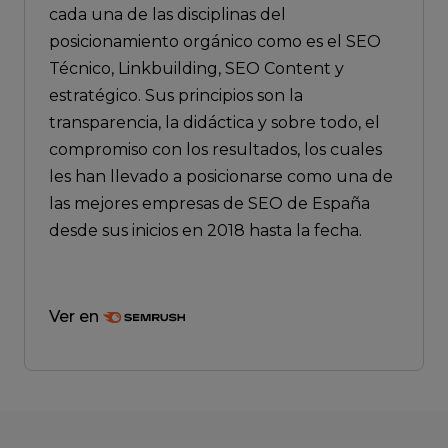
cada una de las disciplinas del
posicionamiento orgánico como es el SEO
Técnico, Linkbuilding, SEO Content y
estratégico. Sus principios son la
transparencia, la didáctica y sobre todo, el
compromiso con los resultados, los cuales
les han llevado a posicionarse como una de
las mejores empresas de SEO de España
desde sus inicios en 2018 hasta la fecha.
Ver en