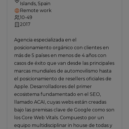
Islands, Spain
Remote work
10-49
2017
Agencia especializada en el
posicionamiento orgánico con clientes en
más de 5 países en menos de 4 años con
casos de éxito que van desde las principales
marcas mundiales de automovilismo hasta
el posicionamiento de resellers oficiales de
Apple. Desarrolladores del primer
ecosistema fundamentado en el SEO,
llamado ACAI, cuyas webs están creadas
bajo las premisas clave de Google como son
los Core Web Vitals. Compuesto por un
equipo multidisciplinar in house de todas y