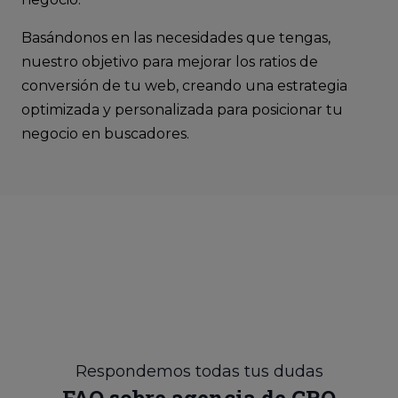
Basándonos en las necesidades que tengas,
nuestro objetivo para mejorar los ratios de
conversión de tu web, creando una estrategia
optimizada y personalizada para posicionar tu
negocio en buscadores.
Respondemos todas tus dudas