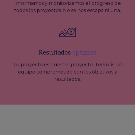
Informamos y monitorizamos el progreso de
todos los proyectos. No se nos escapa ni una.
Resultados
óptimos
Tu proyecto es nuestro proyecto. Tendrás un
equipo comprometido con los objetivos y
resultados.