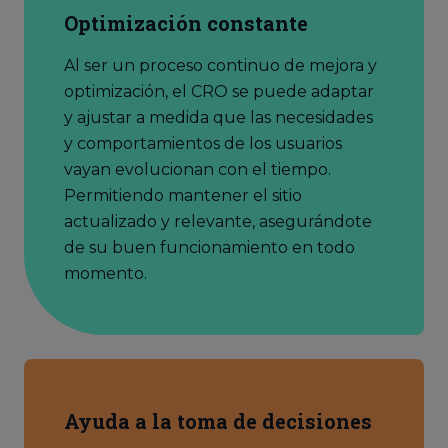
Optimización constante
Al ser un proceso continuo de mejora y
optimización, el CRO se puede adaptar
y ajustar a medida que las necesidades
y comportamientos de los usuarios
vayan evolucionan con el tiempo.
Permitiendo mantener el sitio
actualizado y relevante, asegurándote
de su buen funcionamiento en todo
momento.
Ayuda a la toma de decisiones