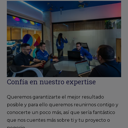
Confía en nuestro expertise
Queremos garantizarte el mejor resultado
posible y para ello queremos reunirnos contigo y
conocerte un poco más, así que sería fantástico
que nos cuentes más sobre ti y tu proyecto o
negocio.