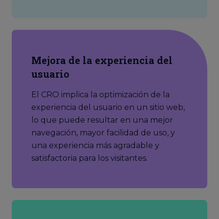
Mejora de la experiencia del
usuario
El CRO implica la optimización de la
experiencia del usuario en un sitio web,
lo que puede resultar en una mejor
navegación, mayor facilidad de uso, y
una experiencia más agradable y
satisfactoria para los visitantes.