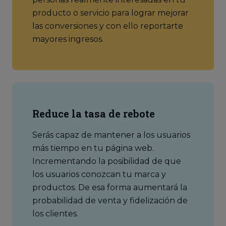
producto o servicio para lograr mejorar
las conversiones y con ello reportarte
mayores ingresos.
Reduce la tasa de rebote
Serás capaz de mantener a los usuarios
más tiempo en tu página web.
Incrementando la posibilidad de que
los usuarios conozcan tu marca y
productos. De esa forma aumentará la
probabilidad de venta y fidelización de
los clientes.