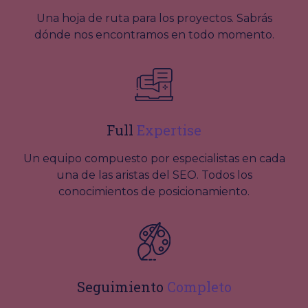
Una hoja de ruta para los proyectos. Sabrás
dónde nos encontramos en todo momento.
Full
Expertise
Un equipo compuesto por especialistas en cada
una de las aristas del SEO. Todos los
conocimientos de posicionamiento.
Seguimiento
Completo