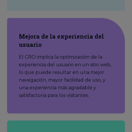
Mejora de la experiencia del
usuario
El CRO implica la optimización de la
experiencia del usuario en un sitio web,
lo que puede resultar en una mejor
navegación, mayor facilidad de uso, y
una experiencia más agradable y
satisfactoria para los visitantes.