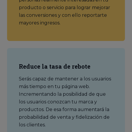
producto o servicio para lograr mejorar
las conversiones y con ello reportarte
mayores ingresos.
Reduce la tasa de rebote
Serás capaz de mantener a los usuarios
más tiempo en tu página web.
Incrementando la posibilidad de que
los usuarios conozcan tu marca y
productos. De esa forma aumentará la
probabilidad de venta y fidelización de
los clientes.