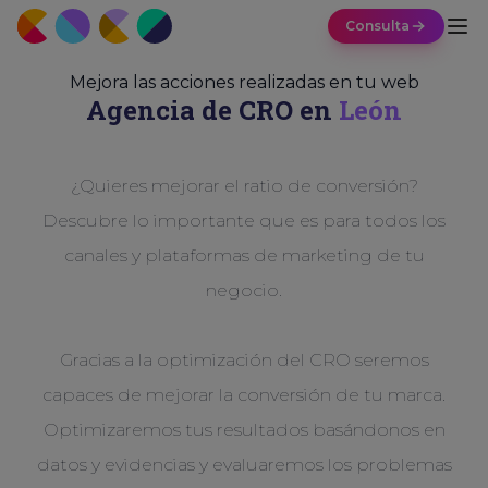
Consulta
Mejora las acciones realizadas en tu web
Agencia de CRO en
León
¿Quieres mejorar el ratio de conversión?
Descubre lo importante que es para todos los
canales y plataformas de marketing de tu
negocio.
Gracias a la optimización del CRO seremos
capaces de mejorar la conversión de tu marca.
Optimizaremos tus resultados basándonos en
datos y evidencias y evaluaremos los problemas