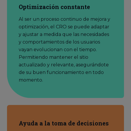
Optimización constante
Al ser un proceso continuo de mejora y
optimización, el CRO se puede adaptar
y ajustar a medida que las necesidades
y comportamientos de los usuarios
vayan evolucionan con el tiempo.
Permitiendo mantener el sitio
actualizado y relevante, asegurándote
de su buen funcionamiento en todo
momento.
Ayuda a la toma de decisiones