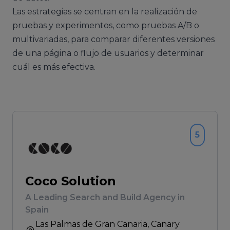
Las estrategias se centran en la realización de
pruebas y experimentos, como pruebas A/B o
multivariadas, para comparar diferentes versiones
de una página o flujo de usuarios y determinar
cuál es más efectiva.
5
Coco Solution
A Leading Search and Build Agency in
Spain
Las Palmas de Gran Canaria
, Canary