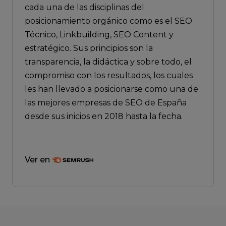
cada una de las disciplinas del
posicionamiento orgánico como es el SEO
Técnico, Linkbuilding, SEO Content y
estratégico. Sus principios son la
transparencia, la didáctica y sobre todo, el
compromiso con los resultados, los cuales
les han llevado a posicionarse como una de
las mejores empresas de SEO de España
desde sus inicios en 2018 hasta la fecha.
Ver en