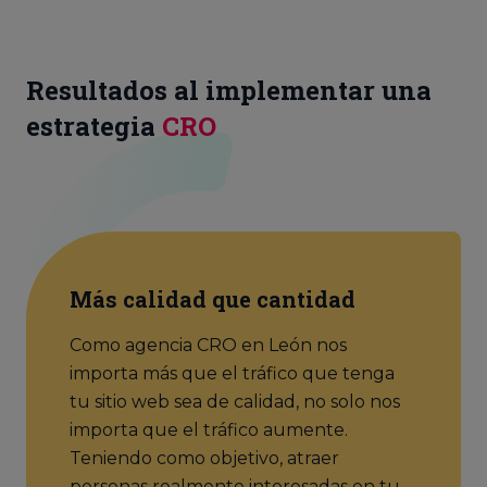
Resultados al implementar una
estrategia
CRO
Más calidad que cantidad
Como agencia CRO en León nos
importa más que el tráfico que tenga
tu sitio web sea de calidad, no solo nos
importa que el tráfico aumente.
Teniendo como objetivo, atraer
personas realmente interesadas en tu