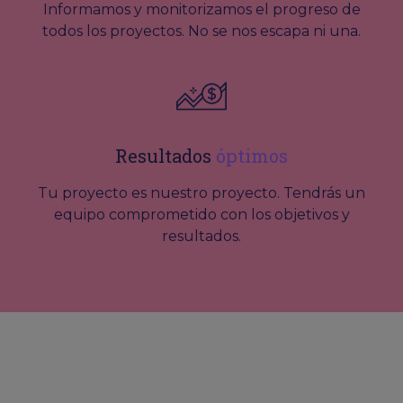
Informamos y monitorizamos el progreso de
todos los proyectos. No se nos escapa ni una.
Resultados
óptimos
Tu proyecto es nuestro proyecto. Tendrás un
equipo comprometido con los objetivos y
resultados.