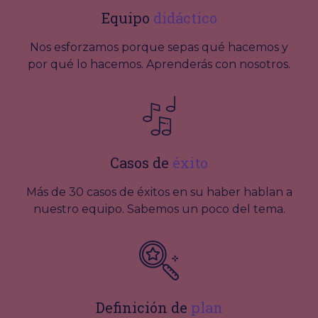
Equipo
didáctico
Nos esforzamos porque sepas qué hacemos y
por qué lo hacemos. Aprenderás con nosotros.
Casos de
éxito
Más de 30 casos de éxitos en su haber hablan a
nuestro equipo. Sabemos un poco del tema.
Definición de
plan