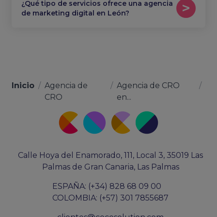
¿Qué tipo de servicios ofrece una agencia
de marketing digital en León?
Inicio
/
Agencia de
/
Agencia de CRO
/
CRO
en...
Calle Hoya del Enamorado, 111, Local 3, 35019 Las
Palmas de Gran Canaria, Las Palmas
ESPAÑA: (+34) 828 68 09 00
COLOMBIA: (+57) 301 7855687