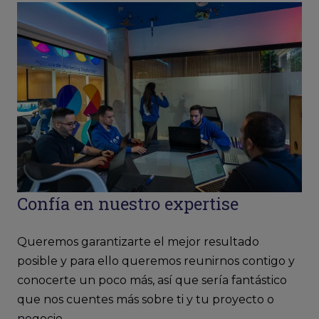
Confía en nuestro expertise
Queremos garantizarte el mejor resultado
posible y para ello queremos reunirnos contigo y
conocerte un poco más, así que sería fantástico
que nos cuentes más sobre ti y tu proyecto o
negocio.