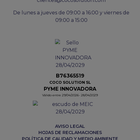
clientes@cocosolution.com
De lunes a jueves de 09:00 a 16:00 y viernes de
09:00 a 15:00
B76365519
COCO SOLUTION SL
PYME INNOVADORA
Válido entre 29/04/2026- 28/04/2029
AVISO LEGAL
HOJAS DE RECLAMACIONES
POLÍTICA DE CALIDAD Y MEDIO AMBIENTE