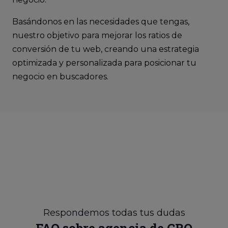
Basándonos en las necesidades que tengas,
nuestro objetivo para mejorar los ratios de
conversión de tu web, creando una estrategia
optimizada y personalizada para posicionar tu
negocio en buscadores.
Respondemos todas tus dudas