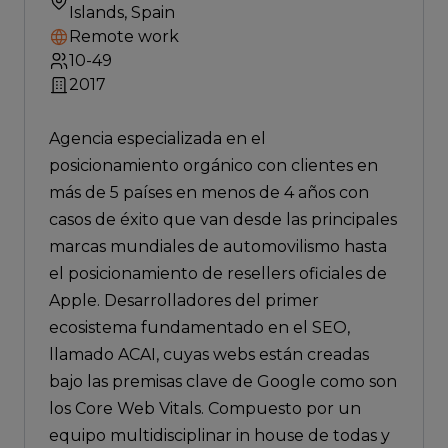
Islands, Spain
Remote work
10-49
2017
Agencia especializada en el
posicionamiento orgánico con clientes en
más de 5 países en menos de 4 años con
casos de éxito que van desde las principales
marcas mundiales de automovilismo hasta
el posicionamiento de resellers oficiales de
Apple. Desarrolladores del primer
ecosistema fundamentado en el SEO,
llamado ACAI, cuyas webs están creadas
bajo las premisas clave de Google como son
los Core Web Vitals. Compuesto por un
equipo multidisciplinar in house de todas y