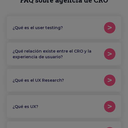
FAQ sobre agencia de CRO
¿Qué es el user testing?
¿Qué relación existe entre el CRO y la
experiencia de usuario?
¿Qué es el UX Research?
¿Qué es UX?