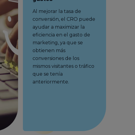
Al mejorar la tasa de
conversión, el CRO puede
ayudar a maximizar la
eficiencia en el gasto de
marketing, ya que se
obtienen más
conversiones de los
mismos visitantes o tráfico
que se tenía
anteriormente.