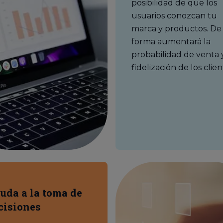
posibilidad de que los
usuarios conozcan tu
marca y productos. De
forma aumentará la
probabilidad de venta 
fidelización de los clien
uda a la toma de
cisiones