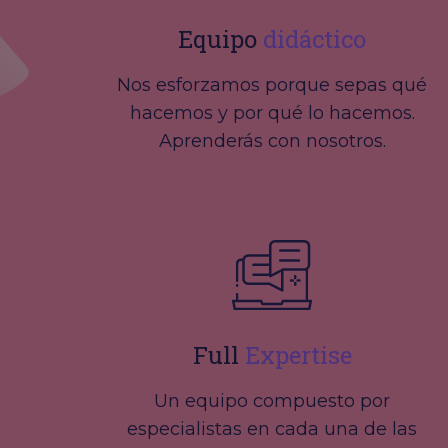
Equipo
didáctico
Nos esforzamos porque sepas qué
hacemos y por qué lo hacemos.
Aprenderás con nosotros.
Full
Expertise
Un equipo compuesto por
especialistas en cada una de las