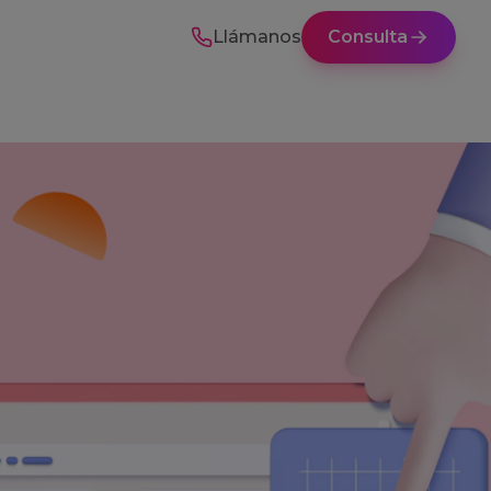
Llámanos
Consulta