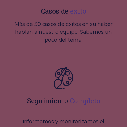
Casos de
éxito
Más de 30 casos de éxitos en su haber
hablan a nuestro equipo. Sabemos un
poco del tema.
Seguimiento
Completo
Informamos y monitorizamos el