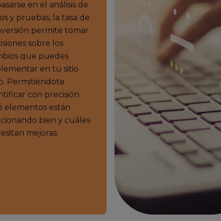
basarse en el análisis de
os y pruebas, la tasa de
versión permite tomar
isiones sobre los
bios que puedes
lementar en tu sitio
. Permitiéndote
ntificar con precisión
 elementos están
cionando bien y cuáles
esitan mejoras.