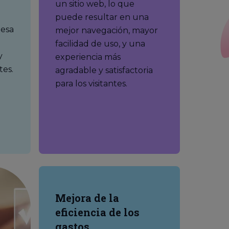
un sitio web, lo que
puede resultar en una
 esa
mejor navegación, mayor
facilidad de uso, y una
y
experiencia más
tes.
agradable y satisfactoria
para los visitantes.
Mejora de la
eficiencia de los
gastos