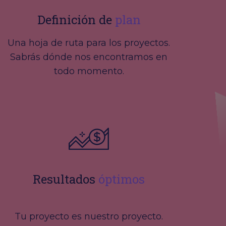
Definición de
plan
Una hoja de ruta para los proyectos.
Sabrás dónde nos encontramos en
todo momento.
Resultados
óptimos
Tu proyecto es nuestro proyecto.