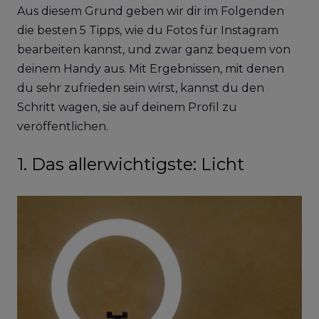
Aus diesem Grund geben wir dir im Folgenden
die besten 5 Tipps, wie du Fotos für Instagram
bearbeiten kannst, und zwar ganz bequem von
deinem Handy aus. Mit Ergebnissen, mit denen
du sehr zufrieden sein wirst, kannst du den
Schritt wagen, sie auf deinem Profil zu
veröffentlichen.
1. Das allerwichtigste: Licht