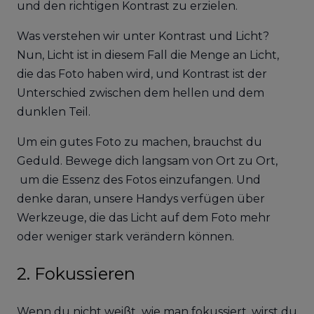
und den richtigen Kontrast zu erzielen.
Was verstehen wir unter Kontrast und Licht?
Nun, Licht ist in diesem Fall die Menge an Licht,
die das Foto haben wird, und Kontrast ist der
Unterschied zwischen dem hellen und dem
dunklen Teil.
Um ein gutes Foto zu machen, brauchst du
Geduld. Bewege dich langsam von Ort zu Ort,
um die Essenz des Fotos einzufangen. Und
denke daran, unsere Handys verfügen über
Werkzeuge, die das Licht auf dem Foto mehr
oder weniger stark verändern können.
2. Fokussieren
Wenn du nicht weißt, wie man fokussiert, wirst du