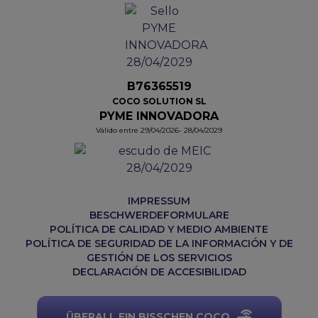
B76365519
COCO SOLUTION SL
PYME INNOVADORA
Válido entre 29/04/2026- 28/04/2029
IMPRESSUM
BESCHWERDEFORMULARE
POLÍTICA DE CALIDAD Y MEDIO AMBIENTE
POLÍTICA DE SEGURIDAD DE LA INFORMACIÓN Y DE
GESTIÓN DE LOS SERVICIOS
DECLARACIÓN DE ACCESIBILIDAD
ÜBERALL EIN BISSCHEN COCO