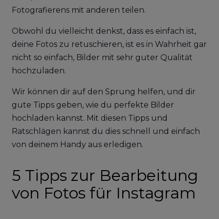
Fotografierens mit anderen teilen.
Obwohl du vielleicht denkst, dass es einfach ist,
deine Fotos zu retuschieren, ist es in Wahrheit gar
nicht so einfach, Bilder mit sehr guter Qualität
hochzuladen.
Wir können dir auf den Sprung helfen, und dir
gute Tipps geben, wie du perfekte Bilder
hochladen kannst. Mit diesen Tipps und
Ratschlägen kannst du dies schnell und einfach
von deinem Handy aus erledigen.
5 Tipps zur Bearbeitung
von Fotos für Instagram