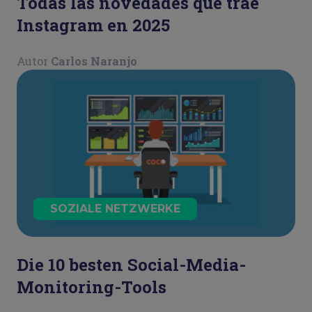
Todas las novedades que trae
Instagram en 2025
Autor
Carlos Naranjo
SOZIALE NETZWERKE
Die 10 besten Social-Media-
Monitoring-Tools