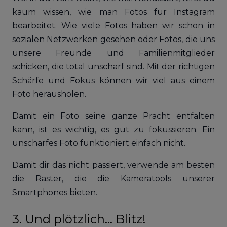
kaum wissen, wie man Fotos für Instagram
bearbeitet. Wie viele Fotos haben wir schon in
sozialen Netzwerken gesehen oder Fotos, die uns
unsere Freunde und Familienmitglieder
schicken, die total unscharf sind. Mit der richtigen
Schärfe und Fokus können wir viel aus einem
Foto herausholen.
Damit ein Foto seine ganze Pracht entfalten
kann, ist es wichtig, es gut zu fokussieren. Ein
unscharfes Foto funktioniert einfach nicht.
Damit dir das nicht passiert, verwende am besten
die Raster, die die Kameratools unserer
Smartphones bieten.
3. Und plötzlich… Blitz!