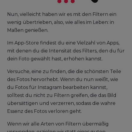
Nun, vielleicht haben wir es mit den Filtern ein
wenig übertrieben, also, wie alles im Leben: in
Maßen genießen.
Im App-Store findest du eine Vielzahl von Apps,
mit denen du die Intensität des Filters, den du für
dein Foto gewählt hast, erhöhen kannst.
Versuche, eine zu finden, die die schönsten Teile
des Fotos hervorhebt. Wenn du nun weißt, wie
du Fotos für Instagram bearbeiten kannst,
solltest du nicht zu Filtern greifen, die das Bild
übersättigen und verzerren, sodass die wahre
Essenz des Fotos verloren geht.
Wenn wir alle Arten von Filtern übermäßig
verwenden, erzielen wir statt eines guten