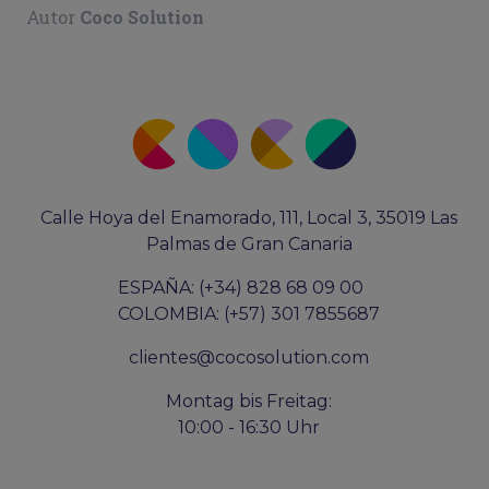
Autor
Coco Solution
Calle Hoya del Enamorado, 111, Local 3, 35019 Las
Palmas de Gran Canaria
ESPAÑA: (+34) 828 68 09 00
COLOMBIA: (+57) 301 7855687
clientes@cocosolution.com
Montag bis Freitag:
10:00 - 16:30 Uhr