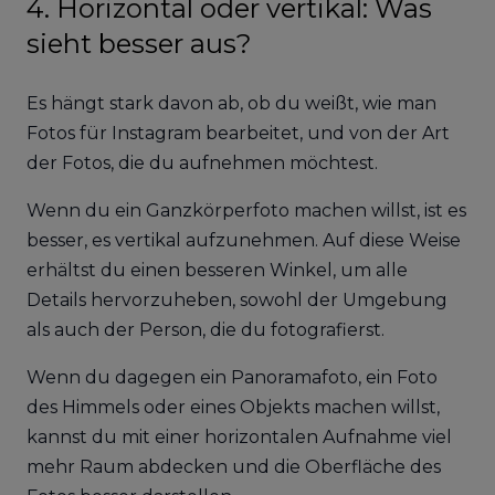
4. Horizontal oder vertikal: Was
sieht besser aus?
Es hängt stark davon ab, ob du weißt, wie man
Fotos für Instagram bearbeitet, und von der Art
der Fotos, die du aufnehmen möchtest.
Wenn du ein Ganzkörperfoto machen willst, ist es
besser, es vertikal aufzunehmen. Auf diese Weise
erhältst du einen besseren Winkel, um alle
Details hervorzuheben, sowohl der Umgebung
als auch der Person, die du fotografierst.
Wenn du dagegen ein Panoramafoto, ein Foto
des Himmels oder eines Objekts machen willst,
kannst du mit einer horizontalen Aufnahme viel
mehr Raum abdecken und die Oberfläche des