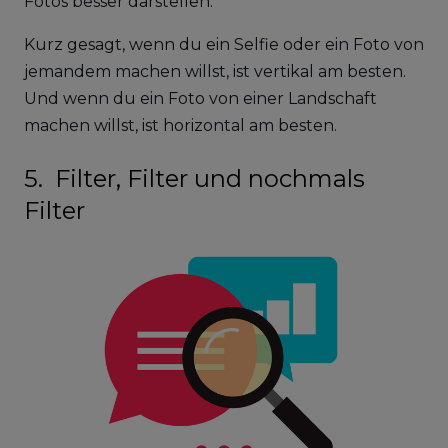
Fotos besser darstellen.
Kurz gesagt, wenn du ein Selfie oder ein Foto von
jemandem machen willst, ist vertikal am besten.
Und wenn du ein Foto von einer Landschaft
machen willst, ist horizontal am besten.
5. Filter, Filter und nochmals
Filter