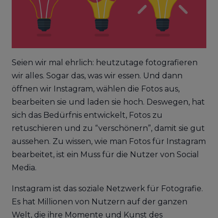
Seien wir mal ehrlich: heutzutage fotografieren
wir alles. Sogar das, was wir essen. Und dann
öffnen wir Instagram, wählen die Fotos aus,
bearbeiten sie und laden sie hoch. Deswegen, hat
sich das Bedürfnis entwickelt, Fotos zu
retuschieren und zu “verschönern”, damit sie gut
aussehen. Zu wissen, wie man Fotos für Instagram
bearbeitet, ist ein Muss für die Nutzer von Social
Media.
Instagram ist das soziale Netzwerk für Fotografie.
Es hat Millionen von Nutzern auf der ganzen
Welt, die ihre Momente und Kunst des