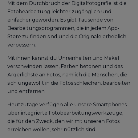
Mit dem Durchbruch der Digitalfotografie ist die
Fotobearbeitung leichter zugänglich und
einfacher geworden. Es gibt Tausende von
Bearbeitungsprogrammen, die in jedem App-
Store zu finden sind und die Originale erheblich
verbessern.
Mit ihnen kannst du Unreinheiten und Makel
verschwinden lassen, Farben betonen und das
Ärgerlichste an Fotos, nämlich die Menschen, die
sich ungewollt in die Fotos schleichen, bearbeiten
und entfernen.
Heutzutage verfügen alle unsere Smartphones
über integrierte Fotobearbeitungswerkzeuge,
die für den Zweck, den wir mit unseren Fotos
erreichen wollen, sehr nützlich sind.