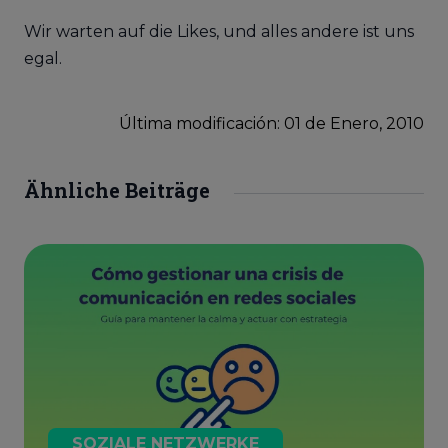
Wir warten auf die Likes, und alles andere ist uns
egal.
Última modificación: 01
de
Enero, 2010
Ähnliche Beiträge
SOZIALE NETZWERKE