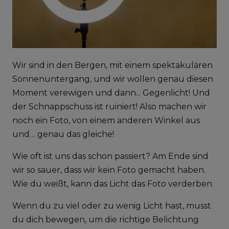
Wir sind in den Bergen, mit einem spektakulären
Sonnenuntergang, und wir wollen genau diesen
Moment verewigen und dann... Gegenlicht! Und
der Schnappschuss ist ruiniert! Also machen wir
noch ein Foto, von einem anderen Winkel aus
und… genau das gleiche!
Wie oft ist uns das schon passiert? Am Ende sind
wir so sauer, dass wir kein Foto gemacht haben.
Wie du weißt, kann das Licht das Foto verderben.
Wenn du zu viel oder zu wenig Licht hast, musst
du dich bewegen, um die richtige Belichtung