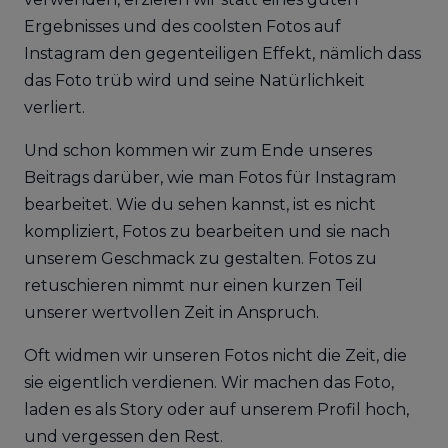
Ergebnisses und des coolsten Fotos auf
Instagram den gegenteiligen Effekt, nämlich dass
das Foto trüb wird und seine Natürlichkeit
verliert.
Und schon kommen wir zum Ende unseres
Beitrags darüber, wie man Fotos für Instagram
bearbeitet. Wie du sehen kannst, ist es nicht
kompliziert, Fotos zu bearbeiten und sie nach
unserem Geschmack zu gestalten. Fotos zu
retuschieren nimmt nur einen kurzen Teil
unserer wertvollen Zeit in Anspruch.
Oft widmen wir unseren Fotos nicht die Zeit, die
sie eigentlich verdienen. Wir machen das Foto,
laden es als Story oder auf unserem Profil hoch,
und vergessen den Rest.