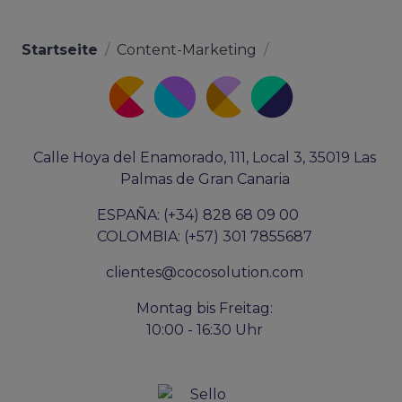
Startseite
/
Content-Marketing
/
Calle Hoya del Enamorado, 111, Local 3, 35019 Las
Palmas de Gran Canaria
ESPAÑA: (+34) 828 68 09 00
COLOMBIA: (+57) 301 7855687
clientes@cocosolution.com
Montag bis Freitag:
10:00 - 16:30 Uhr