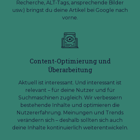
Recherche, ALT-Tags, ansprechende Bilder
usw.) bringst du deine Artikel bei Google nach
vorne.
Content-Optimierung und
Überarbeitung
Aktuell ist interessant. Und interessant ist
relevant – für deine Nutzer und für
Suchmaschinen zugleich. Wir verbessern
bestehende Inhalte und optimieren die
Nutzererfahrung. Meinungen und Trends
verändern sich – deshalb sollten sich auch
deine Inhalte kontinuierlich weiterentwickeln.