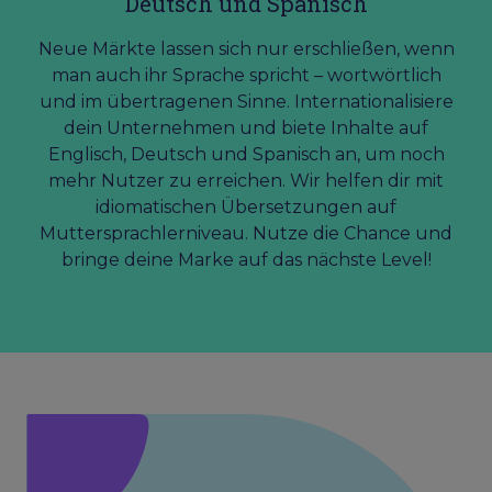
Deutsch und Spanisch
Neue Märkte lassen sich nur erschließen, wenn
man auch ihr Sprache spricht – wortwörtlich
und im übertragenen Sinne. Internationalisiere
dein Unternehmen und biete Inhalte auf
Englisch, Deutsch und Spanisch an, um noch
mehr Nutzer zu erreichen. Wir helfen dir mit
idiomatischen Übersetzungen auf
Muttersprachlerniveau. Nutze die Chance und
bringe deine Marke auf das nächste Level!