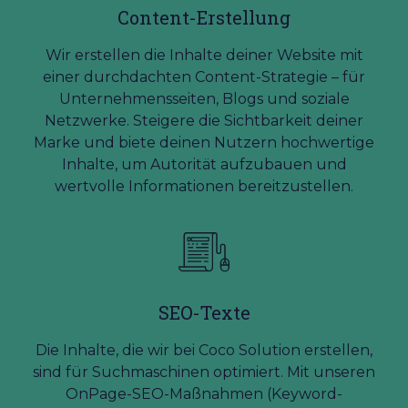
Content-Erstellung
Wir erstellen die Inhalte deiner Website mit
einer durchdachten Content-Strategie – für
Unternehmensseiten, Blogs und soziale
Netzwerke. Steigere die Sichtbarkeit deiner
Marke und biete deinen Nutzern hochwertige
Inhalte, um Autorität aufzubauen und
wertvolle Informationen bereitzustellen.
SEO-Texte
Die Inhalte, die wir bei Coco Solution erstellen,
sind für Suchmaschinen optimiert. Mit unseren
OnPage-SEO-Maßnahmen (Keyword-