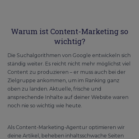
Warum ist Content-Marketing so
wichtig?
Die Suchalgorithmen von Google entwickeln sich
ständig weiter. Es reicht nicht mehr möglichst viel
Content zu produzieren – er muss auch bei der
Zielgruppe ankommen, um im Ranking ganz
oben zu landen. Aktuelle, frische und
ansprechende Inhalte auf deiner Website waren
noch nie so wichtig wie heute.
Als Content-Marketing-Agentur optimieren wir
deine Artikel, beheben inhaltsschwache Seiten