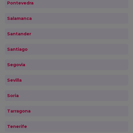
Pontevedra
Salamanca
Santander
Santiago
Segovia
Sevilla
Soria
Tarragona
Tenerife