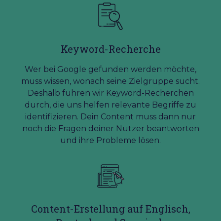
Keyword-Recherche
Wer bei Google gefunden werden möchte,
muss wissen, wonach seine Zielgruppe sucht.
Deshalb führen wir Keyword-Recherchen
durch, die uns helfen relevante Begriffe zu
identifizieren. Dein Content muss dann nur
noch die Fragen deiner Nutzer beantworten
und ihre Probleme lösen.
Content-Erstellung auf Englisch,