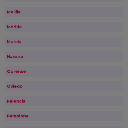
Melilla
Mérida
Murcia
Navarra
Ourense
Oviedo
Palencia
Pamplona