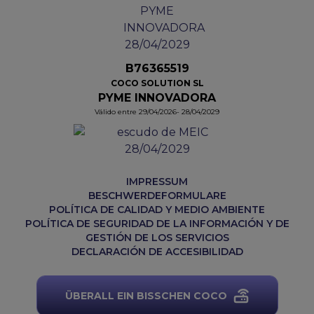
B76365519
COCO SOLUTION SL
PYME INNOVADORA
Válido entre 29/04/2026- 28/04/2029
IMPRESSUM
BESCHWERDEFORMULARE
POLÍTICA DE CALIDAD Y MEDIO AMBIENTE
POLÍTICA DE SEGURIDAD DE LA INFORMACIÓN Y DE
GESTIÓN DE LOS SERVICIOS
DECLARACIÓN DE ACCESIBILIDAD
ÜBERALL EIN BISSCHEN COCO