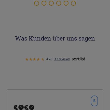
Was Kunden über uns sagen
5