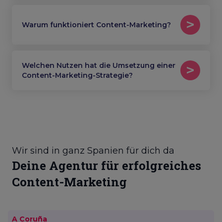
Warum funktioniert Content-Marketing?
Welchen Nutzen hat die Umsetzung einer
Content-Marketing-Strategie?
Wir sind in ganz Spanien für dich da
Deine Agentur für erfolgreiches
Content-Marketing
A Coruña