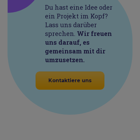
Du hast eine Idee oder
ein Projekt im Kopf?
Lass uns darüber
sprechen.
Wir freuen
uns darauf, es
gemeinsam mit dir
umzusetzen.
Kontaktiere uns