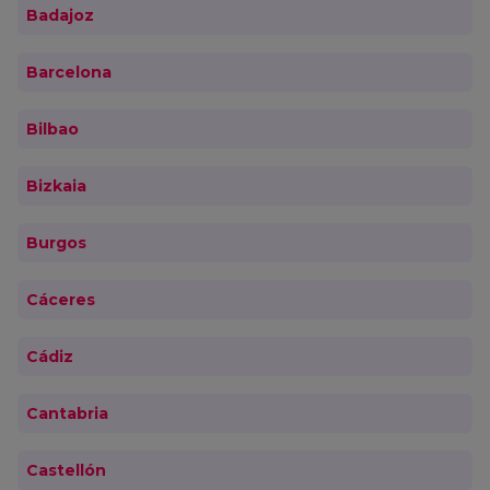
Badajoz
Barcelona
Bilbao
Bizkaia
Burgos
Cáceres
Cádiz
Cantabria
Castellón