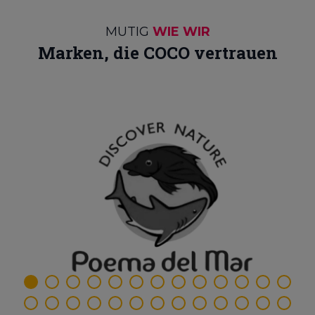
MUTIG
WIE WIR
Marken, die COCO vertrauen