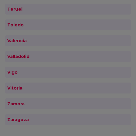
Teruel
Toledo
Valencia
Valladolid
Vigo
Vitoria
Zamora
Zaragoza