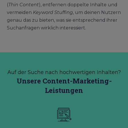
(
Thin Content
), entfernen doppelte Inhalte und
vermeiden
Keyword Stuffing
, um deinen Nutzern
genau das zu bieten, was sie entsprechend ihrer
Suchanfragen wirklich interessiert.
Auf der Suche nach hochwertigen Inhalten?
Unsere Content-Marketing-
Leistungen