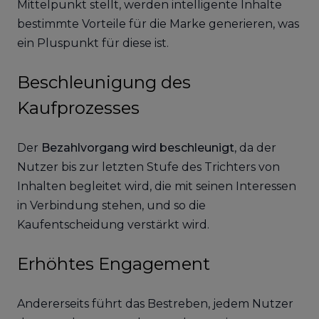
Mittelpunkt stellt, werden intelligente Inhalte
bestimmte Vorteile für die Marke generieren, was
ein Pluspunkt für diese ist.
Beschleunigung des
Kaufprozesses
Der
Bezahlvorgang wird beschleunigt
, da der
Nutzer bis zur letzten Stufe des Trichters von
Inhalten begleitet wird, die mit seinen Interessen
in Verbindung stehen, und so die
Kaufentscheidung verstärkt wird.
Erhöhtes Engagement
Andererseits führt das Bestreben, jedem Nutzer