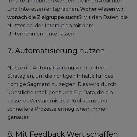
Inhalte angeboten werden, die ihren Absichten
und Interessen entsprechen.
Woher wissen wir,
wonach die Zielgruppe sucht?
Mit den Daten, die
Nutzer bei der Interaktion mit dem
Unternehmen hinterlassen.
7. Automatisierung nutzen
Nutze die Automatisierung von Content-
Strategien, um die richtigen Inhalte für das
richtige Segment zu zeigen. Dies wird durch
künstliche Intelligenz und Big Data, die ein
besseres Verständnis des Publikums und
schnellere Prozesse ermöglichen, immer
genauer.
8. Mit Feedback Wert schaffen