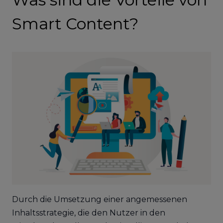
Smart Content?
Durch die Umsetzung einer angemessenen
Inhaltsstrategie, die den Nutzer in den