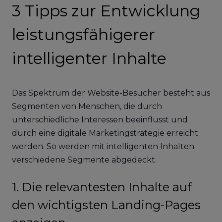
3 Tipps zur Entwicklung
leistungsfähigerer
intelligenter Inhalte
Das Spektrum der Website-Besucher besteht aus
Segmenten von Menschen, die durch
unterschiedliche Interessen beeinflusst und
durch eine digitale Marketingstrategie erreicht
werden. So werden mit intelligenten Inhalten
verschiedene Segmente abgedeckt.
1. Die relevantesten Inhalte auf
den wichtigsten Landing-Pages