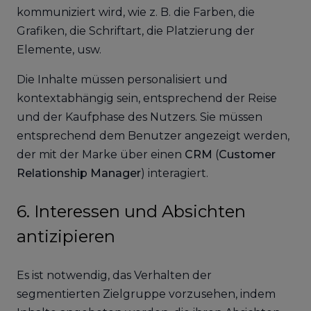
kommuniziert wird, wie z. B. die Farben, die
Grafiken, die Schriftart, die Platzierung der
Elemente, usw.
Die Inhalte müssen personalisiert und
kontextabhängig sein, entsprechend der Reise
und der Kaufphase des Nutzers. Sie müssen
entsprechend dem Benutzer angezeigt werden,
der mit der Marke über einen
CRM
(
Customer
Relationship Manager
) interagiert.
6. Interessen und Absichten
antizipieren
Es ist notwendig, das Verhalten der
segmentierten Zielgruppe vorzusehen, indem