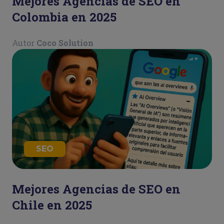
Mejores Agencias de SEO en
Colombia en 2025
Autor
Coco Solution
SEO
Mejores Agencias de SEO en
Chile en 2025