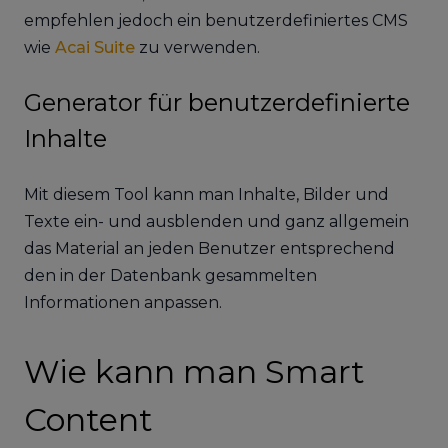
empfehlen jedoch ein benutzerdefiniertes CMS
wie
Acai Suite
zu verwenden.
Generator für benutzerdefinierte
Inhalte
Mit diesem Tool kann man Inhalte, Bilder und
Texte ein- und ausblenden und ganz allgemein
das Material an jeden Benutzer entsprechend
den in der Datenbank gesammelten
Informationen anpassen.
Wie kann man Smart
Content