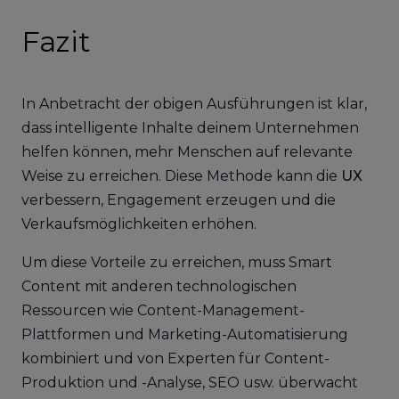
Fazit
In Anbetracht der obigen Ausführungen ist klar,
dass intelligente Inhalte deinem Unternehmen
helfen können, mehr Menschen auf relevante
Weise zu erreichen. Diese Methode kann die
UX
verbessern, Engagement erzeugen und die
Verkaufsmöglichkeiten erhöhen.
Um diese Vorteile zu erreichen, muss Smart
Content mit anderen technologischen
Ressourcen wie Content-Management-
Plattformen und Marketing-Automatisierung
kombiniert und von Experten für Content-
Produktion und -Analyse, SEO usw. überwacht