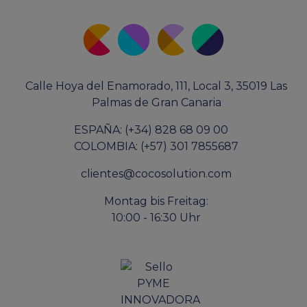
Calle Hoya del Enamorado, 111, Local 3, 35019 Las
Palmas de Gran Canaria
ESPAÑA: (+34) 828 68 09 00
COLOMBIA: (+57) 301 7855687
clientes@cocosolution.com
Montag bis Freitag:
10:00 - 16:30 Uhr