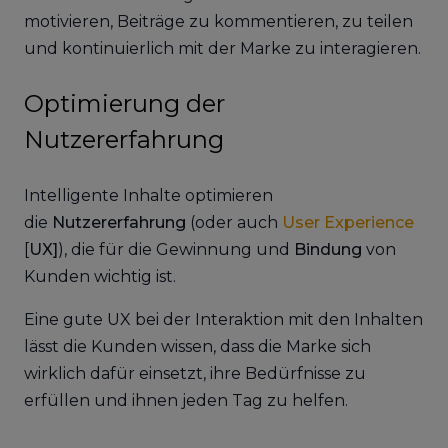
motivieren, Beiträge zu kommentieren, zu teilen
und kontinuierlich mit der Marke zu interagieren.
Optimierung der
Nutzererfahrung
Intelligente Inhalte optimieren
die
Nutzererfahrung
(oder auch
User Experience
[
UX]
), die für die Gewinnung und
Bindung
von
Kunden wichtig ist.
Eine gute UX bei der Interaktion mit den Inhalten
lässt die Kunden wissen, dass die Marke sich
wirklich dafür einsetzt, ihre Bedürfnisse zu
erfüllen und ihnen jeden Tag zu helfen.