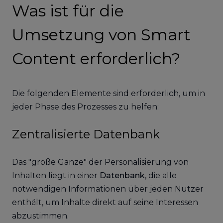
Was ist für die
Umsetzung von Smart
Content erforderlich?
Die folgenden Elemente sind erforderlich, um in
jeder Phase des Prozesses zu helfen:
Zentralisierte Datenbank
Das "große Ganze" der Personalisierung von
Inhalten liegt in einer
Datenbank
, die alle
notwendigen Informationen über jeden Nutzer
enthält, um Inhalte direkt auf seine Interessen
abzustimmen.