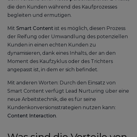
die den Kunden während des Kaufprozesses
begleiten und ermutigen.
Mit
Smart Content
ist es möglich, diesen Prozess
der Reifung oder Umwandlung des potenziellen
Kunden in einen echten Kunden zu
dynamisieren, dank eines Inhalts, der an den
Moment des Kaufzyklus oder des Trichters
angepasst ist, in dem er sich befindet.
Mit anderen Worten: Durch den Einsatz von
Smart Content verfügt Lead Nurturing über eine
neue Arbeitstechnik, die es für seine
Kundenkonversionsstrategien nutzen kann:
Content Interaction
.
Was sind die Vorteile von