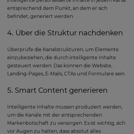
intelligente personalisierte Inhalte in jedem Kanal
entsprechend dem Punkt, an dem er sich
befindet, generiert werden.
4. Über die Struktur nachdenken
Überprüfe die Kanalstrukturen, um Elemente
einzubeziehen, die durch intelligente Inhalte
gesteuert werden. Das können die Website,
Landing-Pages, E-Mails, CTAs und Formulare sein.
5. Smart Content generieren
Intelligente Inhalte müssen produziert werden,
um die Kanäle mit der entsprechenden
Markenbotschaft zu versorgen. Es ist wichtig, sich
vor Augen zu halten, dass absolut alles