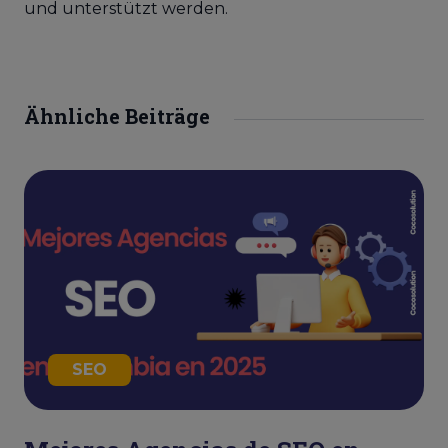
und unterstützt werden.
Ähnliche Beiträge
SEO