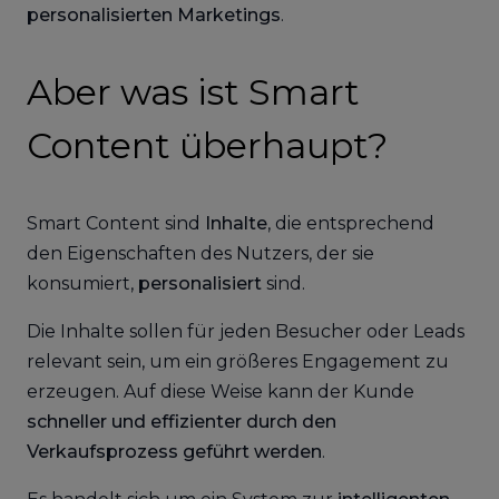
personalisierten Marketings
.
Aber was ist Smart
Content überhaupt?
Smart Content sind
Inhalte
, die entsprechend
den Eigenschaften des Nutzers, der sie
konsumiert,
personalisiert
sind.
Die Inhalte sollen für jeden Besucher oder Leads
relevant sein, um ein größeres Engagement zu
erzeugen. Auf diese Weise kann der Kunde
schneller und effizienter durch den
Verkaufsprozess geführt werden
.