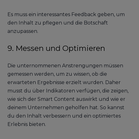
Es muss ein interessantes Feedback geben, um
den Inhalt zu pflegen und die Botschaft
anzupassen.
9. Messen und Optimieren
Die unternommenen Anstrengungen müssen
gemessen werden, um zu wissen, ob die
erwarteten Ergebnisse erzielt wurden. Daher
musst du über Indikatoren verfügen, die zeigen,
wie sich der Smart Content auswirkt und wie er
deinem Unternehmen geholfen hat. So kannst
du den Inhalt verbessern und ein optimiertes
Erlebnis bieten.