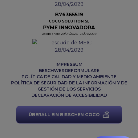
B76365519
COCO SOLUTION SL
PYME INNOVADORA
Válido entre 29/04/2026- 28/04/2029
IMPRESSUM
BESCHWERDEFORMULARE
POLÍTICA DE CALIDAD Y MEDIO AMBIENTE
POLÍTICA DE SEGURIDAD DE LA INFORMACIÓN Y DE
GESTIÓN DE LOS SERVICIOS
DECLARACIÓN DE ACCESIBILIDAD
ÜBERALL EIN BISSCHEN COCO