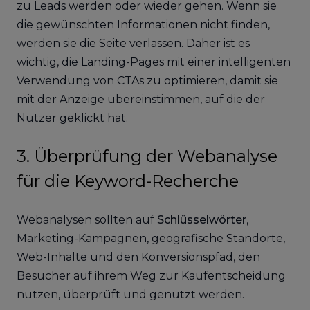
zu Leads werden oder wieder gehen. Wenn sie
die gewünschten Informationen nicht finden,
werden sie die Seite verlassen. Daher ist es
wichtig, die Landing-Pages mit einer intelligenten
Verwendung von CTAs zu optimieren, damit sie
mit der Anzeige übereinstimmen, auf die der
Nutzer geklickt hat.
3. Überprüfung der Webanalyse
für die Keyword-Recherche
Webanalysen sollten auf
Schlüsselwörter
,
Marketing-Kampagnen, geografische Standorte,
Web-Inhalte und den Konversionspfad, den
Besucher auf ihrem Weg zur Kaufentscheidung
nutzen, überprüft und genutzt werden.