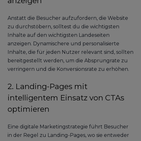
anzeigen
Anstatt die Besucher aufzufordern, die Website
zu durchstöbern, solltest du die wichtigsten
Inhalte auf den wichtigsten Landeseiten
anzeigen. Dynamischere und personalisierte
Inhalte, die für jeden Nutzer relevant sind, sollten
bereitgestellt werden, um die Absprungrate zu
verringern und die Konversionsrate zu erhöhen.
2. Landing-Pages mit
intelligentem Einsatz von CTAs
optimieren
Eine digitale Marketingstrategie führt Besucher
in der Regel zu Landing-Pages, wo sie entweder