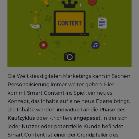
Die Welt des digitalen Marketings kann in Sachen
Personalisierung
immer weiter gehen. Hier
kommt
Smart Content
ins Spiel, ein neues
Konzept, das Inhalte auf eine neue Ebene bringt.
Die Inhalte werden
individuell
an die
Phase des
Kaufzyklus
oder -trichters
angepasst
, in der sich
jeder Nutzer oder potenzielle Kunde befindet.
Smart Content ist einer der Grundpfeiler des