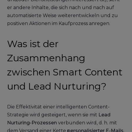
er andere Inhalte, die sich nach und nach auf
automatisierte Weise weiterentwickeln und zu
positiven Aktionen im Kaufprozess anregen.
Was ist der
Zusammenhang
zwischen Smart Content
und Lead Nurturing?
Die Effektivität einer intelligenten Content-
Strategie wird gesteigert, wenn sie mit
Lead
Nurturing-Prozessen
verbunden wird, d. h. mit
dem Versand einer Kette
personalisierter E-Mails
,