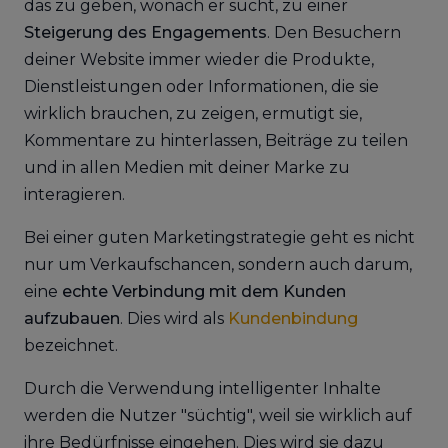
das zu geben, wonach er sucht, zu einer
Steigerung des Engagements
. Den Besuchern
deiner Website immer wieder die Produkte,
Dienstleistungen oder Informationen, die sie
wirklich brauchen, zu zeigen, ermutigt sie,
Kommentare zu hinterlassen, Beiträge zu teilen
und in allen Medien mit deiner Marke zu
interagieren.
Bei einer guten Marketingstrategie geht es nicht
nur um Verkaufschancen, sondern auch darum,
eine
echte Verbindung mit dem Kunden
aufzubauen
. Dies wird als
Kundenbindung
bezeichnet.
Durch die Verwendung intelligenter Inhalte
werden die Nutzer "süchtig", weil sie wirklich auf
ihre Bedürfnisse eingehen. Dies wird sie dazu