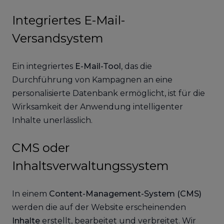
Integriertes E-Mail-
Versandsystem
Ein integriertes
E-Mail-Tool
, das die
Durchführung von Kampagnen an eine
personalisierte Datenbank ermöglicht, ist für die
Wirksamkeit der Anwendung intelligenter
Inhalte unerlässlich.
CMS oder
Inhaltsverwaltungssystem
In einem
Content-Management-System (CMS)
werden die auf der Website erscheinenden
Inhalte
erstellt, bearbeitet und verbreitet. Wir