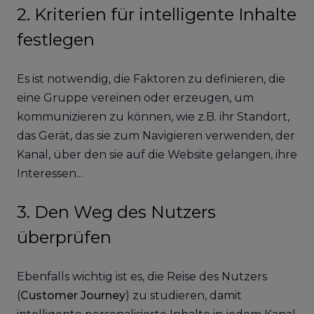
2. Kriterien für intelligente Inhalte
festlegen
Es ist notwendig, die Faktoren zu definieren, die
eine Gruppe vereinen oder erzeugen, um
kommunizieren zu können, wie z.B. ihr Standort,
das Gerät, das sie zum Navigieren verwenden, der
Kanal, über den sie auf die Website gelangen, ihre
Interessen...
3. Den Weg des Nutzers
überprüfen
Ebenfalls wichtig ist es, die Reise des Nutzers
(
Customer Journey
) zu studieren, damit