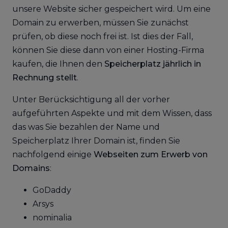
unsere Website sicher gespeichert wird. Um eine
Domain zu erwerben, müssen Sie zunächst
prüfen, ob diese noch frei ist. Ist dies der Fall,
können Sie diese dann von einer Hosting-Firma
kaufen, die Ihnen den
Speicherplatz jährlich in
Rechnung stellt
.
Unter Berücksichtigung all der vorher
aufgeführten Aspekte und mit dem Wissen, dass
das was Sie bezahlen der Name und
Speicherplatz Ihrer Domain ist, finden Sie
nachfolgend einige
Webseiten zum Erwerb von
Domains
:
GoDaddy
Arsys
nominalia