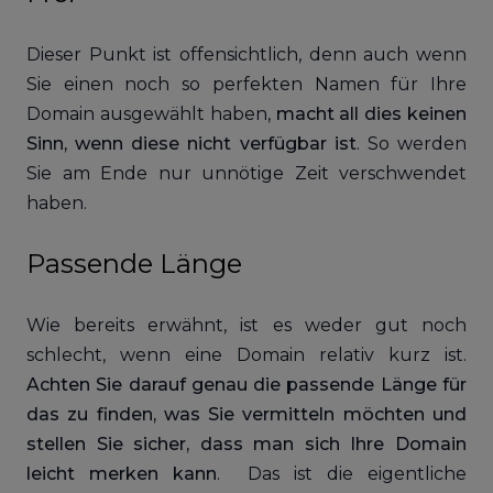
Dieser Punkt ist offensichtlich, denn auch wenn
Sie einen noch so perfekten Namen für Ihre
Domain ausgewählt haben,
macht all dies keinen
Sinn, wenn diese nicht verfügbar ist
. So werden
Sie am Ende nur unnötige Zeit verschwendet
haben.
Passende Länge
Wie bereits erwähnt, ist es weder gut noch
schlecht, wenn eine Domain relativ kurz ist.
Achten Sie darauf genau die passende Länge für
das zu finden, was Sie vermitteln möchten und
stellen Sie sicher, dass man sich Ihre Domain
leicht merken kann
. Das ist die eigentliche