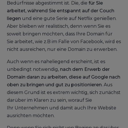
Bedürfnisse abgestimmt ist. Die, die
für Sie
arbeitet, während Sie entspannt auf der Couch
liegen
und eine gute Serie auf Netflix genießen.
Aber bleiben wir realistisch, denn wenn Sie es
soweit bringen möchten, dass Ihre Domain für
Sie arbeitet, wie z.B im Falle von Facebook, wird es
nicht ausreichen, nur eine Domain zu erwerben.
Auch wenn es naheliegend erscheint, ist es
unbedingt notwendig,
nach dem Erwerb der
Domain daran zu arbeiten, diese auf Google nach
oben zu bringen und gut zu positionieren
. Aus
diesem Grund ist es extrem wichtig, sich zunächst
darüber im Klaren zu sein, worauf Sie
Ihr Unternehmen und damit auch Ihre Website
ausrichten möchten.
Denn wenn Sie sich nicht von Beginn an darüber