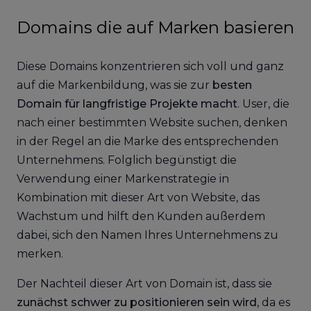
Domains die auf Marken basieren
Diese Domains konzentrieren sich voll und ganz
auf die Markenbildung, was sie zur
besten
Domain für langfristige Projekte macht
. User, die
nach einer bestimmten Website suchen, denken
in der Regel an die Marke des entsprechenden
Unternehmens. Folglich begünstigt die
Verwendung einer Markenstrategie in
Kombination mit dieser Art von Website, das
Wachstum und hilft den Kunden außerdem
dabei, sich den Namen Ihres Unternehmens zu
merken.
Der Nachteil dieser Art von Domain ist, dass sie
zunächst schwer zu positionieren sein wird
, da es