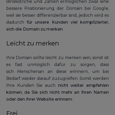
Bindestriche und Zahlen ermöglichen zwar eine
bessere Positionierung der Domain bei Google,
weil sie besser differenzierbar sind, jedoch wird es
dadurch
für unsere Kunden viel komplizierter,
sich die Domain zu merken
.
Leicht zu merken
Ihre Domain sollte leicht zu merken sein, sonst ist
es fast unmöglich dafür zu sorgen, dass
sich Menschenan an diese erinnern, um bei
Bedarf wieder darauf zuzugreifen. Somit werden
Ihre Kunden Sie auch
nicht weiter empfehlen
können, da Sie sich nicht mehr an Ihren Namen
oder den Ihrer Website erinnern.
Frei