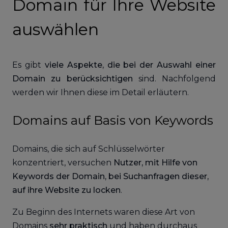
Domain für Ihre Website
auswählen
Es gibt
viele Aspekte, die bei der Auswahl einer
Domain zu berücksichtigen
sind. Nachfolgend
werden wir Ihnen diese im Detail erläutern.
Domains auf Basis von Keywords
Domains, die sich auf Schlüsselwörter
konzentriert, versuchen
Nutzer, mit Hilfe von
Keywords der Domain, bei Suchanfragen dieser,
auf ihre Website zu locken
.
Zu Beginn des Internets waren diese Art von
Domains
sehr praktisch
und haben durchaus