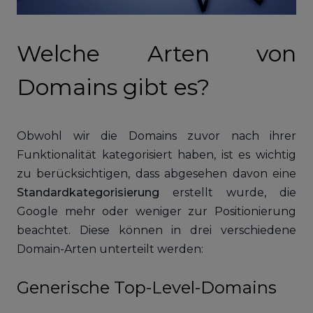
Welche Arten von
Domains gibt es?
Obwohl wir die Domains zuvor nach ihrer
Funktionalität kategorisiert haben, ist es wichtig
zu berücksichtigen, dass abgesehen davon eine
Standardkategorisierung
erstellt wurde, die
Google mehr oder weniger zur Positionierung
beachtet. Diese können in drei verschiedene
Domain-Arten unterteilt werden:
Generische Top-Level-Domains