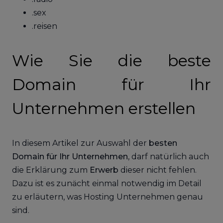
.sex
.reisen
Wie Sie die beste
Domain für Ihr
Unternehmen erstellen
In diesem Artikel zur Auswahl der
besten
Domain für Ihr Unternehmen
, darf natürlich auch
die Erklärung zum
Erwerb
dieser nicht fehlen.
Dazu ist es zunächt einmal notwendig im Detail
zu erläutern, was Hosting Unternehmen genau
sind.