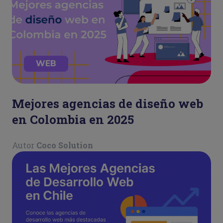
WEB
Mejores agencias de diseño web
en Colombia en 2025
Autor
Coco Solution