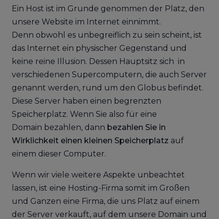
Ein Host ist im Grunde genommen der Platz, den
unsere Website im Internet einnimmt.
Denn obwohl es unbegreiflich zu sein scheint, ist
das Internet ein physischer Gegenstand und
keine reine Illusion. Dessen Hauptsitz sich in
verschiedenen Supercomputern, die auch Server
genannt werden, rund um den Globus befindet.
Diese Server haben einen begrenzten
Speicherplatz. Wenn Sie also für eine
Domain bezahlen, dann
bezahlen Sie in
Wirklichkeit einen kleinen Speicherplatz
auf
einem dieser Computer.
Wenn wir viele weitere Aspekte unbeachtet
lassen, ist eine Hosting-Firma somit im Großen
und Ganzen eine Firma, die uns Platz auf einem
der Server verkauft, auf dem unsere Domain und