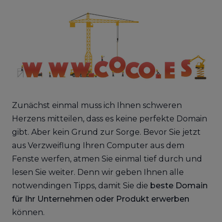
Zunächst einmal muss ich Ihnen schweren
Herzens mitteilen, dass es keine perfekte Domain
gibt. Aber kein Grund zur Sorge. Bevor Sie jetzt
aus Verzweiflung Ihren Computer aus dem
Fenste werfen, atmen Sie einmal tief durch und
lesen Sie weiter. Denn wir geben Ihnen alle
notwendingen Tipps, damit Sie die
beste Domain
für Ihr Unternehmen oder Produkt erwerben
können.