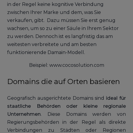
in der Regel keine kognitive Verbindung
zwischen Ihrer Marke und dem, was Sie
verkaufen, gibt. Dazu müssen Sie erst genug
wachsen, um so zu einer Säule in Ihrem Sektor
zu werden. Dennoch ist es langfristig das am
weitesten verbreitete und am besten
funktionierende Damain-Modell.
Beispiel: www.cocosolution.com
Domains die auf Orten basieren
Geografisch ausgerichtete Domains sind
ideal für
staatliche Behörden oder kleine regionale
Unternehmen
. Diese Domains werden von
Regierungsbehörden in der Regel als direkte
Verbindungen zu Städten oder Regionen