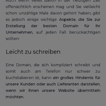
Auch wenn vieles davon in der heutigen Zeit
offensichtlich erscheinen mag und Sie vielleicht
schon unzählige Male davon gehört haben, gibt
es jedoch einige wichtige
Aspekte, die Sie zur
Erstellung der besten Domain für Ihr
Unternehmen,
auf jeden Fall berücksichtigen
sollten:
Leicht zu schreiben
Eine Domain, die sich kompliziert schreibt und
somit auch am Telefon nur schwer zu
buchstabieren ist, kann
ein großes Hindernis für
unsere Kunden oder auch Lieferanten darstellen,
wenn wir ihnen unsere Website übermitteln
möchten
.