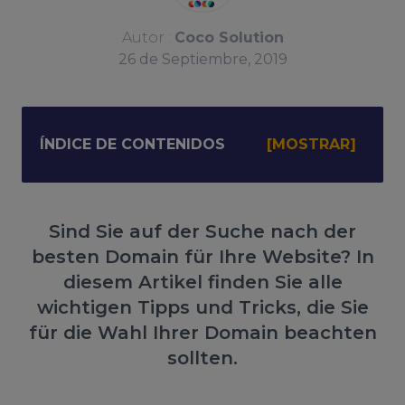
Autor :
Coco Solution
26
de
Septiembre, 2019
ÍNDICE DE CONTENIDOS
Sind Sie auf der Suche nach der
besten Domain für Ihre Website? In
diesem Artikel finden Sie alle
wichtigen Tipps und Tricks, die Sie
für die Wahl Ihrer Domain beachten
sollten.