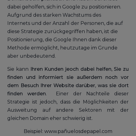
dabei geholfen, sich in Google zu positionieren.
Aufgrund des starken Wachstums des
Internets und der Anzahl der Personen, die auf
diese Strategie zurückgegriffen haben, ist die
Positionierung, die Google Ihnen dank dieser
Methode ermöglicht, heutzutage im Grunde
aber unbedeutend.
Sie kann
Ihren Kunden jeoch dabei helfen, Sie zu
finden und informiert sie außerdem noch vor
dem Besuch Ihrer Website darüber, was sie dort
finden werden
. Einer der Nachteile dieser
Strategie ist jedoch, dass die Möglichkeiten der
Ausweitung auf andere Sektoren mit der
gleichen Domain eher schwierig ist.
Beispiel: www.pañuelosdepapel.com