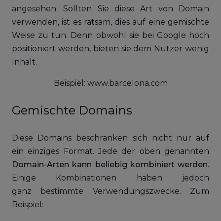
angesehen. Sollten Sie diese Art von Domain
verwenden, ist es ratsam, dies auf eine gemischte
Weise zu tun. Denn obwohl sie bei Google hoch
positioniert werden, bieten sie dem Nutzer wenig
Inhalt.
Beispiel: www.barcelona.com
Gemischte Domains
Diese Domains beschränken sich nicht nur auf
ein einziges Format. Jede der oben genannten
Domain-Arten kann beliebig kombiniert werden
.
Einige Kombinationen haben jedoch
ganz bestimmte Verwendungszwecke. Zum
Beispiel: