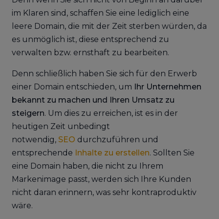
im Klaren sind, schaffen Sie eine lediglich eine
leere Domain, die mit der Zeit sterben würden, da
es unmöglich ist, diese entsprechend zu
verwalten bzw. ernsthaft zu bearbeiten.
Denn schließlich haben Sie sich für den Erwerb
einer Domain entschieden, um
Ihr Unternehmen
bekannt zu machen und Ihren Umsatz zu
steigern
. Um dies zu erreichen, ist es in der
heutigen Zeit unbedingt
notwendig,
SEO
durchzuführen und
entsprechende
Inhalte zu erstellen
. Sollten Sie
eine Domain haben, die nicht zu Ihrem
Markenimage passt, werden sich Ihre Kunden
nicht daran erinnern, was sehr kontraproduktiv
wäre.