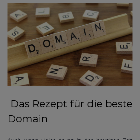
Das Rezept für die beste
Domain