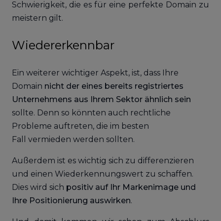
Schwierigkeit, die es für eine perfekte Domain zu
meistern gilt.
Wiedererkennbar
Ein weiterer wichtiger Aspekt, ist, dass Ihre
Domain
nicht der eines bereits registriertes
Unternehmens aus Ihrem Sektor ähnlich sein
sollte. Denn so könnten auch rechtliche
Probleme auftreten, die im besten
Fall vermieden werden sollten.
Außerdem ist es wichtig sich zu differenzieren
und einen Wiederkennungswert zu schaffen.
Dies wird sich
positiv auf Ihr Markenimage und
Ihre Positionierung auswirken
.