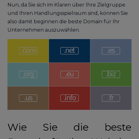
Nun, da Sie sich im Klaren über Ihre Zielgruppe
und Ihren Handlungsspielraum sind, können Sie
also damit beginnen die beste Domain für Ihr
Unternehmen auszuwählen.
Wie Sie die beste