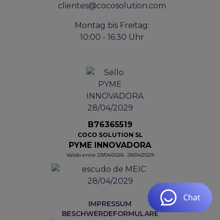
clientes@cocosolution.com
Montag bis Freitag:
10:00 - 16:30 Uhr
B76365519
COCO SOLUTION SL
PYME INNOVADORA
Válido entre 29/04/2026- 28/04/2029
IMPRESSUM
BESCHWERDEFORMULARE