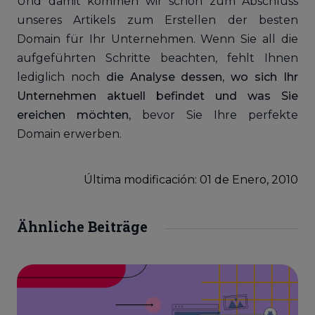
Und damit kommen wir schon zum Abschluss
unseres Artikels zum Erstellen der besten
Domain für Ihr Unternehmen. Wenn Sie all die
aufgeführten Schritte beachten, fehlt Ihnen
lediglich noch
die Analyse dessen, wo sich Ihr
Unternehmen aktuell befindet und was Sie
ereichen möchten
, bevor Sie Ihre perfekte
Domain erwerben.
Última modificación: 01
de
Enero, 2010
Ähnliche Beiträge