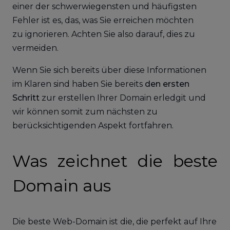
einer der schwerwiegensten und häufigsten
Fehler ist es, das, was Sie erreichen möchten
zu ignorieren. Achten Sie also darauf, dies zu
vermeiden.
Wenn Sie sich bereits über diese Informationen
im Klaren sind haben Sie bereits
den ersten
Schritt
zur erstellen Ihrer Domain erledgit und
wir können somit zum nächsten zu
berücksichtigenden Aspekt fortfahren.
Was zeichnet die beste
Domain aus
Die beste Web-Domain ist die, die perfekt auf Ihre