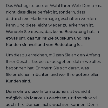
Das Wichtigste bei der Wahl Ihrer Web-Domain ist
nicht, dass diese perfekt ist, sondern, dass
dadurch ein Markenimage geschaffen werden
kann und diese leicht wieder zu erkennen ist.
Wandeln Sie etwas, das keine Bedeutung hat, in
etwas um, das für Ihr Zielpublikum und Ihre
Kunden sinnvoll und von Bedeutung ist
.
Um dies zu erreichen, müssen Sie an den Anfang
Ihrer Geschäftsidee zurückgehen, dahin wo alles
begonnen hat. Erinnern Sie sich daran,
was
Sie erreichen möchten und wer Ihre potenziellen
Kunden sind
.
Denn ohne diese Informationen, ist es nicht
möglich, als Marke zu wachsen
, und somit wird
auch Ihre Domain nicht wachsen können. Denn