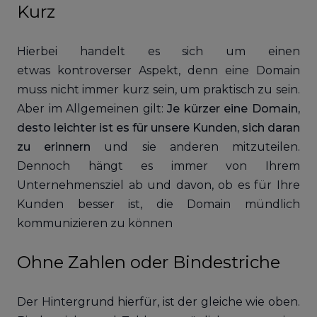
Kurz
Hierbei handelt es sich um einen
etwas kontroverser Aspekt, denn eine Domain
muss nicht immer kurz sein, um praktisch zu sein.
Aber im Allgemeinen gilt:
Je kürzer eine Domain,
desto leichter ist es für unsere Kunden, sich daran
zu erinnern
und sie anderen mitzuteilen.
Dennoch hängt es immer von Ihrem
Unternehmensziel ab und davon, ob es für Ihre
Kunden besser ist, die Domain mündlich
kommunizieren zu können
Ohne Zahlen oder Bindestriche
Der Hintergrund hierfür, ist der gleiche wie oben.