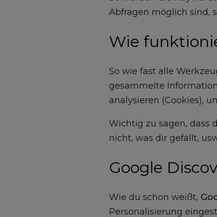
Abfragen möglich sind,
Wie funktioni
So wie fast alle Werkzeu
gesammelte Information
analysieren (Cookies), u
Wichtig zu sagen, dass d
nicht, was dir gefällt, usw
Google Discov
Wie du schon weißt,
Goo
Personalisierung eingestel