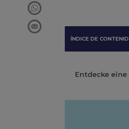
ÍNDICE DE CONTENI
Entdecke eine 