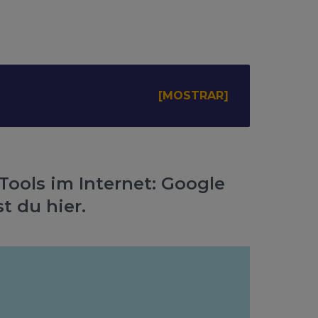
Tools im Internet: Google
t du hier.