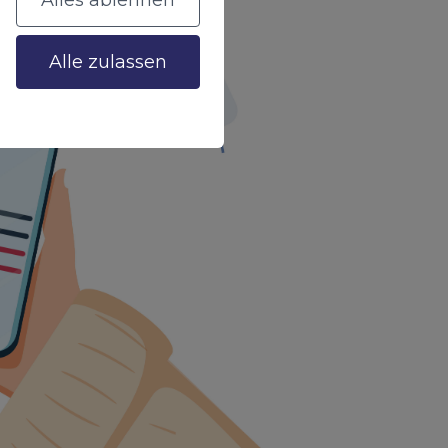
Alles ablehnen
Alle zulassen