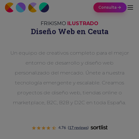
Consulta
FRIKISMO
ILUSTRADO
Diseño Web
en Ceuta
Un equipo de creativos completo para el mejor
entorno de desarrollo y diseño web
personalizado del mercado. Únete a nuestra
tecnología emergente y escalable. Creamos
proyectos de diseño web, tiendas online o
marketplace, B2C, B2B y D2C en toda España.