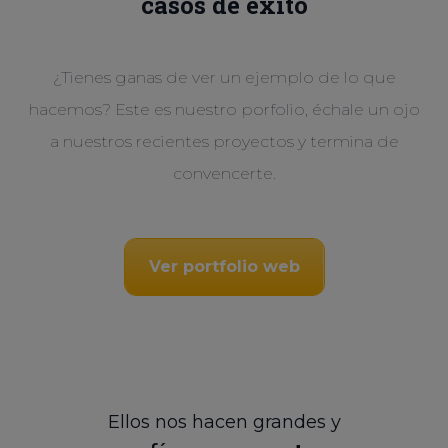
casos de éxito
¿Tienes ganas de ver un ejemplo de lo que
hacemos? Este es nuestro porfolio, échale un ojo
a nuestros recientes proyectos y termina de
convencerte.
Ver portfolio web
Ellos nos hacen grandes y