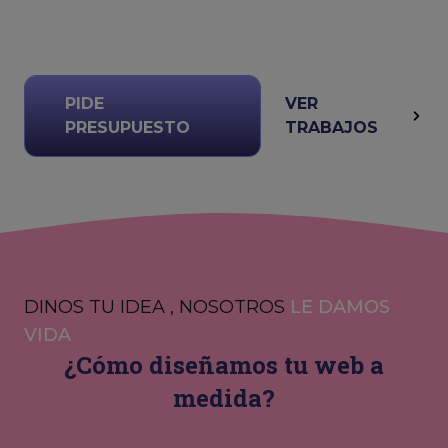
PIDE
VER
PRESUPUESTO
TRABAJOS
DINOS TU IDEA , NOSOTROS
LE DAMOS
VIDA
¿Cómo diseñamos tu web a
medida?