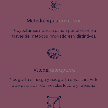
Metodologías
creativas
Proyectamos nuestra pasión por el diseño a
través de métodos innovadores y distintivos.
Visión
disruptiva
Nos gusta el riesgo y nos gusta destacar... Es lo
que pasa cuando mezclas locura y felicidad.