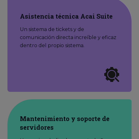
Asistencia técnica Acai Suite
Un sistema de tickets y de
comunicación directa increíble y eficaz
dentro del propio sistema.
Mantenimiento y soporte de
servidores