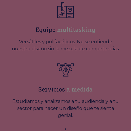
Equipo
multitasking
Versátiles y polifacéticos. No se entiende
nuestro diseño sin la mezcla de competencias.
Servicios
a medida
Estudiamos y analizamos a tu audiencia y a tu
sector para hacer un diseño que te sienta
genial.