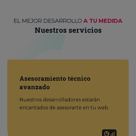
EL MEJOR DESARROLLO
A TU MEDIDA
Nuestros servicios
Asesoramiento técnico
avanzado
Nuestros desarrolladores estarán
encantados de asesorarte en tu web.