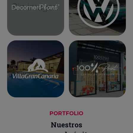
PORTFOLIO
Nuestros