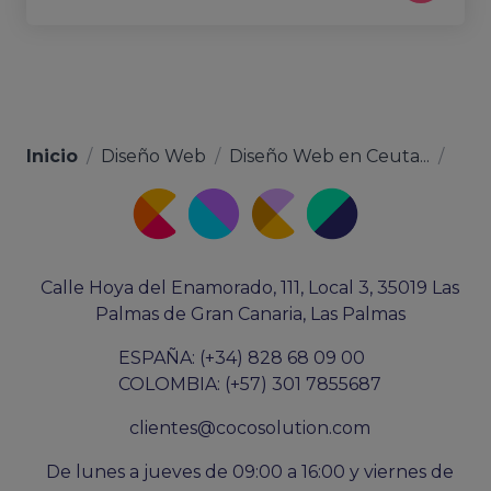
Inicio
/
Diseño Web
/
Diseño Web en Ceuta...
/
Calle Hoya del Enamorado, 111, Local 3, 35019 Las
Palmas de Gran Canaria, Las Palmas
ESPAÑA: (+34) 828 68 09 00
COLOMBIA: (+57) 301 7855687
clientes@cocosolution.com
De lunes a jueves de 09:00 a 16:00 y viernes de