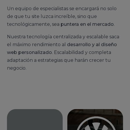
Un equipo de especialistas se encargará no solo
de que tu site luzca increíble, sino que
tecnológicamente, sea
puntera en el mercado
.
Nuestra tecnología centralizada y escalable saca
el máximo rendimiento al
desarrollo y al diseño
web personalizado
. Escalabilidad y completa
adaptación a estrategias que harán crecer tu
negocio.