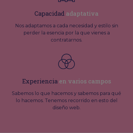
Capacidad
adaptativa
Nos adaptamos a cada necesidad y estilo sin
perder la esencia por la que vienes a
contratarnos.
Experiencia
en varios campos
Sabemos lo que hacemos y sabemos para qué
lo hacemos. Tenemos recorrido en esto del
diseño web.