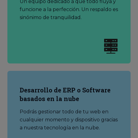
Un equipo dedicado a que todo fluya y
funcione a la perfección. Un respaldo es
sinónimo de tranquilidad.
Desarrollo de ERP o Software
basados en la nube
Podrás gestionar todo de tu web en
cualquier momento y dispositivo gracias
a nuestra tecnología en la nube.