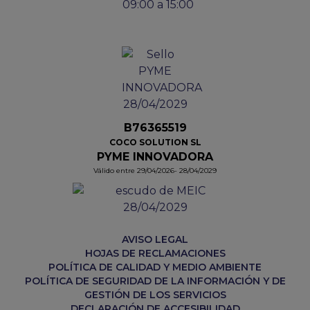
09:00 a 15:00
B76365519
COCO SOLUTION SL
PYME INNOVADORA
Válido entre 29/04/2026- 28/04/2029
AVISO LEGAL
HOJAS DE RECLAMACIONES
POLÍTICA DE CALIDAD Y MEDIO AMBIENTE
POLÍTICA DE SEGURIDAD DE LA INFORMACIÓN Y DE
GESTIÓN DE LOS SERVICIOS
DECLARACIÓN DE ACCESIBILIDAD