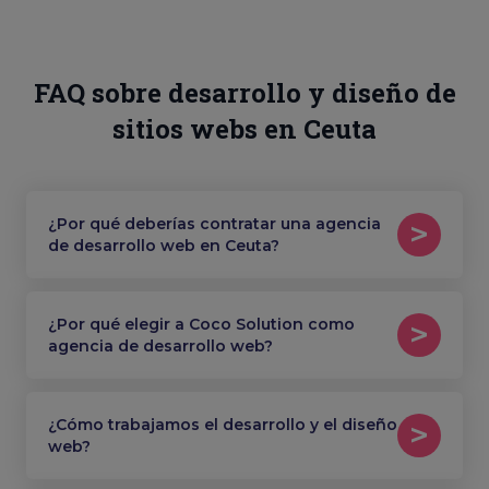
FAQ sobre desarrollo y diseño de
sitios webs en Ceuta
¿Por qué deberías contratar una agencia
de desarrollo web en Ceuta?
¿Por qué elegir a Coco Solution como
agencia de desarrollo web?
¿Cómo trabajamos el desarrollo y el diseño
web?