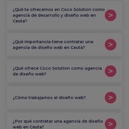
¿Qué te ofrecemos en Coco Solution como
agencia de desarrollo y diseño web en
Ceuta?
¿Qué importancia tiene contratar una
agencia de diseño web en Ceuta?
¿Qué ofrece Coco Solution como agencia
de diseño web?
¿Cómo trabajamos el diseño web?
¿Por qué contratar una agencia de diseño
web en Ceuta?