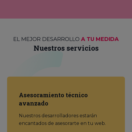
EL MEJOR DESARROLLO
A TU MEDIDA
Nuestros servicios
Asesoramiento técnico
avanzado
Nuestros desarrolladores estarán
encantados de asesorarte en tu web.