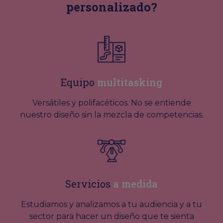
personalizado?
Equipo
multitasking
Versátiles y polifacéticos. No se entiende
nuestro diseño sin la mezcla de competencias.
Servicios
a medida
Estudiamos y analizamos a tu audiencia y a tu
sector para hacer un diseño que te sienta