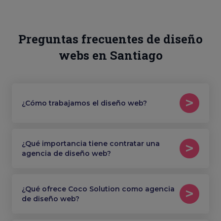
Preguntas frecuentes de diseño
webs en Santiago
¿Cómo trabajamos el diseño web?
¿Qué importancia tiene contratar una
agencia de diseño web?
¿Qué ofrece Coco Solution como agencia
de diseño web?