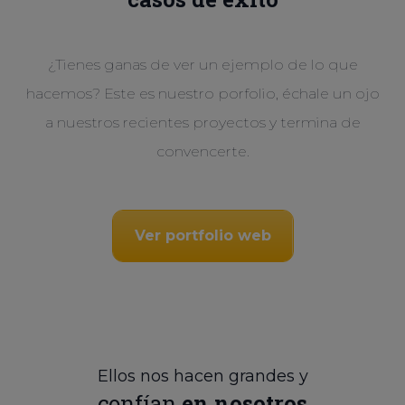
¿Tienes ganas de ver un ejemplo de lo que
hacemos? Este es nuestro porfolio, échale un ojo
a nuestros recientes proyectos y termina de
convencerte.
Ver portfolio web
Ellos nos hacen grandes y
confían
en nosotros