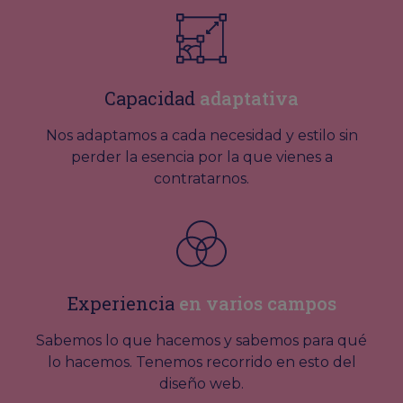
Capacidad
adaptativa
Nos adaptamos a cada necesidad y estilo sin
perder la esencia por la que vienes a
contratarnos.
Experiencia
en varios campos
Sabemos lo que hacemos y sabemos para qué
lo hacemos. Tenemos recorrido en esto del
diseño web.