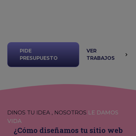
PIDE
VER
PRESUPUESTO
TRABAJOS
DINOS TU IDEA , NOSOTROS
LE DAMOS
VIDA
¿Cómo diseñamos tu sitio web