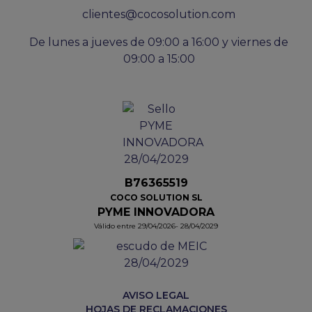
clientes@cocosolution.com
De lunes a jueves de 09:00 a 16:00 y viernes de
09:00 a 15:00
B76365519
COCO SOLUTION SL
PYME INNOVADORA
Válido entre 29/04/2026- 28/04/2029
AVISO LEGAL
HOJAS DE RECLAMACIONES