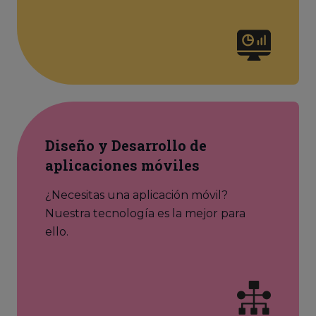
Diseño y Desarrollo de
aplicaciones móviles
¿Necesitas una aplicación móvil?
Nuestra tecnología es la mejor para
ello.