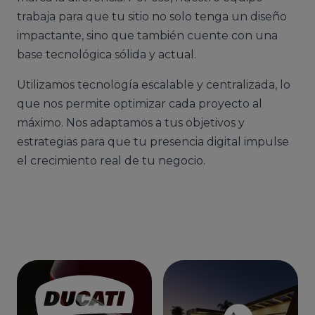
trabaja para que tu sitio no solo tenga un diseño
impactante, sino que también cuente con una
base tecnológica sólida y actual.
Utilizamos tecnología escalable y centralizada, lo
que nos permite optimizar cada proyecto al
máximo. Nos adaptamos a tus objetivos y
estrategias para que tu presencia digital impulse
el crecimiento real de tu negocio.