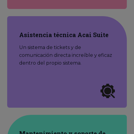
Asistencia técnica Acai Suite
Un sistema de tickets y de
comunicación directa increíble y eficaz
dentro del propio sistema.
Mantenimiento y soporte de