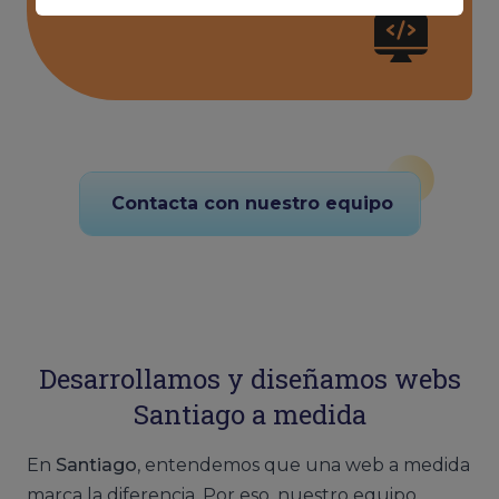
Contacta con nuestro equipo
Desarrollamos y diseñamos webs
Santiago a medida
En
Santiago
, entendemos que una web a medida
marca la diferencia. Por eso, nuestro equipo