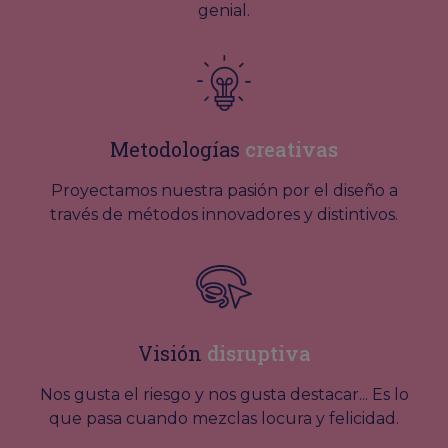
genial.
Metodologías
creativas
Proyectamos nuestra pasión por el diseño a
través de métodos innovadores y distintivos.
Visión
disruptiva
Nos gusta el riesgo y nos gusta destacar... Es lo
que pasa cuando mezclas locura y felicidad.