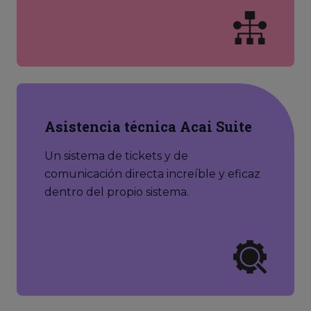
Asistencia técnica Acai Suite
Un sistema de tickets y de
comunicación directa increíble y eficaz
dentro del propio sistema.