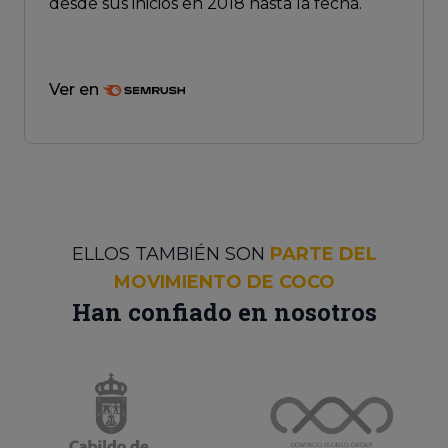
desde sus inicios en 2018 hasta la fecha.
Ver en
ELLOS TAMBIÉN SON
PARTE DEL
MOVIMIENTO DE COCO
Han confiado en nosotros