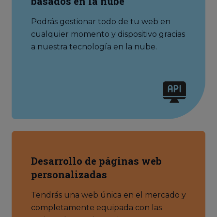
basados en la nube
Podrás gestionar todo de tu web en
cualquier momento y dispositivo gracias
a nuestra tecnología en la nube.
Desarrollo de páginas web
personalizadas
Tendrás una web única en el mercado y
completamente equipada con las