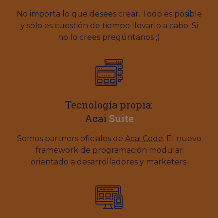
No importa lo que desees crear. Todo es posible
y sólo es cuestión de tiempo llevarlo a cabo. Si
no lo crees pregúntanos ;)
Tecnología propia:
Acai
Suite
Somos partners oficiales de
Acai Code
. El nuevo
framework de programación modular
orientado a desarrolladores y marketers.