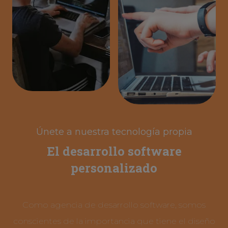
Únete a nuestra tecnología propia
El desarrollo software
personalizado
Como agencia de desarrollo software, somos
conscientes de la importancia que tiene el diseño