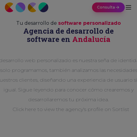
Consulta
Tu desarrollo de
software personalizado
Agencia de desarrollo de
software en
Andalucía
 desarrollo web personalizado es nuestra seña de identid
solo programamos, también analizamos las necesidade
uestros clientes, diseñando una experiencia de usuario s
igual. Sigue leyendo para conocer cómo crearemos y
desarrollaremos tu próxima idea.