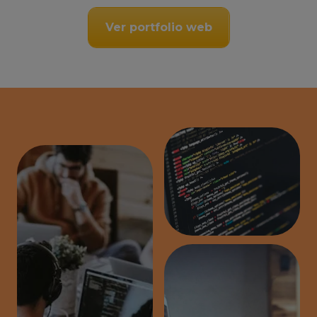
Ver portfolio web