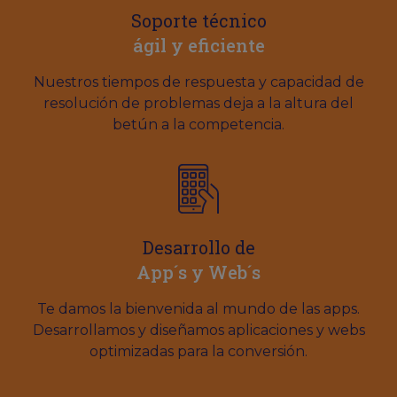
Soporte técnico
ágil y eficiente
Nuestros tiempos de respuesta y capacidad de
resolución de problemas deja a la altura del
betún a la competencia.
Desarrollo de
App´s y Web´s
Te damos la bienvenida al mundo de las apps.
Desarrollamos y diseñamos aplicaciones y webs
optimizadas para la conversión.