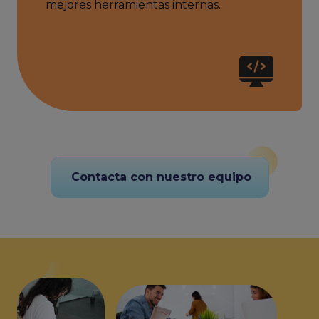
mejores herramientas internas.
Contacta con nuestro equipo