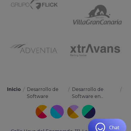
Inicio
/
Desarrollo de
/
Desarrollo de
/
Software
Software en...