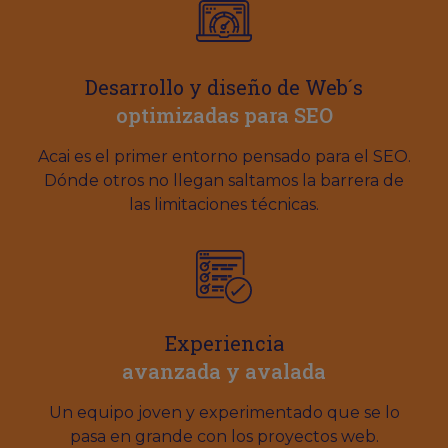
Desarrollo y diseño de Web´s
optimizadas para SEO
Acai es el primer entorno pensado para el SEO.
Dónde otros no llegan saltamos la barrera de
las limitaciones técnicas.
Experiencia
avanzada y avalada
Un equipo joven y experimentado que se lo
pasa en grande con los proyectos web.