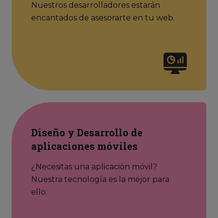
Nuestros desarrolladores estarán
encantados de asesorarte en tu web.
Diseño y Desarrollo de
aplicaciones móviles
¿Necesitas una aplicación móvil?
Nuestra tecnología es la mejor para
ello.