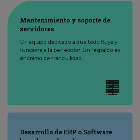
Mantenimiento y soporte de
servidores
Un equipo dedicado a que todo fluya y
funcione a la perfección. Un respaldo es
sinónimo de tranquilidad.
Desarrollo de ERP o Software