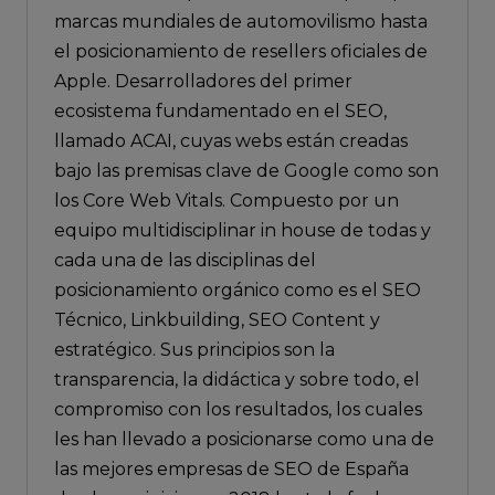
marcas mundiales de automovilismo hasta
el posicionamiento de resellers oficiales de
Apple. Desarrolladores del primer
ecosistema fundamentado en el SEO,
llamado ACAI, cuyas webs están creadas
bajo las premisas clave de Google como son
los Core Web Vitals. Compuesto por un
equipo multidisciplinar in house de todas y
cada una de las disciplinas del
posicionamiento orgánico como es el SEO
Técnico, Linkbuilding, SEO Content y
estratégico. Sus principios son la
transparencia, la didáctica y sobre todo, el
compromiso con los resultados, los cuales
les han llevado a posicionarse como una de
las mejores empresas de SEO de España