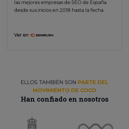
las mejores empresas de SEO de España
desde sus inicios en 2018 hasta la fecha.
Ver en
ELLOS TAMBIÉN SON
PARTE DEL
MOVIMIENTO DE COCO
Han confiado en nosotros