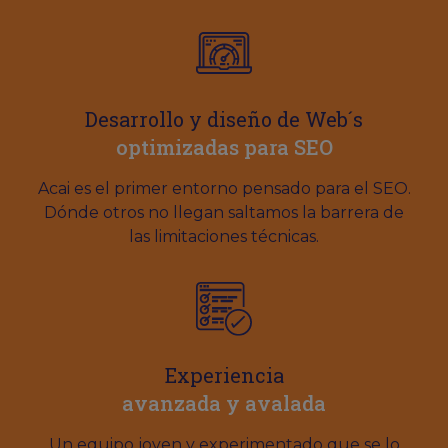
Desarrollo y diseño de Web´s
optimizadas para SEO
Acai es el primer entorno pensado para el SEO.
Dónde otros no llegan saltamos la barrera de
las limitaciones técnicas.
Experiencia
avanzada y avalada
Un equipo joven y experimentado que se lo