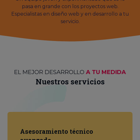
pasa en grande con los proyectos web.
Especialistas en diseño web y en desarrollo a tu
servicio.
EL MEJOR DESARROLLO
A TU MEDIDA
Nuestros servicios
Asesoramiento técnico