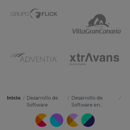
Inicio
/
Desarrollo de
/
Desarrollo de
/
Software
Software en...