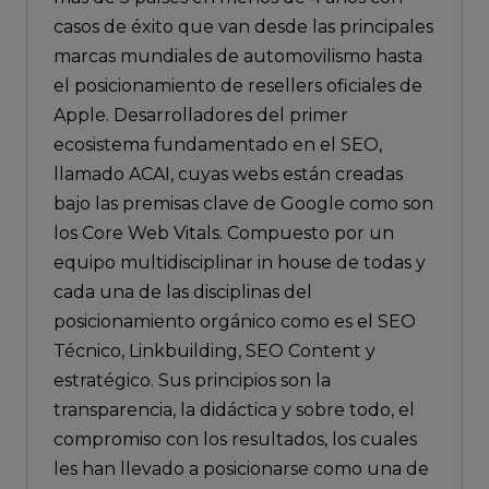
casos de éxito que van desde las principales
marcas mundiales de automovilismo hasta
el posicionamiento de resellers oficiales de
Apple. Desarrolladores del primer
ecosistema fundamentado en el SEO,
llamado ACAI, cuyas webs están creadas
bajo las premisas clave de Google como son
los Core Web Vitals. Compuesto por un
equipo multidisciplinar in house de todas y
cada una de las disciplinas del
posicionamiento orgánico como es el SEO
Técnico, Linkbuilding, SEO Content y
estratégico. Sus principios son la
transparencia, la didáctica y sobre todo, el
compromiso con los resultados, los cuales
les han llevado a posicionarse como una de