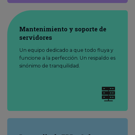
Mantenimiento y soporte de
servidores
Un equipo dedicado a que todo fluya y
funcione a la perfección. Un respaldo es
sinónimo de tranquilidad.