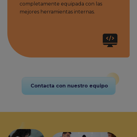
completamente equipada con las
mejores herramientas internas.
Contacta con nuestro equipo