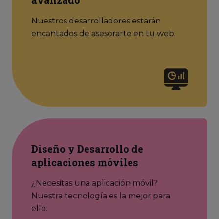
avanzado
Nuestros desarrolladores estarán
encantados de asesorarte en tu web.
Diseño y Desarrollo de
aplicaciones móviles
¿Necesitas una aplicación móvil?
Nuestra tecnología es la mejor para
ello.