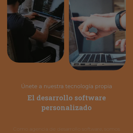
Únete a nuestra tecnología propia
El desarrollo software
personalizado
Como agencia de desarrollo software, somos