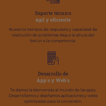
Soporte técnico
ágil y eficiente
Nuestros tiempos de respuesta y capacidad de
resolución de problemas deja a la altura del
betún a la competencia.
Desarrollo de
App´s y Web´s
Te damos la bienvenida al mundo de las apps.
Desarrollamos y diseñamos aplicaciones y webs
optimizadas para la conversión.