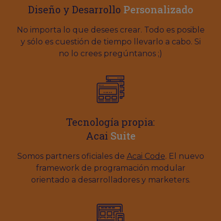
Diseño y Desarrollo
Personalizado
No importa lo que desees crear. Todo es posible
y sólo es cuestión de tiempo llevarlo a cabo. Si
no lo crees pregúntanos ;)
Tecnología propia:
Acai
Suite
Somos partners oficiales de
Acai Code
. El nuevo
framework de programación modular
orientado a desarrolladores y marketers.