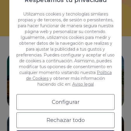
Respetamos tu privacidad
desarrollo personalizado de tu proyecto. No
Utilizamos cookies y tecnologías similares
habrá otro igual al tuyo.
propias y de terceros, de sesión o persistentes,
para hacer funcionar de manera segura nuestra
página web y personalizar su contenido.
Igualmente, utilizamos cookies para medir y
obtener datos de la navegación que realizas y
para ajustar la publicidad a tus gustos y
preferencias. Puedes configurar y aceptar el uso
de cookies a continuación. Asimismo, puedes
modificar tus opciones de consentimiento en
cualquier momento visitando nuestra
Política
de Cookies
y obtener más información
haciendo clic en:
Aviso legal
Configurar
Rechazar todo