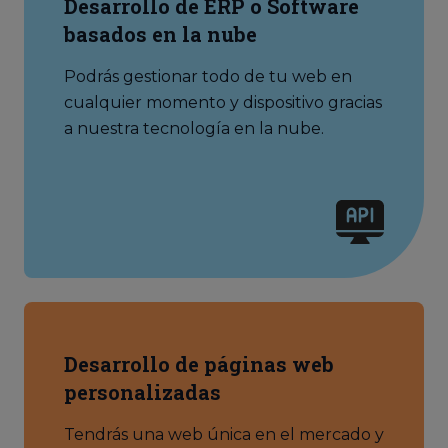
Desarrollo de ERP o Software
basados en la nube
Podrás gestionar todo de tu web en
cualquier momento y dispositivo gracias
a nuestra tecnología en la nube.
Desarrollo de páginas web
personalizadas
Tendrás una web única en el mercado y