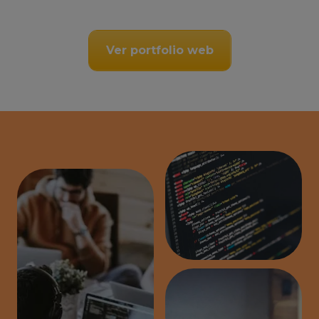
Ver portfolio web