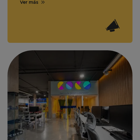
Ver más