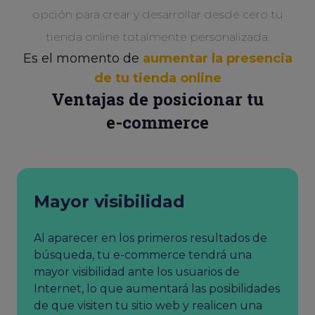
opción para crear y desarrollar desde cero tu
tienda online totalmente personalizada.
Es el momento de
aumentar la presencia
de tu tienda online
Ventajas de posicionar tu
e-commerce
Mayor visibilidad
Al aparecer en los primeros resultados de
búsqueda, tu e-commerce tendrá una
mayor visibilidad ante los usuarios de
Internet, lo que aumentará las posibilidades
de que visiten tu sitio web y realicen una