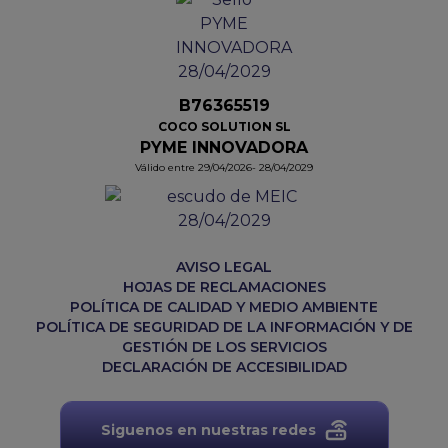
B76365519
COCO SOLUTION SL
PYME INNOVADORA
Válido entre 29/04/2026- 28/04/2029
AVISO LEGAL
HOJAS DE RECLAMACIONES
POLÍTICA DE CALIDAD Y MEDIO AMBIENTE
POLÍTICA DE SEGURIDAD DE LA INFORMACIÓN Y DE
GESTIÓN DE LOS SERVICIOS
DECLARACIÓN DE ACCESIBILIDAD
Siguenos en nuestras redes