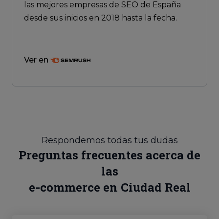
las mejores empresas de SEO de España
desde sus inicios en 2018 hasta la fecha.
Ver en
Respondemos todas tus dudas
Preguntas frecuentes acerca de
las
e-commerce en Ciudad Real