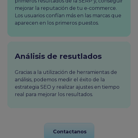
primeros resultados de la SERP y, conseguir
mejorar la reputación de tu e-commerce.
Los usuarios confían más en las marcas que
aparecen en los primeros puestos.
Análisis de resutlados
Gracias a la utilización de herramientas de
análisis, podemos medir el éxito de la
estrategia SEO y realizar ajustes en tiempo
real para mejorar los resultados.
Contactanos