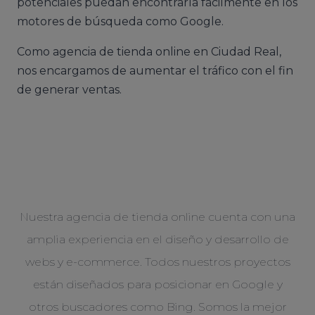
potenciales puedan encontrarla fácilmente en los
motores de búsqueda como Google.
Como agencia de tienda online en Ciudad Real,
nos encargamos de aumentar el tráfico con el fin
de generar ventas.
Nuestra agencia de tienda online cuenta con una
amplia experiencia en el diseño y desarrollo de
webs y e-commerce. Todos nuestros proyectos
están diseñados para posicionar en Google y
otros buscadores como Bing. Somos la mejor