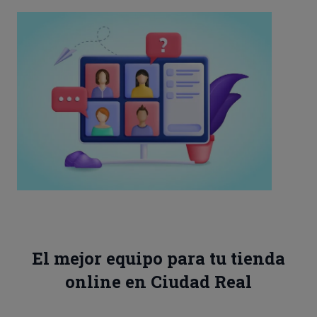
El mejor equipo para tu tienda
online en Ciudad Real