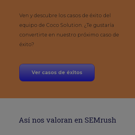
Ven y descubre los casos de éxito del
equipo de Coco Solution. ¿Te gustaría
convertirte en nuestro próximo caso de
éxito?
Ver casos de éxitos
Así nos valoran en SEMrush