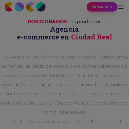
Consulta
POSICIONAMOS
tus productos
Agencia
e-commerce en
Ciudad Real
Las ventas online han evolucionado en los últimos años,
sentando las bases del modelo de comercialización de
uctos y servicios de tiendas online, a través de apps mó
emos al equipo capaz de posicionar una tienda online y
roductos se logren colocar en los primeros puestos de l
tores de búsqueda en Ciudad Real. ¿Quieres compro
como lo hacemos?