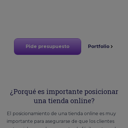
Pide presupuesto
Portfolio
¿Porqué es importante posicionar
una tienda online?
El posicionamiento de una tienda online es muy
importante para asegurarse de que los clientes