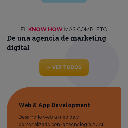
EL
KNOW HOW
MÁS COMPLETO
De una agencia de marketing
digital
VER TODOS
Web & App Development
Desarrollo web a medida y
personalizado con la tecnología ACAI