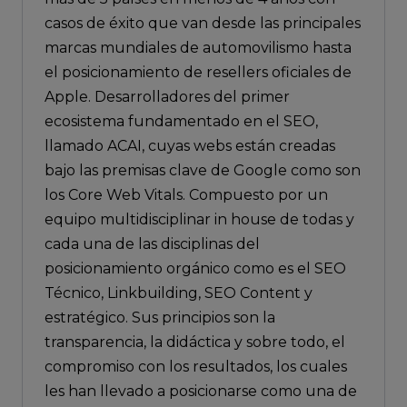
casos de éxito que van desde las principales
marcas mundiales de automovilismo hasta
el posicionamiento de resellers oficiales de
Apple. Desarrolladores del primer
ecosistema fundamentado en el SEO,
llamado ACAI, cuyas webs están creadas
bajo las premisas clave de Google como son
los Core Web Vitals. Compuesto por un
equipo multidisciplinar in house de todas y
cada una de las disciplinas del
posicionamiento orgánico como es el SEO
Técnico, Linkbuilding, SEO Content y
estratégico. Sus principios son la
transparencia, la didáctica y sobre todo, el
compromiso con los resultados, los cuales
les han llevado a posicionarse como una de