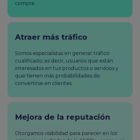
compra.
Atraer más tráfico
Somos especialistas en generar tráfico
cualificado, es decir, usuarios que están
interesados en tus productos o servicios y
que tienen más probabilidades de
convertirse en clientes.
Mejora de la reputación
Otorgamos visibilidad para parecer en los