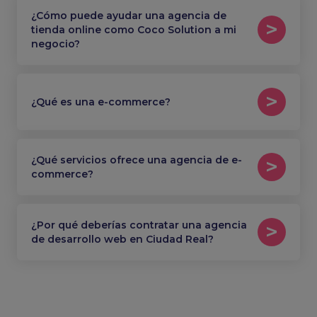
¿Cómo puede ayudar una agencia de
tienda online como Coco Solution a mi
negocio?
¿Qué es una e-commerce?
¿Qué servicios ofrece una agencia de e-
commerce?
¿Por qué deberías contratar una agencia
de desarrollo web en Ciudad Real?