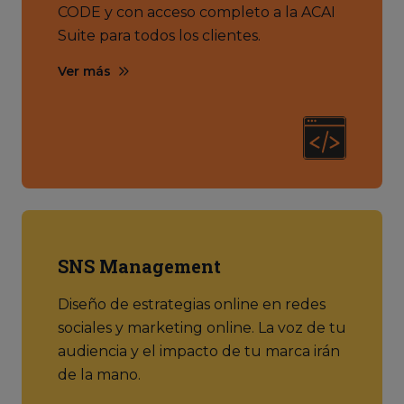
CODE y con acceso completo a la ACAI
Suite para todos los clientes.
Ver más
SNS Management
Diseño de estrategias online en redes
sociales y marketing online. La voz de tu
audiencia y el impacto de tu marca irán
de la mano.