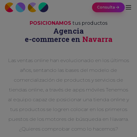
Consulta
POSICIONAMOS
tus productos
Agencia
e-commerce en
Navarra
Las ventas online han evolucionado en los últimos
años, sentando las bases del modelo de
comercialización de productos y servicios de
tiendas online, a través de apps móviles Tenemos
al equipo capaz de posicionar una tienda online y
tus productos se logren colocar en los primeros
puestos de los motores de búsqueda en Navarra.
¿Quieres comprobar como lo hacemos?