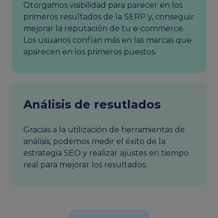
Otorgamos visibilidad para parecer en los
primeros resultados de la SERP y, conseguir
mejorar la reputación de tu e-commerce.
Los usuarios confían más en las marcas que
aparecen en los primeros puestos.
Análisis de resutlados
Gracias a la utilización de herramientas de
análisis, podemos medir el éxito de la
estrategia SEO y realizar ajustes en tiempo
real para mejorar los resultados.