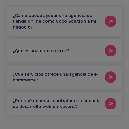
¿Cómo puede ayudar una agencia de
tienda online como Coco Solution a mi
negocio?
¿Qué es una e-commerce?
¿Qué servicios ofrece una agencia de e-
commerce?
¿Por qué deberías contratar una agencia
de desarrollo web en Navarra?