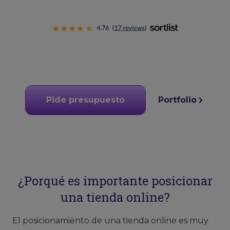
Pide presupuesto
Portfolio
¿Porqué es importante posicionar
una tienda online?
El posicionamiento de una tienda online es muy