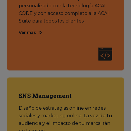
personalizado con la tecnología ACAI
CODE y con acceso completo a la ACAI
Suite para todos los clientes.
Ver más
SNS Management
Diseño de estrategias online en redes
sociales y marketing online. La voz de tu
audiencia y el impacto de tu marca irán
de la mano.