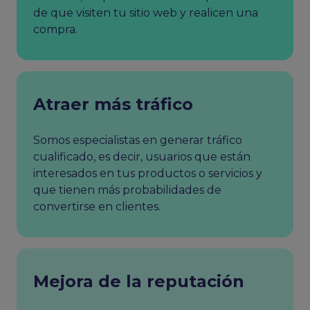
de que visiten tu sitio web y realicen una
compra.
Atraer más tráfico
Somos especialistas en generar tráfico
cualificado, es decir, usuarios que están
interesados en tus productos o servicios y
que tienen más probabilidades de
convertirse en clientes.
Mejora de la reputación