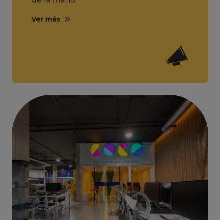
Ver más