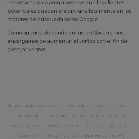
importante para asegurarse de que los clientes
potenciales puedan encontrarla fácilmente en los
motores de búsqueda como Google.
Como agencia de tienda online en Navarra, nos
encargamos de aumentar el tráfico con el fin de
generar ventas.
Nuestra agencia de tienda online cuenta con una
amplia experiencia en el diseño y desarrollo de
webs y e-commerce. Todos nuestros proyectos
están diseñados para posicionar en Google y