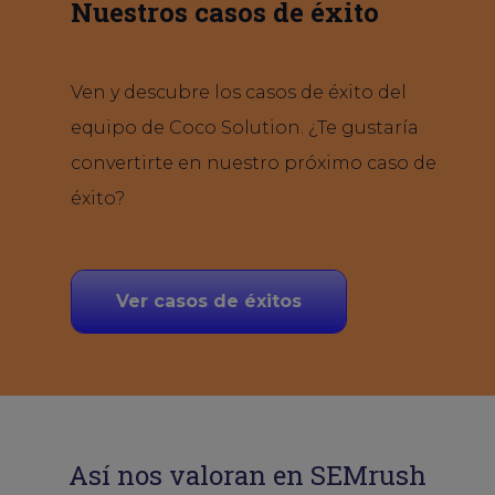
Nuestros casos de éxito
Ven y descubre los casos de éxito del
equipo de Coco Solution. ¿Te gustaría
convertirte en nuestro próximo caso de
éxito?
Ver casos de éxitos
Así nos valoran en SEMrush