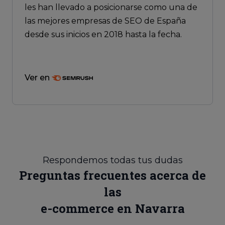
les han llevado a posicionarse como una de
las mejores empresas de SEO de España
desde sus inicios en 2018 hasta la fecha.
Ver en
Respondemos todas tus dudas
Preguntas frecuentes acerca de
las
e-commerce en Navarra