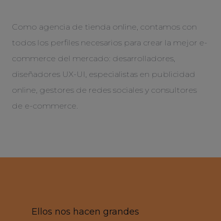
Como agencia de tienda online, contamos con
todos los perfiles necesarios para crear la mejor e-
commerce del mercado: desarrolladores,
diseñadores UX-UI, especialistas en publicidad
online, gestores de redes sociales y consultores
de e-commerce.
Ellos nos hacen grandes