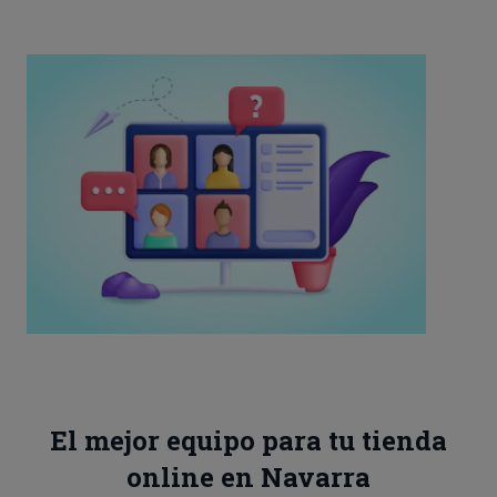
El mejor equipo para tu tienda
online en Navarra