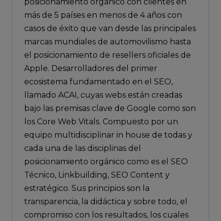
posicionamiento orgánico con clientes en
más de 5 países en menos de 4 años con
casos de éxito que van desde las principales
marcas mundiales de automovilismo hasta
el posicionamiento de resellers oficiales de
Apple. Desarrolladores del primer
ecosistema fundamentado en el SEO,
llamado ACAI, cuyas webs están creadas
bajo las premisas clave de Google como son
los Core Web Vitals. Compuesto por un
equipo multidisciplinar in house de todas y
cada una de las disciplinas del
posicionamiento orgánico como es el SEO
Técnico, Linkbuilding, SEO Content y
estratégico. Sus principios son la
transparencia, la didáctica y sobre todo, el
compromiso con los resultados, los cuales