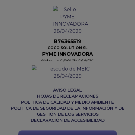
B76365519
COCO SOLUTION SL
PYME INNOVADORA
Válido entre 29/04/2026- 28/04/2029
AVISO LEGAL
HOJAS DE RECLAMACIONES
POLÍTICA DE CALIDAD Y MEDIO AMBIENTE
POLÍTICA DE SEGURIDAD DE LA INFORMACIÓN Y DE
GESTIÓN DE LOS SERVICIOS
DECLARACIÓN DE ACCESIBILIDAD