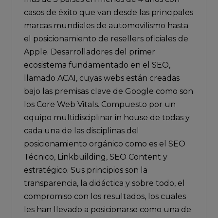
casos de éxito que van desde las principales
marcas mundiales de automovilismo hasta
el posicionamiento de resellers oficiales de
Apple. Desarrolladores del primer
ecosistema fundamentado en el SEO,
llamado ACAI, cuyas webs están creadas
bajo las premisas clave de Google como son
los Core Web Vitals. Compuesto por un
equipo multidisciplinar in house de todas y
cada una de las disciplinas del
posicionamiento orgánico como es el SEO
Técnico, Linkbuilding, SEO Content y
estratégico. Sus principios son la
transparencia, la didáctica y sobre todo, el
compromiso con los resultados, los cuales
les han llevado a posicionarse como una de