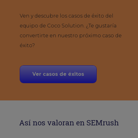
Ven y descubre los casos de éxito del
equipo de Coco Solution. ¿Te gustaría
convertirte en nuestro próximo caso de
éxito?
Ver casos de éxitos
Así nos valoran en SEMrush