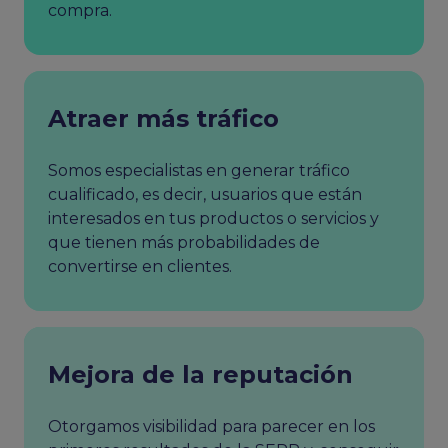
compra.
Atraer más tráfico
Somos especialistas en generar tráfico
cualificado, es decir, usuarios que están
interesados en tus productos o servicios y
que tienen más probabilidades de
convertirse en clientes.
Mejora de la reputación
Otorgamos visibilidad para parecer en los