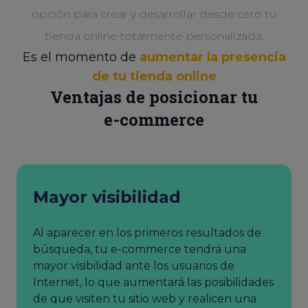
opción para crear y desarrollar desde cero tu
tienda online totalmente personalizada.
Es el momento de
aumentar la presencia
de tu tienda online
Ventajas de posicionar tu
e-commerce
Mayor visibilidad
Al aparecer en los primeros resultados de
búsqueda, tu e-commerce tendrá una
mayor visibilidad ante los usuarios de
Internet, lo que aumentará las posibilidades
de que visiten tu sitio web y realicen una