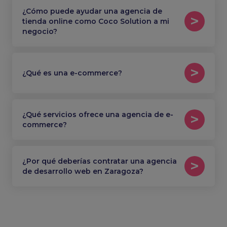
¿Cómo puede ayudar una agencia de
tienda online como Coco Solution a mi
negocio?
¿Qué es una e-commerce?
¿Qué servicios ofrece una agencia de e-
commerce?
¿Por qué deberías contratar una agencia
de desarrollo web en Zaragoza?