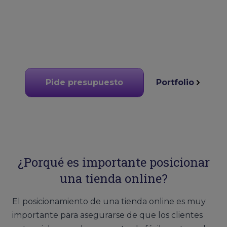
Pide presupuesto
Portfolio
¿Porqué es importante posicionar
una tienda online?
El posicionamiento de una tienda online es muy
importante para asegurarse de que los clientes