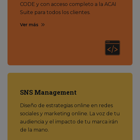
CODE y con acceso completo a la ACAI
Suite para todos los clientes.
Ver más
SNS Management
Diseño de estrategias online en redes
sociales y marketing online. La voz de tu
audiencia y el impacto de tu marca irán
de la mano.