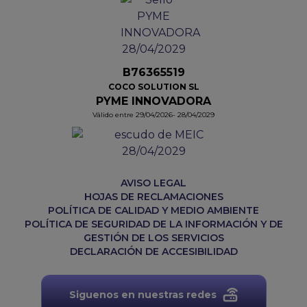
B76365519
COCO SOLUTION SL
PYME INNOVADORA
Válido entre 29/04/2026- 28/04/2029
AVISO LEGAL
HOJAS DE RECLAMACIONES
POLÍTICA DE CALIDAD Y MEDIO AMBIENTE
POLÍTICA DE SEGURIDAD DE LA INFORMACIÓN Y DE
GESTIÓN DE LOS SERVICIOS
DECLARACIÓN DE ACCESIBILIDAD
Siguenos en nuestras redes