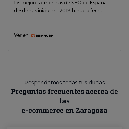
las mejores empresas de SEO de España
desde sus inicios en 2018 hasta la fecha.
Ver en
Respondemos todas tus dudas
Preguntas frecuentes acerca de
las
e-commerce en Zaragoza