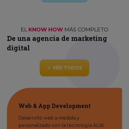
EL
KNOW HOW
MÁS COMPLETO
De una agencia de marketing
digital
VER TODOS
Web & App Development
Desarrollo web a medida y
personalizado con la tecnología ACAI