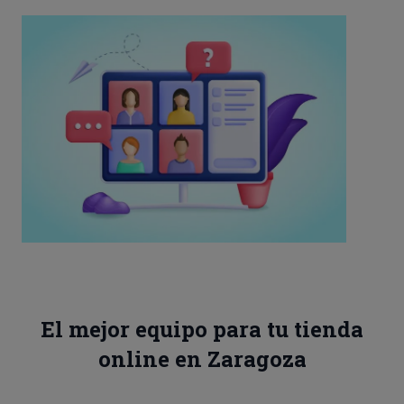
El mejor equipo para tu tienda
online en Zaragoza