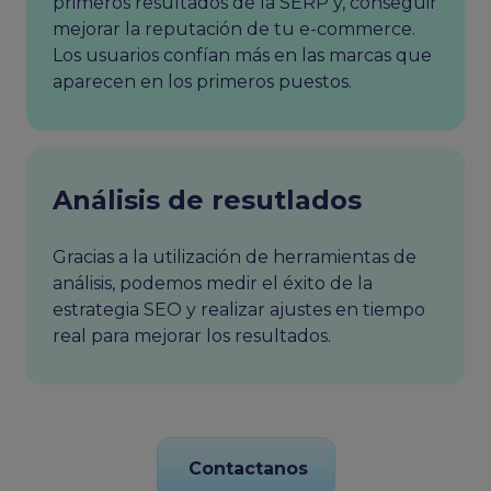
primeros resultados de la SERP y, conseguir
mejorar la reputación de tu e-commerce.
Los usuarios confían más en las marcas que
aparecen en los primeros puestos.
Análisis de resutlados
Gracias a la utilización de herramientas de
análisis, podemos medir el éxito de la
estrategia SEO y realizar ajustes en tiempo
real para mejorar los resultados.
Contactanos