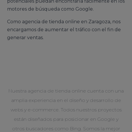
potenciales puedan encontrarla fácilmente en los
motores de búsqueda como Google.
Como agencia de tienda online en Zaragoza, nos
encargamos de aumentar el tráfico con el fin de
generar ventas.
Nuestra agencia de tienda online cuenta con una
amplia experiencia en el diseño y desarrollo de
webs y e-commerce. Todos nuestros proyectos
están diseñados para posicionar en Google y
otros buscadores como Bing. Somos la mejor