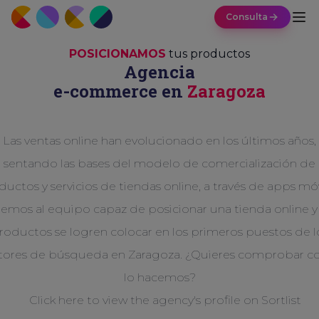
Consulta
POSICIONAMOS
tus productos
Agencia
e-commerce en
Zaragoza
Las ventas online han evolucionado en los últimos años,
sentando las bases del modelo de comercialización de
uctos y servicios de tiendas online, a través de apps mó
emos al equipo capaz de posicionar una tienda online y
roductos se logren colocar en los primeros puestos de l
ores de búsqueda en Zaragoza. ¿Quieres comprobar 
lo hacemos?