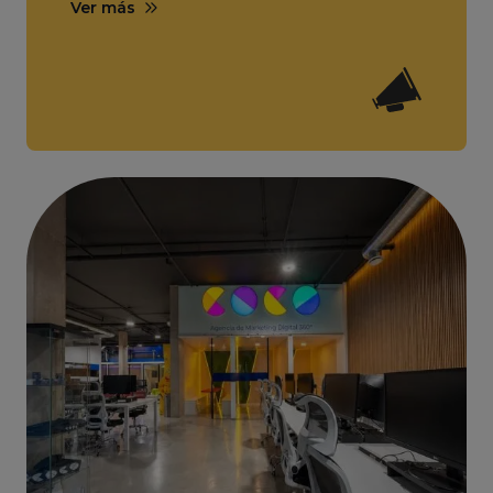
Ver más