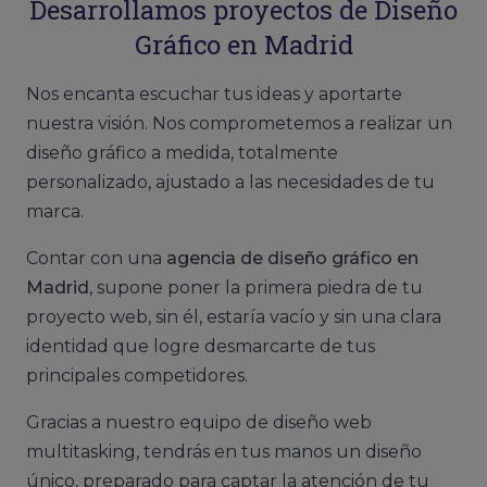
Desarrollamos proyectos de Diseño
Gráfico
en Madrid
Nos encanta escuchar tus ideas y aportarte
nuestra visión. Nos comprometemos a realizar un
diseño gráfico a medida, totalmente
personalizado, ajustado a las necesidades de tu
marca.
Contar con una
agencia de diseño gráfico en
Madrid
, supone poner la primera piedra de tu
proyecto web, sin él, estaría vacío y sin una clara
identidad que logre desmarcarte de tus
principales competidores.
Gracias a nuestro equipo de diseño web
multitasking, tendrás en tus manos un diseño
único, preparado para captar la atención de tu