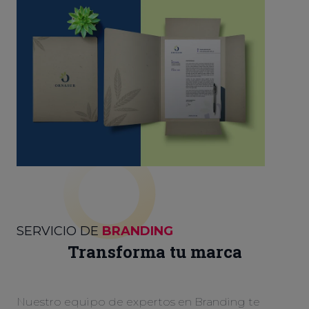
SERVICIO DE
BRANDING
Transforma tu marca
Nuestro equipo de expertos en Branding te