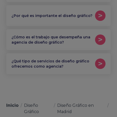
¿Por qué es importante el diseño gráfico?
¿Cómo es el trabajo que desempeña una
agencia de diseño gráfico?
¿Qué tipo de servicios de diseño gráfico
ofrecemos como agencia?
Inicio
/
Diseño
/
Diseño Gráfico en
/
Gráfico
Madrid