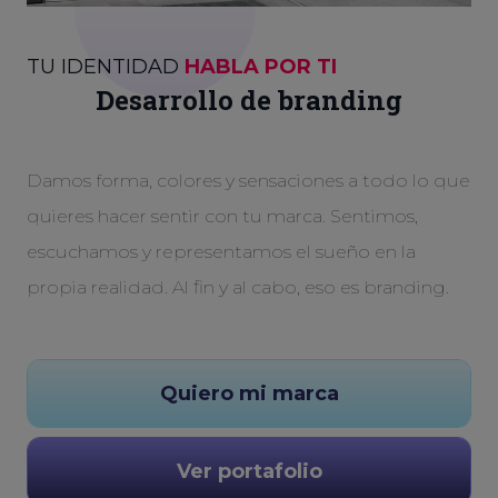
TU IDENTIDAD
HABLA POR TI
Desarrollo de branding
Damos forma, colores y sensaciones a todo lo que
quieres hacer sentir con tu marca. Sentimos,
escuchamos y representamos el sueño en la
propia realidad. Al fin y al cabo, eso es branding.
Quiero mi marca
Ver portafolio