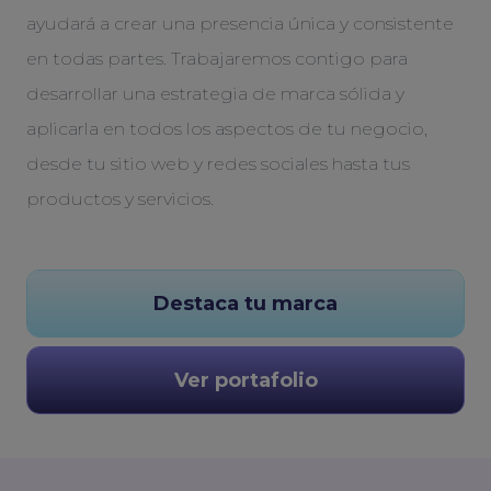
ayudará a crear una presencia única y consistente
en todas partes. Trabajaremos contigo para
desarrollar una estrategia de marca sólida y
aplicarla en todos los aspectos de tu negocio,
desde tu sitio web y redes sociales hasta tus
productos y servicios.
Destaca tu marca
Ver portafolio