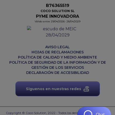
B76365519
COCO SOLUTION SL
PYME INNOVADORA
Válido entre 29/04/2026- 28/04/2029
AVISO LEGAL
HOJAS DE RECLAMACIONES
POLÍTICA DE CALIDAD Y MEDIO AMBIENTE
POLÍTICA DE SEGURIDAD DE LA INFORMACIÓN Y DE
GESTIÓN DE LOS SERVICIOS
DECLARACIÓN DE ACCESIBILIDAD
Siguenos en nuestras redes
Copyright © Coco Solution, 2022 - Todos los derechos reservados.
Web