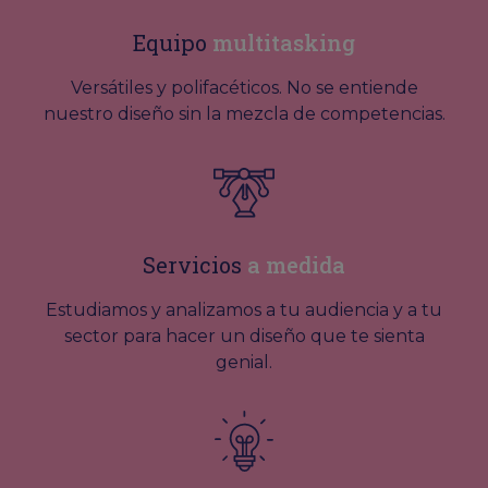
Equipo
multitasking
Versátiles y polifacéticos. No se entiende
nuestro diseño sin la mezcla de competencias.
Servicios
a medida
Estudiamos y analizamos a tu audiencia y a tu
sector para hacer un diseño que te sienta
genial.