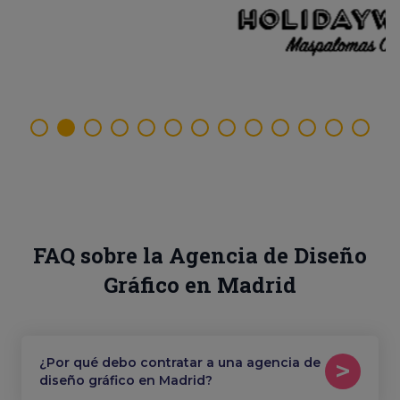
FAQ sobre la Agencia de Diseño
Gráfico en Madrid
¿Por qué debo contratar a una agencia de
diseño gráfico en Madrid?