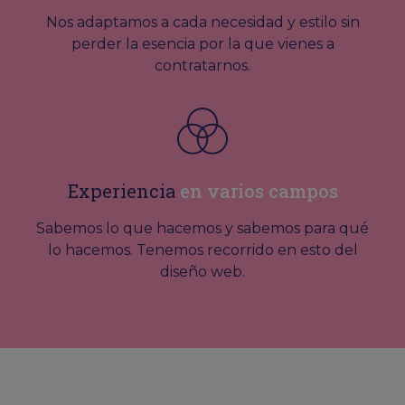
Nos adaptamos a cada necesidad y estilo sin
perder la esencia por la que vienes a
contratarnos.
Experiencia
en varios campos
Sabemos lo que hacemos y sabemos para qué
lo hacemos. Tenemos recorrido en esto del
diseño web.