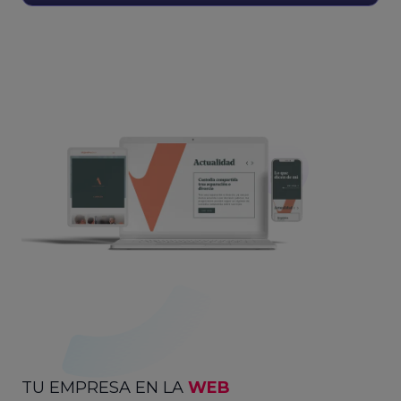
TU EMPRESA EN LA
WEB