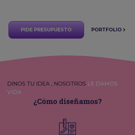
PIDE PRESUPUESTO
PORTFOLIO
DINOS TU IDEA , NOSOTROS
LE DAMOS
VIDA
¿Cómo diseñamos?