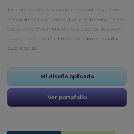
Tu marca será fresca en entornos online y offline.
Preparamos tu empresa que la visiten en internet
y se quede en la retina de las personas que vean
tus recursos fuera de la red. Adoramos las vallas
publicitarias.
Mi diseño aplicado
Ver portafolio