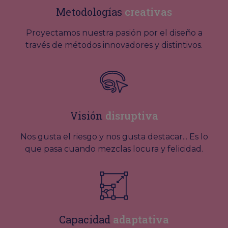
Metodologías
creativas
Proyectamos nuestra pasión por el diseño a
través de métodos innovadores y distintivos.
Visión
disruptiva
Nos gusta el riesgo y nos gusta destacar... Es lo
que pasa cuando mezclas locura y felicidad.
Capacidad
adaptativa