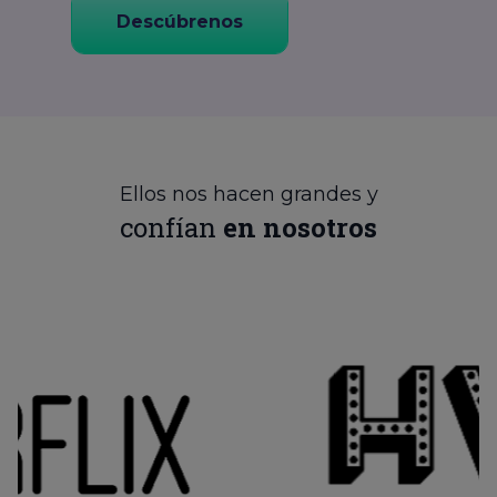
Descúbrenos
Ellos nos hacen grandes y
confían
en nosotros