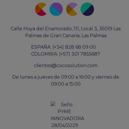
Calle Hoya del Enamorado, 111, Local 3, 35019 Las
Palmas de Gran Canaria, Las Palmas
ESPAÑA: (+34) 828 68 09 00
COLOMBIA: (+57) 301 7855687
clientes@cocosolution.com
De lunes a jueves de 09:00 a 16:00 y viernes de
09:00 a 15:00