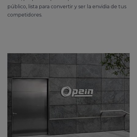
público, lista para convertir y ser la envidia de tus
competidores.