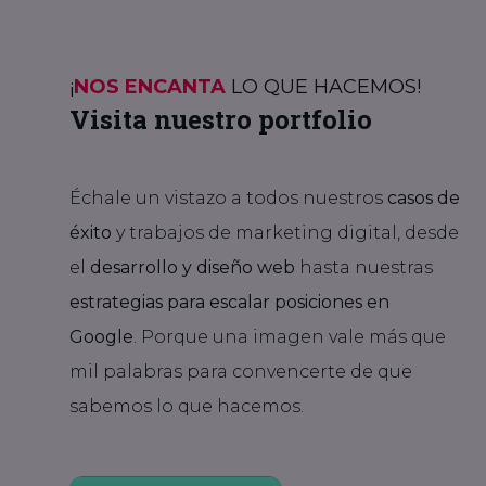
¡
NOS ENCANTA
LO QUE HACEMOS!
Visita nuestro portfolio
Échale un vistazo a todos nuestros
casos de
éxito
y trabajos de marketing digital, desde
el
desarrollo y diseño web
hasta nuestras
estrategias para escalar posiciones en
Google
. Porque una imagen vale más que
mil palabras para convencerte de que
sabemos lo que hacemos.