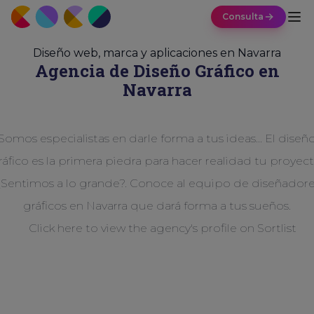
Consulta
Diseño web, marca y aplicaciones en Navarra
Agencia de Diseño
Gráfico
en
Navarra
Somos especialistas en darle forma a tus ideas... El diseñ
ráfico es la primera piedra para hacer realidad tu proyect
Sentimos a lo grande?. Conoce al equipo de diseñador
gráficos en Navarra que dará forma a tus sueños.