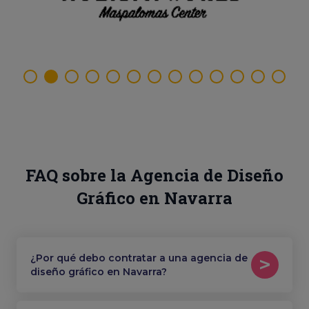
FAQ sobre la Agencia de Diseño
Gráfico en Navarra
¿Por qué debo contratar a una agencia de
diseño gráfico en Navarra?