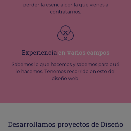
perder la esencia por la que vienes a
contratarnos.
Experiencia
en varios campos
Sabemos lo que hacemos y sabemos para qué
lo hacemos. Tenemos recorrido en esto del
diseño web.
Desarrollamos proyectos de Diseño