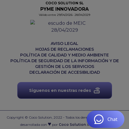
COCO SOLUTION SL
PYME INNOVADORA
Válido entre 29/04/2026- 28/04/2029
AVISO LEGAL
HOJAS DE RECLAMACIONES
POLÍTICA DE CALIDAD Y MEDIO AMBIENTE
POLÍTICA DE SEGURIDAD DE LA INFORMACIÓN Y DE
GESTIÓN DE LOS SERVICIOS
DECLARACIÓN DE ACCESIBILIDAD
Siguenos en nuestras redes
Copyright © Coco Solution, 2022 - Todos los derechos reservados.
Web
♥
desarrollada con
por
Coco Solution
&
Acai Suite