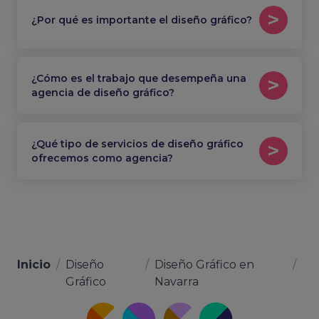
¿Por qué es importante el diseño gráfico?
¿Cómo es el trabajo que desempeña una
agencia de diseño gráfico?
¿Qué tipo de servicios de diseño gráfico
ofrecemos como agencia?
Inicio
/
Diseño
/
Diseño Gráfico en
/
Gráfico
Navarra