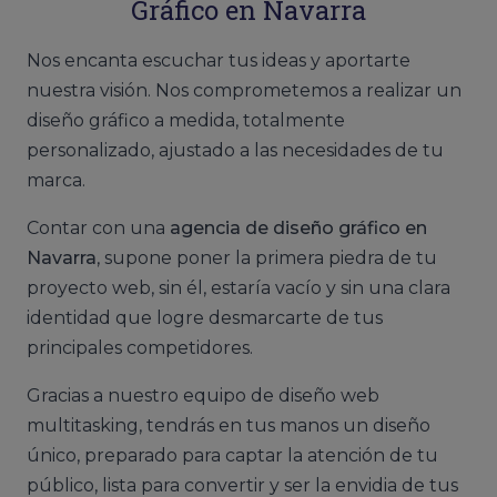
Gráfico
en Navarra
Nos encanta escuchar tus ideas y aportarte
nuestra visión. Nos comprometemos a realizar un
diseño gráfico a medida, totalmente
personalizado, ajustado a las necesidades de tu
marca.
Contar con una
agencia de diseño gráfico en
Navarra
, supone poner la primera piedra de tu
proyecto web, sin él, estaría vacío y sin una clara
identidad que logre desmarcarte de tus
principales competidores.
Gracias a nuestro equipo de diseño web
multitasking, tendrás en tus manos un diseño
único, preparado para captar la atención de tu
público, lista para convertir y ser la envidia de tus