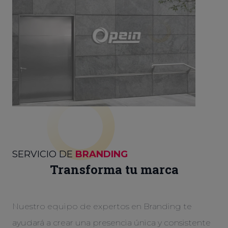
SERVICIO DE
BRANDING
Transforma tu marca
Nuestro equipo de expertos en Branding te
ayudará a crear una presencia única y consistente