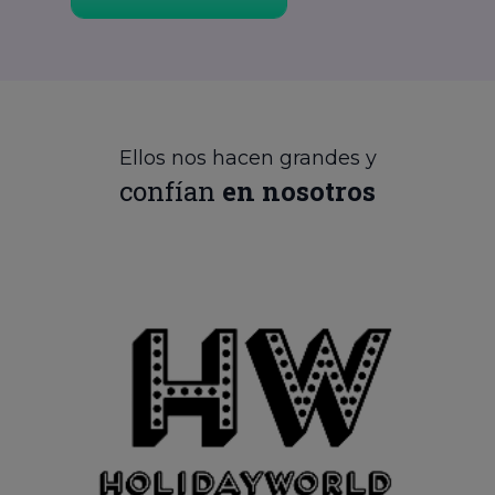
Ellos nos hacen grandes y
confían
en nosotros