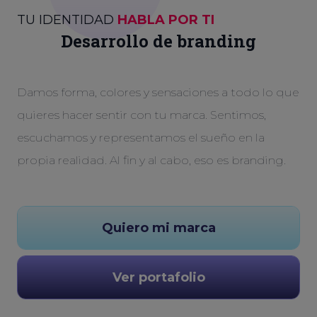
TU IDENTIDAD
HABLA POR TI
Desarrollo de branding
Damos forma, colores y sensaciones a todo lo que
quieres hacer sentir con tu marca. Sentimos,
escuchamos y representamos el sueño en la
propia realidad. Al fin y al cabo, eso es branding.
Quiero mi marca
Ver portafolio