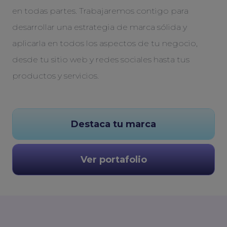
en todas partes. Trabajaremos contigo para
desarrollar una estrategia de marca sólida y
aplicarla en todos los aspectos de tu negocio,
desde tu sitio web y redes sociales hasta tus
productos y servicios.
Destaca tu marca
Ver portafolio