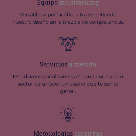
Equipo
multitasking
Versátiles y polifacéticos. No se entiende
nuestro diseño sin la mezcla de competencias.
Servicios
a medida
Estudiamos y analizamos a tu audiencia y a tu
sector para hacer un diseño que te sienta
genial.
Metodologías
creativas