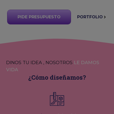
PIDE PRESUPUESTO
PORTFOLIO
DINOS TU IDEA , NOSOTROS
LE DAMOS
VIDA
¿Cómo diseñamos?