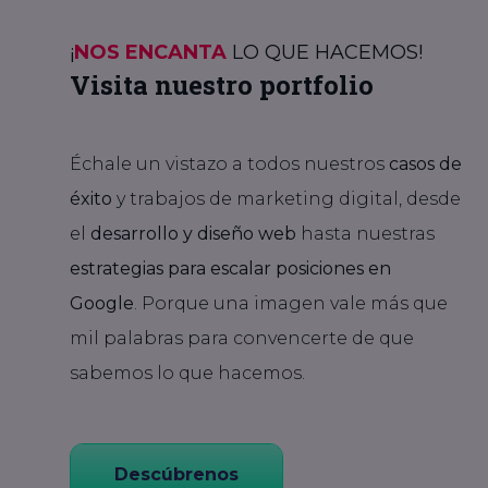
¡
NOS ENCANTA
LO QUE HACEMOS!
Visita nuestro portfolio
Échale un vistazo a todos nuestros
casos de
éxito
y trabajos de marketing digital, desde
el
desarrollo y diseño web
hasta nuestras
estrategias para escalar posiciones en
Google
. Porque una imagen vale más que
mil palabras para convencerte de que
sabemos lo que hacemos.
Descúbrenos