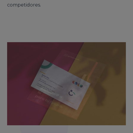
competidores.