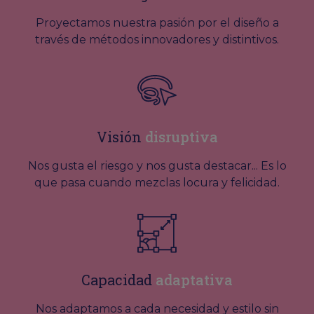
Proyectamos nuestra pasión por el diseño a
través de métodos innovadores y distintivos.
Visión
disruptiva
Nos gusta el riesgo y nos gusta destacar... Es lo
que pasa cuando mezclas locura y felicidad.
Capacidad
adaptativa
Nos adaptamos a cada necesidad y estilo sin