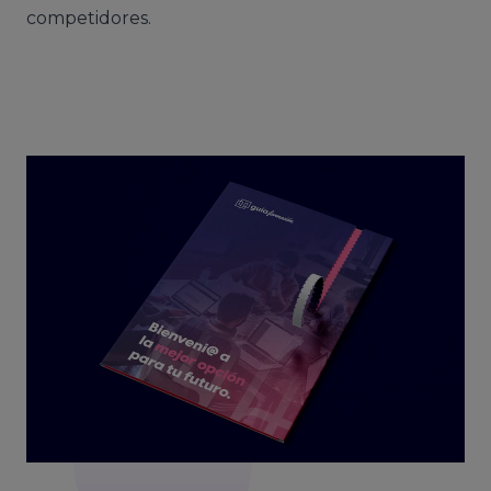
competidores.