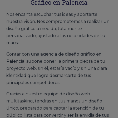
Gráfico
en Palencia
Nos encanta escuchar tus ideas y aportarte
nuestra visión. Nos comprometemos a realizar un
diseño gráfico a medida, totalmente
personalizado, ajustado a las necesidades de tu
marca.
Contar con una
agencia de diseño gráfico en
Palencia
, supone poner la primera piedra de tu
proyecto web, sin él, estaría vacío y sin una clara
identidad que logre desmarcarte de tus
principales competidores.
Gracias a nuestro equipo de diseño web
multitasking, tendrás en tus manos un diseño
único, preparado para captar la atención de tu
público, lista para convertir y ser la envidia de tus