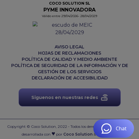
COCO SOLUTION SL
PYME INNOVADORA
Válido entre 29/04/2026- 28/04/2029
AVISO LEGAL
HOJAS DE RECLAMACIONES
POLÍTICA DE CALIDAD Y MEDIO AMBIENTE
POLÍTICA DE SEGURIDAD DE LA INFORMACIÓN Y DE
GESTIÓN DE LOS SERVICIOS
DECLARACIÓN DE ACCESIBILIDAD
Siguenos en nuestras redes
Copyright © Coco Solution, 2022 - Todos los derechos reservados.
Web
♥
desarrollada con
por
Coco Solution
&
Acai Suite