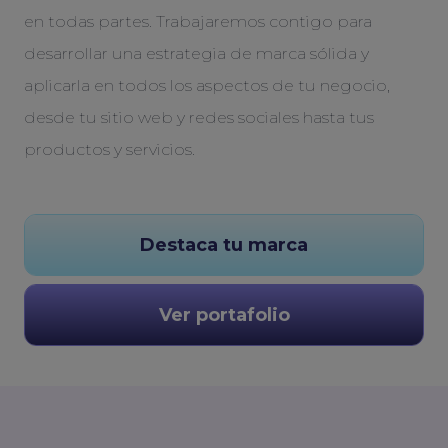
en todas partes. Trabajaremos contigo para
desarrollar una estrategia de marca sólida y
aplicarla en todos los aspectos de tu negocio,
desde tu sitio web y redes sociales hasta tus
productos y servicios.
Destaca tu marca
Ver portafolio