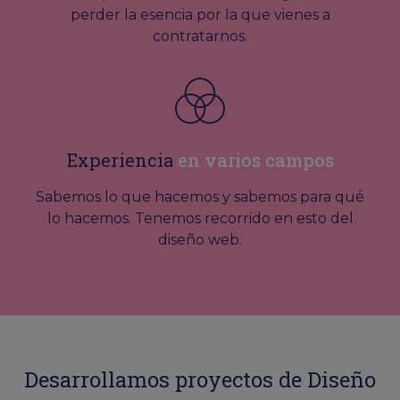
perder la esencia por la que vienes a
contratarnos.
Experiencia
en varios campos
Sabemos lo que hacemos y sabemos para qué
lo hacemos. Tenemos recorrido en esto del
diseño web.
Desarrollamos proyectos de Diseño