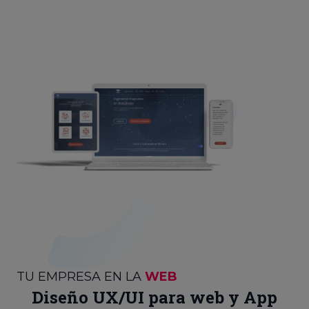
TU EMPRESA EN LA
WEB
Diseño UX/UI para web y App