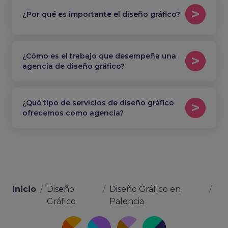
¿Por qué es importante el diseño gráfico?
¿Cómo es el trabajo que desempeña una
agencia de diseño gráfico?
¿Qué tipo de servicios de diseño gráfico
ofrecemos como agencia?
Inicio
/
Diseño
/
Diseño Gráfico en
/
Gráfico
Palencia