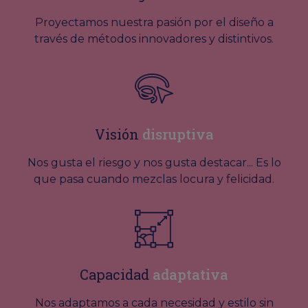
Proyectamos nuestra pasión por el diseño a
través de métodos innovadores y distintivos.
Visión
disruptiva
Nos gusta el riesgo y nos gusta destacar... Es lo
que pasa cuando mezclas locura y felicidad.
Capacidad
adaptativa
Nos adaptamos a cada necesidad y estilo sin