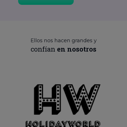
Ellos nos hacen grandes y
confían
en nosotros