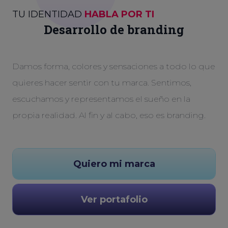
TU IDENTIDAD
HABLA POR TI
Desarrollo de branding
Damos forma, colores y sensaciones a todo lo que
quieres hacer sentir con tu marca. Sentimos,
escuchamos y representamos el sueño en la
propia realidad. Al fin y al cabo, eso es branding.
Quiero mi marca
Ver portafolio