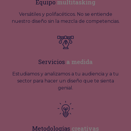
Equipo
multitasking
Versátiles y polifacéticos. No se entiende
nuestro diseño sin la mezcla de competencias.
Servicios
a medida
Estudiamos y analizamos a tu audiencia y a tu
sector para hacer un diseño que te sienta
genial.
Metodologías
creativas