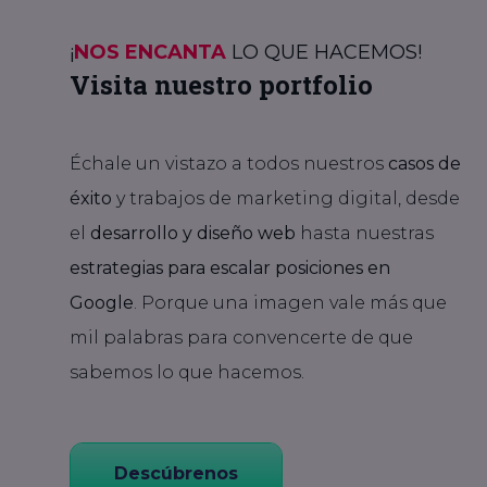
¡
NOS ENCANTA
LO QUE HACEMOS!
Visita nuestro portfolio
Échale un vistazo a todos nuestros
casos de
éxito
y trabajos de marketing digital, desde
el
desarrollo y diseño web
hasta nuestras
estrategias para escalar posiciones en
Google
. Porque una imagen vale más que
mil palabras para convencerte de que
sabemos lo que hacemos.
Descúbrenos