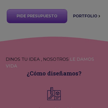
PIDE PRESUPUESTO
PORTFOLIO
DINOS TU IDEA , NOSOTROS
LE DAMOS
VIDA
¿Cómo diseñamos?