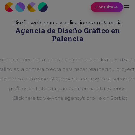
Consulta
Diseño web, marca y aplicaciones en Palencia
Agencia de Diseño
Gráfico
en
Palencia
Somos especialistas en darle forma a tus ideas... El diseñ
ráfico es la primera piedra para hacer realidad tu proyect
Sentimos a lo grande?. Conoce al equipo de diseñador
gráficos en Palencia que dará forma a tus sueños.