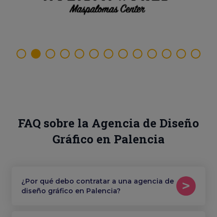
FAQ sobre la Agencia de Diseño
Gráfico en Palencia
¿Por qué debo contratar a una agencia de
diseño gráfico en Palencia?